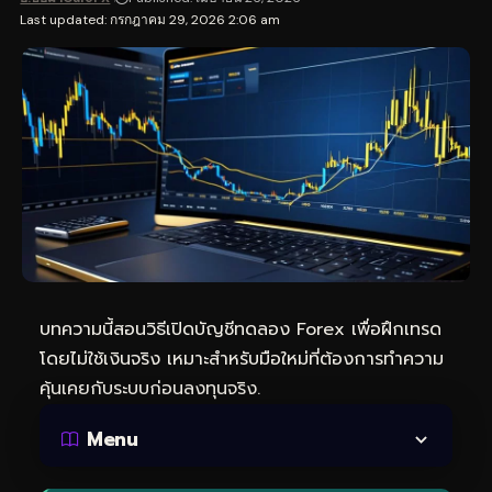
Last updated: กรกฎาคม 29, 2026 2:06 am
บทความนี้สอนวิธีเปิดบัญชีทดลอง Forex เพื่อฝึกเทรด
โดยไม่ใช้เงินจริง เหมาะสำหรับมือใหม่ที่ต้องการทำความ
คุ้นเคยกับระบบก่อนลงทุนจริง.
Menu