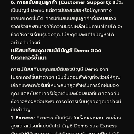
6. การสนับสนุนลูกค้า (Customer Support):
แม้จะ
เป็นบัญชี Demo แต่อาจมีข้อสงสัยหรือปัญหาทาง
เทคนิคเกิดขึ้นได้ การมีทีมสนับสนุนลูกค้าที่ตอบสนอง
รวดเร็วและสามารถให้ความช่วยเหลือเป็นภาษาไทยได้ จะ
ช่วยให้การเรียนรู้ของคุณไม่สะดุดและแก้ไขปัญหาได้
อย่างทันท่วงที
เปรียบเทียบคุณสมบัติบัญชี Demo ของ
โบรกเกอร์ชั้นนำ
การเปรียบเทียบคุณสมบัติของบัญชี Demo จาก
โบรกเกอร์ชั้นนำต่างๆ เป็นขั้นตอนสำคัญที่จะช่วยให้คุณ
เลือกแพลตฟอร์มที่เหมาะสมที่สุดสำหรับการฝึกฝนของ
คุณ แต่ละโบรกเกอร์มีจุดเด่นและข้อเสนอที่แตกต่างกัน
ซึ่งอาจส่งผลต่อประสบการณ์การเรียนรู้ของคุณอย่างมี
นัยสำคัญ
1. Exness:
Exness เป็นที่รู้จักในเรื่องของสภาพคล่อง
สูงและสเปรดที่แข่งขันได้ บัญชี Demo ของ Exness