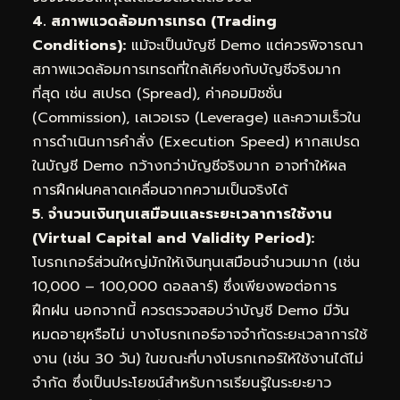
4. สภาพแวดล้อมการเทรด (Trading
Conditions):
แม้จะเป็นบัญชี Demo แต่ควรพิจารณา
สภาพแวดล้อมการเทรดที่ใกล้เคียงกับบัญชีจริงมาก
ที่สุด เช่น สเปรด (Spread), ค่าคอมมิชชั่น
(Commission), เลเวอเรจ (Leverage) และความเร็วใน
การดำเนินการคำสั่ง (Execution Speed) หากสเปรด
ในบัญชี Demo กว้างกว่าบัญชีจริงมาก อาจทำให้ผล
การฝึกฝนคลาดเคลื่อนจากความเป็นจริงได้
5. จำนวนเงินทุนเสมือนและระยะเวลาการใช้งาน
(Virtual Capital and Validity Period):
โบรกเกอร์ส่วนใหญ่มักให้เงินทุนเสมือนจำนวนมาก (เช่น
10,000 – 100,000 ดอลลาร์) ซึ่งเพียงพอต่อการ
ฝึกฝน นอกจากนี้ ควรตรวจสอบว่าบัญชี Demo มีวัน
หมดอายุหรือไม่ บางโบรกเกอร์อาจจำกัดระยะเวลาการใช้
งาน (เช่น 30 วัน) ในขณะที่บางโบรกเกอร์ให้ใช้งานได้ไม่
จำกัด ซึ่งเป็นประโยชน์สำหรับการเรียนรู้ในระยะยาว