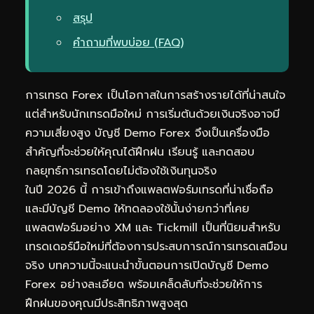
สรุป
คำถามที่พบบ่อย (FAQ)
การเทรด Forex เป็นโอกาสในการสร้างรายได้ที่น่าสนใจ
แต่สำหรับนักเทรดมือใหม่ การเริ่มต้นด้วยเงินจริงอาจมี
ความเสี่ยงสูง บัญชี Demo Forex จึงเป็นเครื่องมือ
สำคัญที่จะช่วยให้คุณได้ฝึกฝน เรียนรู้ และทดสอบ
กลยุทธ์การเทรดโดยไม่ต้องใช้เงินทุนจริง
ในปี 2026 นี้ การเข้าถึงแพลตฟอร์มเทรดที่น่าเชื่อถือ
และมีบัญชี Demo ให้ทดลองใช้นั้นง่ายกว่าที่เคย
แพลตฟอร์มอย่าง XM และ Tickmill เป็นที่นิยมสำหรับ
เทรดเดอร์มือใหม่ที่ต้องการประสบการณ์การเทรดเสมือน
จริง บทความนี้จะแนะนำขั้นตอนการเปิดบัญชี Demo
Forex อย่างละเอียด พร้อมเคล็ดลับที่จะช่วยให้การ
ฝึกฝนของคุณมีประสิทธิภาพสูงสุด