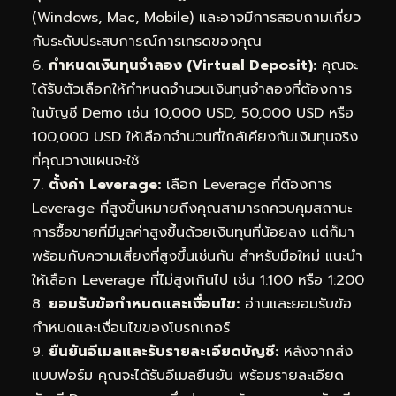
(Windows, Mac, Mobile) และอาจมีการสอบถามเกี่ยว
กับระดับประสบการณ์การเทรดของคุณ
6.
กำหนดเงินทุนจำลอง (Virtual Deposit):
คุณจะ
ได้รับตัวเลือกให้กำหนดจำนวนเงินทุนจำลองที่ต้องการ
ในบัญชี Demo เช่น 10,000 USD, 50,000 USD หรือ
100,000 USD ให้เลือกจำนวนที่ใกล้เคียงกับเงินทุนจริง
ที่คุณวางแผนจะใช้
7.
ตั้งค่า Leverage:
เลือก Leverage ที่ต้องการ
Leverage ที่สูงขึ้นหมายถึงคุณสามารถควบคุมสถานะ
การซื้อขายที่มีมูลค่าสูงขึ้นด้วยเงินทุนที่น้อยลง แต่ก็มา
พร้อมกับความเสี่ยงที่สูงขึ้นเช่นกัน สำหรับมือใหม่ แนะนำ
ให้เลือก Leverage ที่ไม่สูงเกินไป เช่น 1:100 หรือ 1:200
8.
ยอมรับข้อกำหนดและเงื่อนไข:
อ่านและยอมรับข้อ
กำหนดและเงื่อนไขของโบรกเกอร์
9.
ยืนยันอีเมลและรับรายละเอียดบัญชี:
หลังจากส่ง
แบบฟอร์ม คุณจะได้รับอีเมลยืนยัน พร้อมรายละเอียด