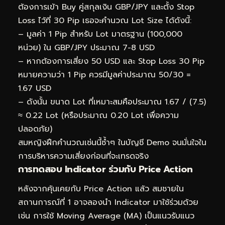
ต้องการเข้า Buy คู่สกุลเงิน GBP/JPY และตั้ง Stop
Loss ไว้ที่ 30 Pip เธอจะคำนวณ Lot Size ได้ดังนี้:
– มูลค่า 1 Pip สำหรับ Lot มาตรฐาน (100,000
หน่วย) ใน GBP/JPY ประมาณ 7-8 USD
– หากต้องการเสี่ยง 50 USD และ Stop Loss 30 Pip
หมายความว่า 1 Pip ควรมีมูลค่าประมาณ 50/30 =
1.67 USD
– ดังนั้น ขนาด Lot ที่เหมาะสมคือประมาณ 1.67 / (7.5)
≈ 0.22 Lot (หรือประมาณ 0.20 Lot เพื่อความ
ปลอดภัย)
สมหญิงฝึกคำนวณเช่นนี้ซ้ำๆ ในบัญชี Demo จนมั่นใจใน
การบริหารความเสี่ยงก่อนที่จะเทรดจริง
การทดสอบ Indicator ร่วมกับ Price Action
หลังจากคุ้นเคยกับ Price Action แล้ว สมชายใน
สถานการณ์ที่ 1 อาจลองนำ Indicator มาใช้ร่วมด้วย
เช่น การใช้ Moving Average (MA) เป็นแนวรับแนว