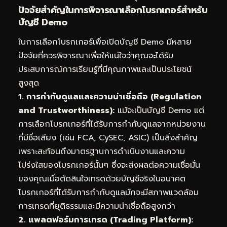
ปัจจัยสำคัญในการพิจารณาเลือกโบรกเกอร์สำหรับ
บัญชี Demo
ในการเลือกโบรกเกอร์เพื่อเปิดบัญชี Demo มีหลาย
ปัจจัยที่ควรพิจารณาเพื่อให้แน่ใจว่าคุณจะได้รับ
ประสบการณ์การเรียนรู้ที่มีคุณภาพและเป็นประโยชน์
สูงสุด
1. การกำกับดูแลและความน่าเชื่อถือ (Regulation
and Trustworthiness):
แม้จะเป็นบัญชี Demo แต่
การเลือกโบรกเกอร์ที่ได้รับการกำกับดูแลจากหน่วยงาน
ที่มีชื่อเสียง (เช่น FCA, CySEC, ASIC) เป็นสิ่งสำคัญ
เพราะสะท้อนถึงมาตรฐานการดำเนินงานและความ
โปร่งใสของโบรกเกอร์นั้นๆ ซึ่งจะส่งผลต่อความเชื่อมั่น
ของคุณเมื่อตัดสินใจเทรดด้วยบัญชีจริงในอนาคต
โบรกเกอร์ที่ได้รับการกำกับดูแลมักจะมีสภาพแวดล้อม
การเทรดที่ยุติธรรมและมีความน่าเชื่อถือสูงกว่า
2. แพลตฟอร์มการเทรด (Trading Platform):