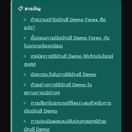
📋 สารบัญ
ทำความเข้าใจบัญชี Demo Forex คือ
อะไร?
ขั้นตอนการเปิดบัญชี Demo Forex กับ
โบรกเกอร์ยอดนิยม
เทคนิคการใช้บัญชี Demo ให้เกิดประโยชน์
สูงสุด
ข้อควรระวังในการใช้บัญชี Demo
ตัวอย่างการใช้บัญชี Demo ใน
สถานการณ์ต่างๆ
การเลือกโบรกเกอร์ที่เหมาะสมสำหรับการ
เปิดบัญชี Demo
การประเมินผลและปรับปรุงกลยุทธ์ด้วย
บัญชี Demo