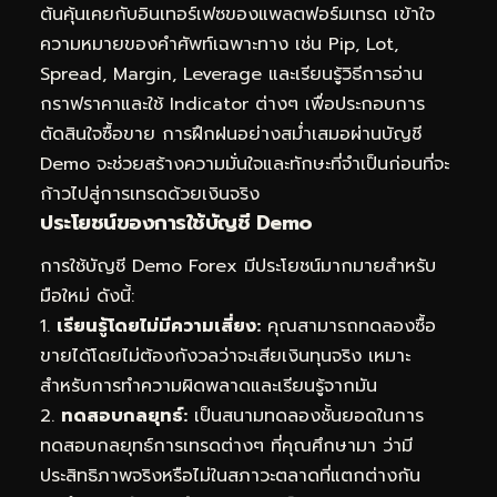
ต้นคุ้นเคยกับอินเทอร์เฟซของแพลตฟอร์มเทรด เข้าใจ
ความหมายของคำศัพท์เฉพาะทาง เช่น Pip, Lot,
Spread, Margin, Leverage และเรียนรู้วิธีการอ่าน
กราฟราคาและใช้ Indicator ต่างๆ เพื่อประกอบการ
ตัดสินใจซื้อขาย การฝึกฝนอย่างสม่ำเสมอผ่านบัญชี
Demo จะช่วยสร้างความมั่นใจและทักษะที่จำเป็นก่อนที่จะ
ก้าวไปสู่การเทรดด้วยเงินจริง
ประโยชน์ของการใช้บัญชี Demo
การใช้บัญชี Demo Forex มีประโยชน์มากมายสำหรับ
มือใหม่ ดังนี้:
1.
เรียนรู้โดยไม่มีความเสี่ยง:
คุณสามารถทดลองซื้อ
ขายได้โดยไม่ต้องกังวลว่าจะเสียเงินทุนจริง เหมาะ
สำหรับการทำความผิดพลาดและเรียนรู้จากมัน
2.
ทดสอบกลยุทธ์:
เป็นสนามทดลองชั้นยอดในการ
ทดสอบกลยุทธ์การเทรดต่างๆ ที่คุณศึกษามา ว่ามี
ประสิทธิภาพจริงหรือไม่ในสภาวะตลาดที่แตกต่างกัน