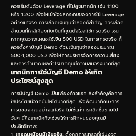
ควรเริ่มต้นด้วย Leverage ที่ไม่สูงมากนัก เช่น 1:100
หรือ 1:200 เพื่อให้เข้าใจผลกระทบของการใช้ Leverage
อย่างแท้จริง การเลือกเงินทุนจำลองก็สำคัญ ควรเลือก
จำนวนที่ใกล้เคียงกับเงินที่คุณตั้งใจจะใช้เทรดจริง เช่น
หากคุณวางแผนจะใช้เงิน 500 USD ในการเทรดจริง ก็
ควรตั้งค่าบัญชี Demo ด้วยเงินทุนจำลองประมาณ
500-1,000 USD เพื่อให้การบริหารจัดการความเสี่ยง
และการคำนวณผลกำไรขาดทุนมีความสมจริงมากที่สุด
เทคนิคการใช้บัญชี Demo ให้เกิด
ประโยชน์สูงสุด
การมีบัญชี Demo เป็นเพียงก้าวแรก สิ่งสำคัญคือการ
ใช้ประโยชน์จากมันให้ได้มากที่สุด เพื่อพัฒนาทักษะการ
เทรดของคุณอย่างแท้จริง ไม่ใช่แค่การคลิกซื้อขายไป
วันๆ นี่คือเทคนิคที่จะช่วยให้การฝึกฝนของคุณมี
ประสิทธิภาพ:
1.
เทรดเหมือนมีเงินจริง:
ตั้งกฎการเทรดที่เข้มงวด