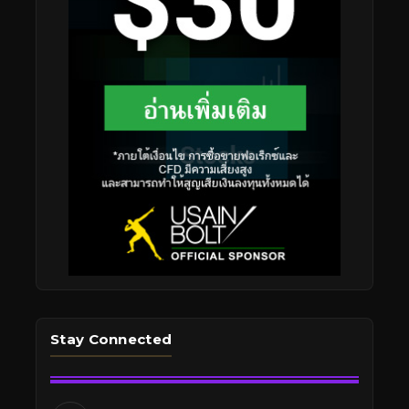
Stay Connected