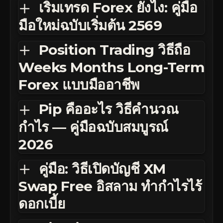
เริ่มเทรด Forex ยังไง: คู่มือ
มือใหม่ฉบับเริ่มต้น 2569
Position Trading วิธีถือ
Weeks Months Long-Term
Forex แบบมืออาชีพ
Pip คืออะไร วิธีคำนวณ
กำไร — คู่มือฉบับสมบูรณ์
2026
คู่มือ: วิธีเปิดบัญชี XM
Swap Free อิสลาม ทำกำไรไร้
ดอกเบี้ย