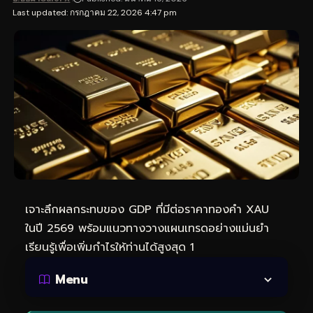
Last updated: กรกฎาคม 22, 2026 4:47 pm
เจาะลึกผลกระทบของ GDP ที่มีต่อราคาทองคำ XAU
ในปี 2569 พร้อมแนวทางวางแผนเทรดอย่างแม่นยำ
เรียนรู้เพื่อเพิ่มกำไรให้ท่านได้สูงสุด 1
Menu