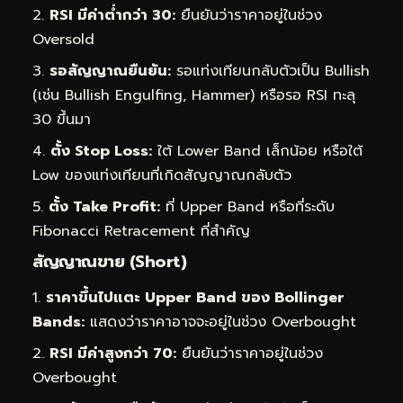
RSI มีค่าต่ำกว่า 30:
ยืนยันว่าราคาอยู่ในช่วง
Oversold
รอสัญญาณยืนยัน:
รอแท่งเทียนกลับตัวเป็น Bullish
(เช่น Bullish Engulfing, Hammer) หรือรอ RSI ทะลุ
30 ขึ้นมา
ตั้ง Stop Loss:
ใต้ Lower Band เล็กน้อย หรือใต้
Low ของแท่งเทียนที่เกิดสัญญาณกลับตัว
ตั้ง Take Profit:
ที่ Upper Band หรือที่ระดับ
Fibonacci Retracement ที่สำคัญ
สัญญาณขาย (Short)
ราคาขึ้นไปแตะ Upper Band ของ Bollinger
Bands:
แสดงว่าราคาอาจจะอยู่ในช่วง Overbought
RSI มีค่าสูงกว่า 70:
ยืนยันว่าราคาอยู่ในช่วง
Overbought