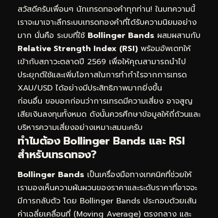
สวัสดีครับเพื่อนๆ นักเทรดทองคำทุกท่าน! ในบทความนี้
เราจะมาเจาะลึกระบบเทรดทองคำที่ได้รับความนิยมอย่าง
มาก นั่นคือ ระบบที่ใช้
Bollinger Bands
ผสมผสานกับ
Relative Strength Index (RSI)
พร้อมอัพเดทให้
เข้ากับสภาวะตลาดปี 2569 เพื่อให้คุณสามารถนำไป
ประยุกต์ใช้และเพิ่มโอกาสในการทำกำไรจากการเทรด
XAU/USD ได้อย่างมีประสิทธิภาพมากยิ่งขึ้น
ก่อนอื่น ขอบอกก่อนว่าการเทรดมีความเสี่ยง อาจสูญ
เสียเงินลงทุนทั้งหมด ดังนั้นควรศึกษาข้อมูลให้ถี่ถ้วนและ
บริหารความเสี่ยงอย่างเหมาะสมนะครับ
ทำไมต้อง Bollinger Bands และ RSI
สำหรับเทรดทอง?
Bollinger Bands
เป็นเครื่องมือทางเทคนิคที่ช่วยให้
เรามองเห็นความผันผวนของราคาและระดับราคาที่อาจจะ
มีการกลับตัว โดย Bollinger Bands ประกอบด้วยเส้น
ค่าเฉลี่ยเคลื่อนที่ (Moving Average) ตรงกลาง และ