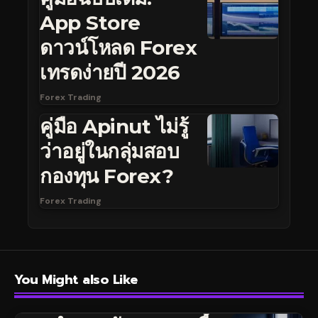
App Store
ดาวน์โหลด Forex
เทรดง่ายปี 2026
Forex Trading
คู่มือ Apinut ไม่รู้
ว่าอยู่ในกลุ่มสอบ
กองทุน Forex?
Forex Trading
You Might also Like