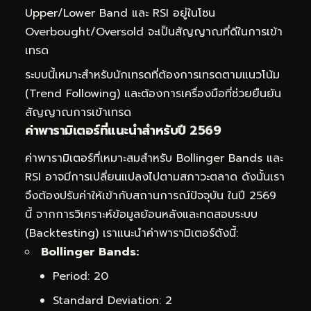
Upper/Lower Band และ RSI อยู่ในโซน
Overbought/Oversold จะเป็นสัญญาณที่ดีในการเข้า
เทรด
ระบบนี้เหมาะสำหรับนักเทรดที่ต้องการเทรดตามแนวโน้ม
(Trend Following) และต้องการเครื่องมือที่ช่วยยืนยัน
สัญญาณการเข้าเทรด
ค่าพารามิเตอร์ที่แนะนำสำหรับปี 2569
ค่าพารามิเตอร์ที่เหมาะสมสำหรับ Bollinger Bands และ
RSI อาจมีการเปลี่ยนแปลงไปตามสภาวะตลาด ดังนั้นเรา
จึงต้องปรับค่าให้เข้ากับสถานการณ์ปัจจุบัน ในปี 2569
นี้ จากการวิเคราะห์ข้อมูลย้อนหลังและทดสอบระบบ
(Backtesting) เราแนะนำค่าพารามิเตอร์ดังนี้:
Bollinger Bands:
Period: 20
Standard Deviation: 2