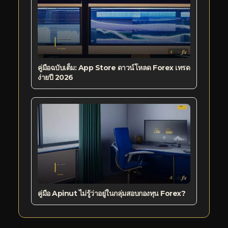
คู่มือฉบับเต็ม: App Store ดาวน์โหลด Forex เทรด
ง่ายปี 2026
คู่มือ Apinut ไม่รู้ว่าอยู่ในกลุ่มสอบกองทุน Forex?