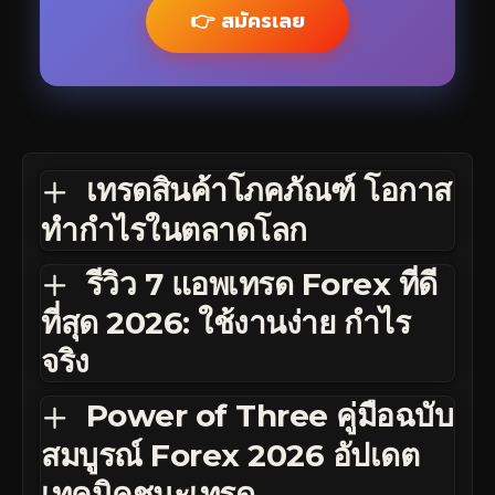
👉 สมัครเลย
เทรดสินค้าโภคภัณฑ์ โอกาส
ทำกำไรในตลาดโลก
รีวิว 7 แอพเทรด Forex ที่ดี
ที่สุด 2026: ใช้งานง่าย กำไร
จริง
Power of Three คู่มือฉบับ
สมบูรณ์ Forex 2026 อัปเดต
เทคนิคชนะเทรด