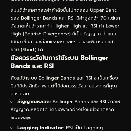
สมมติว่าราคาทองคำกำลังขึ้นไปทดสอบ Upper Band
ของ Bollinger Bands และ RSI มีค่าสูงกว่า 70 แต่เรา
สังเกตเห็นว่าราคาทำ Higher High แต่ RSI ทำ Lower
High (Bearish Divergence) นี่เป็นสัญญาณว่าแนว
โน้มขาขึ้นอาจจะอ่อนแรงลง และเราอาจจะพิจารณาเข้า
ขาย (Short) ได้
ข้อควรระวังในการใช้ระบบ Bollinger
Bands และ RSI
ถึงแม้ว่าระบบ Bollinger Bands และ RSI จะเป็นเครื่อง
มือที่มีประสิทธิภาพ แต่ก็มีข้อควรระวังบางประการที่คุณ
ควรทราบ
สัญญาณหลอก:
Bollinger Bands และ RSI อาจให้
สัญญาณหลอกได้ โดยเฉพาะอย่างยิ่งในช่วงที่ตลาด
Sideways
Lagging Indicator:
RSI เป็น Lagging