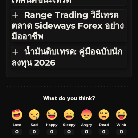
Range Trading วิธีเทรด
ตลาด Sideways Forex อย่าง
มืออาชีพ
น้ำมันดิบเทรด: คู่มือฉบับนัก
ลงทุน 2026
What do you think?
Love
Sad
Happy
Sleepy
Angry
Dead
Wink
0
0
0
0
0
0
0