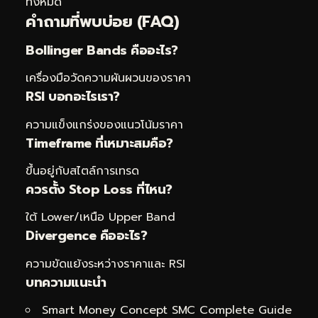
ทั้งหมด
คำถามที่พบบ่อย (FAQ)
Bollinger Bands คืออะไร?
เครื่องมือวัดความผันผวนของราคา
RSI บอกอะไรเรา?
ความแข็งแกร่งของแนวโน้มราคา
Timeframe ที่เหมาะสมคือ?
ขึ้นอยู่กับสไตล์การเทรด
ควรตั้ง Stop Loss ที่ไหน?
ใต้ Lower/เหนือ Upper Band
Divergence คืออะไร?
ความขัดแย้งระหว่างราคาและ RSI
บทความแนะนำ
Smart Money Concept SMC Complete Guide