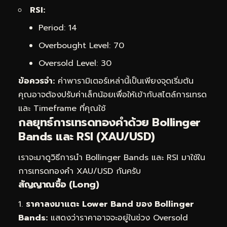
RSI:
Period: 14
Overbought Level: 70
Oversold Level: 30
ข้อควรจำ:
ค่าพารามิเตอร์เหล่านี้เป็นเพียงจุดเริ่มต้น
คุณอาจต้องปรับค่าเล็กน้อยเพื่อให้เข้ากับสไตล์การเทรด
และ Timeframe ที่คุณใช้
กลยุทธ์การเทรดทองคำด้วย Bollinger
Bands และ RSI (XAU/USD)
เราจะมาดูวิธีการนำ Bollinger Bands และ RSI มาใช้ใน
การเทรดทองคำ XAU/USD กันครับ
สัญญาณซื้อ (Long)
ราคาลงมาแตะ Lower Band ของ Bollinger
Bands:
แสดงว่าราคาอาจจะอยู่ในช่วง Oversold