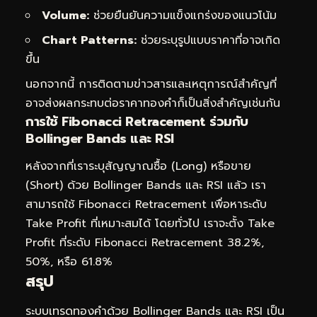
Volume:
ช่วยยืนยันความแข็งแกร่งของแนวโน้ม
Chart Patterns:
ช่วยระบุรูปแบบราคาที่อาจเกิด
ขึ้น
นอกจากนี้ การติดตามข่าวสารและเหตุการณ์สำคัญที่
อาจส่งผลกระทบต่อราคาทองคำก็เป็นสิ่งสำคัญเช่นกัน
การใช้ Fibonacci Retracement ร่วมกับ
Bollinger Bands และ RSI
หลังจากที่เราระบุสัญญาณซื้อ (Long) หรือขาย
(Short) ด้วย Bollinger Bands และ RSI แล้ว เรา
สามารถใช้ Fibonacci Retracement เพื่อหาระดับ
Take Profit ที่เหมาะสมได้ โดยทั่วไป เราจะตั้ง Take
Profit ที่ระดับ Fibonacci Retracement 38.2%,
50%, หรือ 61.8%
สรุป
ระบบเทรดทองคำด้วย Bollinger Bands และ RSI เป็น