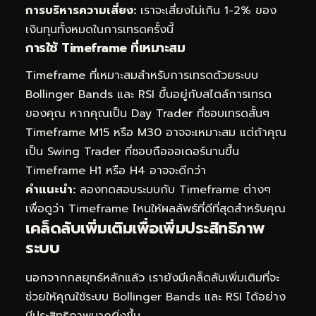
การบริหารความเสี่ยง:
เราจะเสี่ยงไม่เกิน 1-2% ของ
เงินทุนทั้งหมดในการเทรดครั้งนี้
การใช้ Timeframe ที่เหมาะสม
Timeframe ที่เหมาะสมสำหรับการเทรดด้วยระบบ
Bollinger Bands และ RSI ขึ้นอยู่กับสไตล์การเทรด
ของคุณ หากคุณเป็น Day Trader ที่ชอบเทรดสั้นๆ
Timeframe M15 หรือ M30 อาจจะเหมาะสม แต่ถ้าคุณ
เป็น Swing Trader ที่ชอบถือออเดอร์นานขึ้น
Timeframe H1 หรือ H4 อาจจะดีกว่า
คำแนะนำ:
ลองทดสอบระบบกับ Timeframe ต่างๆ
เพื่อดูว่า Timeframe ไหนให้ผลลัพธ์ที่ดีที่สุดสำหรับคุณ
เคล็ดลับเพิ่มเติมเพื่อเพิ่มประสิทธิภาพ
ระบบ
นอกจากกลยุทธ์หลักแล้ว เรายังมีเคล็ดลับเพิ่มเติมที่จะ
ช่วยให้คุณใช้ระบบ Bollinger Bands และ RSI ได้อย่าง
มีประสิทธิภาพมากยิ่งขึ้น