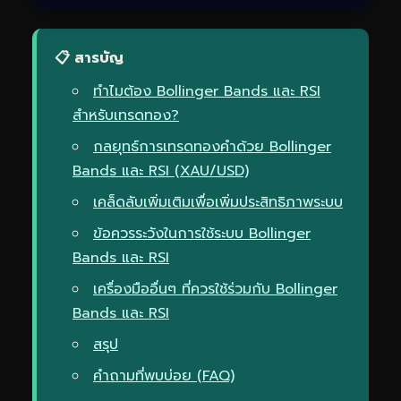
📋 สารบัญ
ทำไมต้อง Bollinger Bands และ RSI
สำหรับเทรดทอง?
กลยุทธ์การเทรดทองคำด้วย Bollinger
Bands และ RSI (XAU/USD)
เคล็ดลับเพิ่มเติมเพื่อเพิ่มประสิทธิภาพระบบ
ข้อควรระวังในการใช้ระบบ Bollinger
Bands และ RSI
เครื่องมืออื่นๆ ที่ควรใช้ร่วมกับ Bollinger
Bands และ RSI
สรุป
คำถามที่พบบ่อย (FAQ)