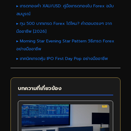
▸ เทรดทองคำ XAU/USD: คู่มือเทรดทองใน Forex ฉบับ
สมบูรณ์
▸ ทุน 500 บาทเทรด Forex ได้ไหม? คำตอบตรงๆ จาก
มืออาชีพ [2026]
▸ Morning Star Evening Star Pattern วิธีเทรด Forex
อย่างมืออาชีพ
▸ เทคนิคเทรดหุ้น IPO First Day Pop อย่างมืออาชีพ
บทความที่เกี่ยวข้อง