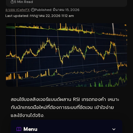
5 Min Read
อ.บอม iCafeFX
Published: มีนาคม 15, 2026
Last updated: กรกฎาคม 22, 2026 11:12 am
สอนใช้บอลลิงเจอร์แบนด์ผสาน RSI
เทรดทอง
คำ เหมาะ
กับนักเทรดมือใหม่ที่ต้องการระบบที่ชัดเจน เข้าใจง่าย
และใช้งานได้จริง.
Menu