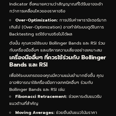
Indicator ซึ่งหมายความว่าสัญญาณที่ได้รับอาจจะช้า
กว่าการเคลื่อนไหวของราคาจริง
Over-Optimization:
การปรับค่าพารามิเตอร์มาก
เกินไป (Over-Optimization) อาจทำให้ระบบดูดีในการ
Backtesting แต่ใช้งานจริงไม่ได้ผล
ดังนั้น คุณควรใช้ระบบ Bollinger Bands และ RSI ร่วม
กับเครื่องมืออื่นๆ และบริหารความเสี่ยงอย่างเหมาะสม
เครื่องมืออื่นๆ ที่ควรใช้ร่วมกับ Bollinger
Bands และ RSI
เพื่อให้ระบบเทรดของคุณมีความแม่นยำมากยิ่งขึ้น คุณ
อาจพิจารณาใช้เครื่องมือทางเทคนิคอื่นๆ ร่วมกับ
Bollinger Bands และ RSI เช่น:
Fibonacci Retracement:
ช่วยหาระดับแนวรับ
แนวต้านที่สำคัญ
Moving Averages:
ช่วยยืนยันแนวโน้มราคา