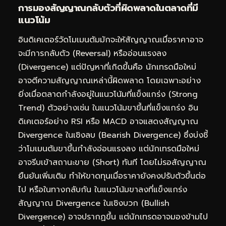
การมองสัญญาณกลับตัวที่ผิดพลาดในตลาดที่มี
แนวโน้ม
อินดิเคเตอร์วัดโมเมนตัมมักจะให้สัญญาณเมื่อราคาอาจ
จะมีการกลับตัว (Reversal) หรืออ่อนแรงลง
(Divergence) แต่ปัญหาที่เกิดขึ้นคือ นักเทรดมือใหม่
อาจตีความสัญญาณเหล่านี้ผิดพลาด โดยเฉพาะอย่าง
ยิ่งเมื่อตลาดกำลังอยู่ในแนวโน้มที่แข็งแกร่ง (Strong
Trend) ตัวอย่างเช่น ในแนวโน้มขาขึ้นที่แข็งแกร่ง อิน
ดิเคเตอร์อย่าง RSI หรือ MACD อาจแสดงสัญญาณ
Divergence ในเชิงลบ (Bearish Divergence) ซึ่งบ่งชี้
ว่าโมเมนตัมขาขึ้นกำลังอ่อนแรงลง แต่นักเทรดมือใหม่
อาจรีบเข้าสถานะขาย (Short) ทันที โดยไม่รอสัญญาณ
ยืนยันเพิ่มเติม ทำให้ขาดทุนเมื่อราคายังคงปรับตัวขึ้นต่อ
ไป หรือในทางกลับกัน ในแนวโน้มขาลงที่แข็งแกร่ง
สัญญาณ Divergence ในเชิงบวก (Bullish
Divergence) อาจปรากฏขึ้น แต่นักเทรดอาจมองข้ามไป