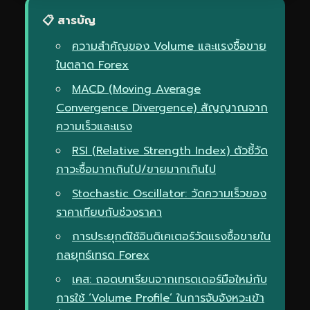
📋 สารบัญ
ความสำคัญของ Volume และแรงซื้อขาย
ในตลาด Forex
MACD (Moving Average
Convergence Divergence) สัญญาณจาก
ความเร็วและแรง
RSI (Relative Strength Index) ตัวชี้วัด
ภาวะซื้อมากเกินไป/ขายมากเกินไป
Stochastic Oscillator: วัดความเร็วของ
ราคาเทียบกับช่วงราคา
การประยุกต์ใช้อินดิเคเตอร์วัดแรงซื้อขายใน
กลยุทธ์เทรด Forex
เคส: ถอดบทเรียนจากเทรดเดอร์มือใหม่กับ
การใช้ ‘Volume Profile’ ในการจับจังหวะเข้า