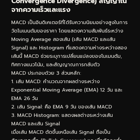
Convergence Divergence) สัญญาณ
จากความเร็วและแรง
MACD เป็นอินดิเคเตอร์ที่ได้รับความนิยมอย่างสูงในการ
วัดโมเมนตัมของราคา โดยแสดงความสัมพันธ์ระหว่าง
Moving Average สองเส้น (เส้น MACD และเส้น
Signal) และ Histogram ที่แสดงความห่างระหว่างสอง
เส้นนี้ MACD ช่วยระบุการเปลี่ยนแปลงของโมเมนตัม,
ทิศทางแนวโน้ม, และสัญญาณการกลับตัว
MACD ประกอบด้วย 3 ส่วนหลัก:
1. เส้น MACD: คำนวณจากผลต่างระหว่าง
Exponential Moving Average (EMA) 12 วัน และ
EMA 26 วัน
2. เส้น Signal: คือ EMA 9 วัน ของเส้น MACD
3. MACD Histogram: แสดงผลต่างระหว่างเส้น
MACD และเส้น Signal
เมื่อเส้น MACD ตัดขึ้นเหนือเส้น Signal ถือเป็น