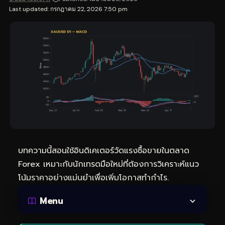
Last updated: กรกฎาคม 22, 2026 7:50 pm
บทความนี้สอนใช้อินดิเคเตอร์วัดแรงซื้อขายในตลาด
Forex เหมาะกับนักเทรดมือใหม่ที่ต้องการวิเคราะห์แนว
โน้มราคาอย่างแม่นยำเพื่อเพิ่มโอกาสทำกำไร.
Menu