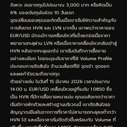
จังหวะ จนขาดทุนไปประมาณ 3,000 บาท หรือคิดเป็น
6% ของเงินทุนในช่วง 10 วันแรก
จุดเปลี่ยนของคุณเอเกิดขึ้นเมื่อเขาเริ่มให้ความสำคัญกับ
การสังเกต HVN และ LVN มากขึ้น เขาพบว่าราคาของ
EUR/USD มักจะมีการเคลื่อนไหวที่แข็งแกร่งเมื่อราคา
พยายามทะลุผ่าน LVN หรือเมื่อราคาเคลื่อนไหวกลับเข้าสู่
HVN หลังจากทะลุออกไป เขาเริ่มบันทึกการซื้อขาย
อย่างละเอียด โดยระบุระดับราคาที่ใช้ Volume Profile
ประกอบการตัดสินใจ จำนวนล็อตที่ใช้ จุดเข้า จุดออก
และผลกำไรรวมถึงขาดทุน
ตัวอย่างเช่น ในวันที่ 15 มีนาคม 2026 เวลาประมาณ
14:00 น. EUR/USD เคลื่อนไหวอยู่ที่ระดับ 1.0850 ซึ่ง
เป็น HVN ที่มีการซื้อขายหนาแน่น คุณเอสังเกตว่าราคา
เริ่มมีการพักตัวและสร้างฐานบริเวณนี้ เขาตัดสินใจรอ
สัญญาณยืนยันจากการที่ราคาไม่สามารถทะลุลงต่ำกว่า
HVN ได้ และเมื่อราคาเริ่มดีดตัวขึ้นพร้อมกับ Volume ที่