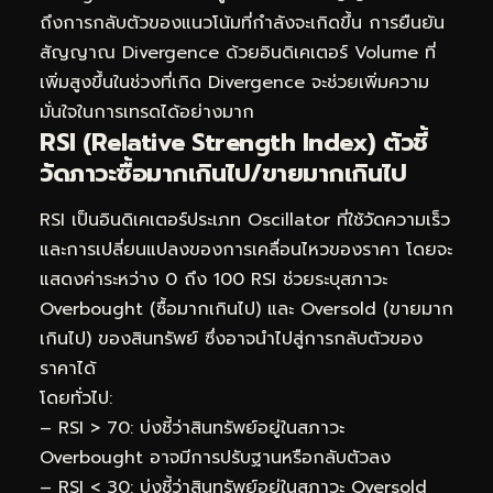
ถึงการกลับตัวของแนวโน้มที่กำลังจะเกิดขึ้น การยืนยัน
สัญญาณ Divergence ด้วยอินดิเคเตอร์ Volume ที่
เพิ่มสูงขึ้นในช่วงที่เกิด Divergence จะช่วยเพิ่มความ
มั่นใจในการเทรดได้อย่างมาก
RSI (Relative Strength Index) ตัวชี้
วัดภาวะซื้อมากเกินไป/ขายมากเกินไป
RSI เป็นอินดิเคเตอร์ประเภท Oscillator ที่ใช้วัดความเร็ว
และการเปลี่ยนแปลงของการเคลื่อนไหวของราคา โดยจะ
แสดงค่าระหว่าง 0 ถึง 100 RSI ช่วยระบุสภาวะ
Overbought (ซื้อมากเกินไป) และ Oversold (ขายมาก
เกินไป) ของสินทรัพย์ ซึ่งอาจนำไปสู่การกลับตัวของ
ราคาได้
โดยทั่วไป:
– RSI > 70: บ่งชี้ว่าสินทรัพย์อยู่ในสภาวะ
Overbought อาจมีการปรับฐานหรือกลับตัวลง
– RSI < 30: บ่งชี้ว่าสินทรัพย์อยู่ในสภาวะ Oversold