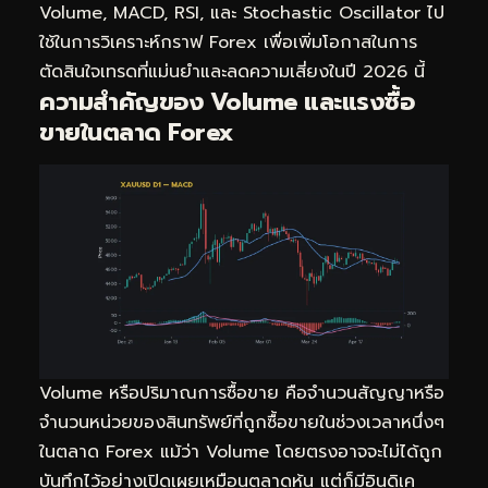
Volume, MACD, RSI, และ Stochastic Oscillator ไป
ใช้ในการวิเคราะห์กราฟ Forex เพื่อเพิ่มโอกาสในการ
ตัดสินใจเทรดที่แม่นยำและลดความเสี่ยงในปี 2026 นี้
ความสำคัญของ Volume และแรงซื้อ
ขายในตลาด Forex
Volume หรือปริมาณการซื้อขาย คือจำนวนสัญญาหรือ
จำนวนหน่วยของสินทรัพย์ที่ถูกซื้อขายในช่วงเวลาหนึ่งๆ
ในตลาด Forex แม้ว่า Volume โดยตรงอาจจะไม่ได้ถูก
บันทึกไว้อย่างเปิดเผยเหมือนตลาดหุ้น แต่ก็มีอินดิเค