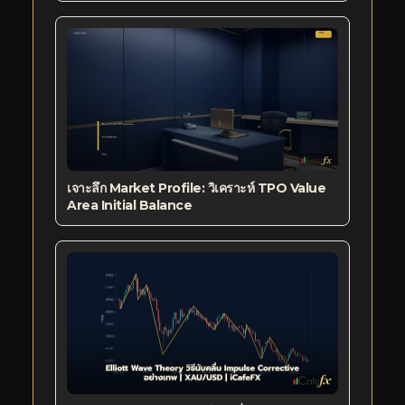
เจาะลึก Market Profile: วิเคราะห์ TPO Value
Area Initial Balance