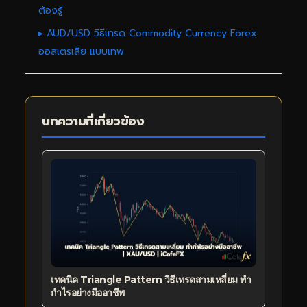
ต้องรู้
▸ AUD/USD วิธีเทรด Commodity Currency Forex
ออสเตรเลีย แบบเทพ
บทความที่เกี่ยวข้อง
เทคนิค Triangle Pattern วิธีเทรดสามเหลี่ยม ทำ
กำไรอย่างมืออาชีพ