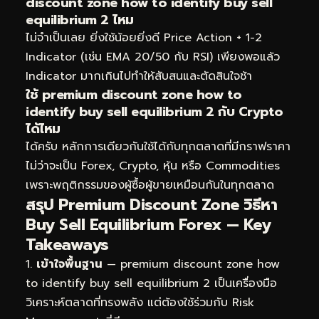
discount zone how to identify buy sell
equilibrium 2 ไหม
ไม่จำเป็นเลย ยิ่งใช้น้อยยิ่งดี Price Action + 1-2
Indicator (เช่น EMA 20/50 กับ RSI) เพียงพอแล้ว
Indicator มากเกินไปทำให้สับสนและตัดสินใจช้า
ใช้ premium discount zone how to
identify buy sell equilibrium 2 กับ Crypto
ได้ไหม
ได้ครับ หลักการเดียวกันใช้ได้กับทุกตลาดที่มีกราฟราคา
ไม่ว่าจะเป็น Forex, Crypto, หุ้น หรือ Commodities
เพราะพฤติกรรมของผู้ซื้อผู้ขายเหมือนกันในทุกตลาด
สรุป Premium Discount Zone วิธีหา
Buy Sell Equilibrium Forex — Key
Takeaways
เข้าใจพื้นฐาน
— premium discount zone how
to identify buy sell equilibrium 2 เป็นเครื่องมือ
วิเคราะห์ตลาดที่ทรงพลัง แต่ต้องใช้ร่วมกับ Risk