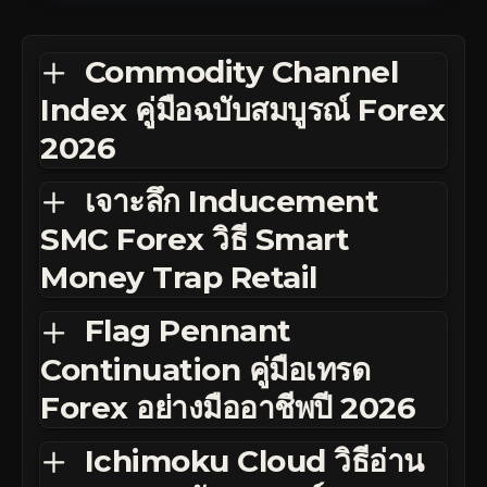
Commodity Channel
Index คู่มือฉบับสมบูรณ์ Forex
2026
เจาะลึก Inducement
SMC Forex วิธี Smart
Money Trap Retail
Flag Pennant
Continuation คู่มือเทรด
Forex อย่างมืออาชีพปี 2026
Ichimoku Cloud วิธีอ่าน