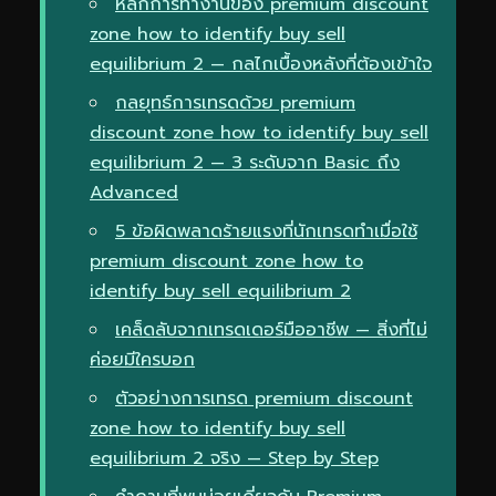
หลักการทำงานของ premium discount
zone how to identify buy sell
equilibrium 2 — กลไกเบื้องหลังที่ต้องเข้าใจ
กลยุทธ์การเทรดด้วย premium
discount zone how to identify buy sell
equilibrium 2 — 3 ระดับจาก Basic ถึง
Advanced
5 ข้อผิดพลาดร้ายแรงที่นักเทรดทำเมื่อใช้
premium discount zone how to
identify buy sell equilibrium 2
เคล็ดลับจากเทรดเดอร์มืออาชีพ — สิ่งที่ไม่
ค่อยมีใครบอก
ตัวอย่างการเทรด premium discount
zone how to identify buy sell
equilibrium 2 จริง — Step by Step