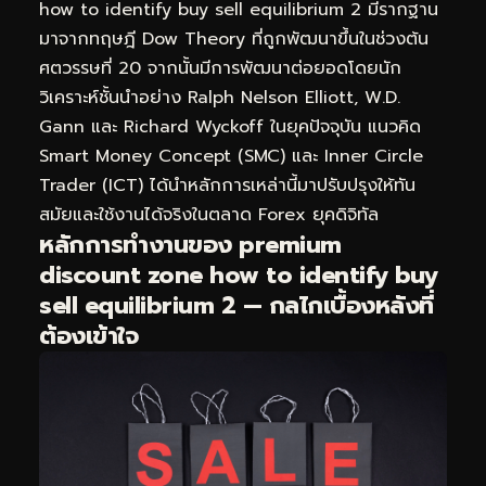
how to identify buy sell equilibrium 2 มีรากฐาน
มาจากทฤษฎี Dow Theory ที่ถูกพัฒนาขึ้นในช่วงต้น
ศตวรรษที่ 20 จากนั้นมีการพัฒนาต่อยอดโดยนัก
วิเคราะห์ชั้นนำอย่าง Ralph Nelson Elliott, W.D.
Gann และ Richard Wyckoff ในยุคปัจจุบัน แนวคิด
Smart Money Concept (SMC) และ Inner Circle
Trader (ICT) ได้นำหลักการเหล่านี้มาปรับปรุงให้ทัน
สมัยและใช้งานได้จริงในตลาด Forex ยุคดิจิทัล
หลักการทำงานของ premium
discount zone how to identify buy
sell equilibrium 2 — กลไกเบื้องหลังที่
ต้องเข้าใจ