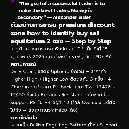
“The goal of a successful trader is to
make the best trades. Money is
secondary.” — Alexander Elder
ตัวอย่างการเทรด premium discount
zone how to identify buy sell
equilibrium 2 จริง — Step by Step
มาดูตัวอย่างการเทรดจริงกัน สมมติว่าเป็นวันที่ 15
กุมภาพันธ์ 2025 คุณกำลังวิเคราะห์คู่เงิน USD/JPY
สถานการณ์
Daily Chart แสดง Uptrend ชัดเจน — ราคาทำ
Higher High + Higher Low ติดต่อกัน 3 ครั้ง H4
Chart แสดงว่าราคา Pullback ลงมาที่โซน 1.2428 –
1.2450 ซึ่งเป็น Previous Resistance ที่กลายเป็น
Support RSI ใน H4 อยู่ที่ 42 (ใกล้ Oversold แต่ยัง
ไม่ถึง — สัญญาณว่ากำลังจะเด้ง)
การตัดสินใจ
รอจนเห็น Bullish Engulfing Pattern ที่โซน Support