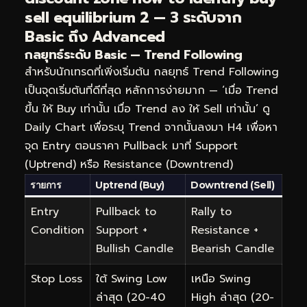
sell equilibrium 2 — 3 ระดับจาก
Basic ถึง Advanced
กลยุทธ์ระดับ Basic — Trend Following
สำหรับนักเทรดที่เพิ่งเริ่มต้น กลยุทธ์ Trend Following
เป็นจุดเริ่มต้นที่ดีที่สุด หลักการง่ายมาก — ‘เมื่อ Trend
ขึ้น ให้ Buy เท่านั้น เมื่อ Trend ลง ให้ Sell เท่านั้น’ ดู
Daily Chart เพื่อระบุ Trend จากนั้นลงมา H4 เพื่อหา
จุด Entry ตอนราคา Pullback มาที่ Support
(Uptrend) หรือ Resistance (Downtrend)
รายการ
Uptrend (Buy)
Downtrend (Sell)
Entry
Pullback to
Rally to
Condition
Support +
Resistance +
Bullish Candle
Bearish Candle
Stop Loss
ใต้ Swing Low
เหนือ Swing
ล่าสุด (20-40
High ล่าสุด (20-