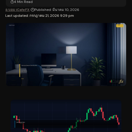
4 Min Read
อ.บอม iCafeFX
Published: มีนาคม 10, 2026
Last updated: กรกฎาคม 21, 2026 9:29 pm