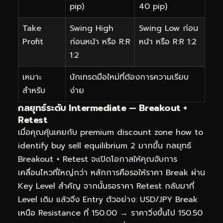
pip)
40 pip)
Take
Swing High
Swing Low ก่อน
Profit
ก่อนหน้า หรือ R:R
หน้า หรือ R:R 1:2
1:2
เหมาะ
นักเทรดมือใหม่ที่ต้องการความเรียบ
สำหรับ
ง่าย
กลยุทธ์ระดับ Intermediate — Breakout +
Retest
เมื่อคุณคุ้นเคยกับ premium discount zone how to
identify buy sell equilibrium 2 มากขึ้น กลยุทธ์
Breakout + Retest จะเปิดโอกาสให้คุณจับการ
เคลื่อนไหวที่ใหญ่กว่า หลักการคือรอให้ราคา Break ผ่าน
Key Level สำคัญ จากนั้นรอราคา Retest กลับมาที่
Level เดิม แล้วจึง Entry ตัวอย่าง: USD/JPY Break
เหนือ Resistance ที่ 150.00 → ราคาวิ่งขึ้นไป 150.50