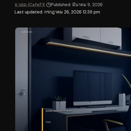
อ.บอม iCafeFX
Published: มีนาคม 9, 2026
Last updated: กรกฎาคม 26, 2026 12:39 pm