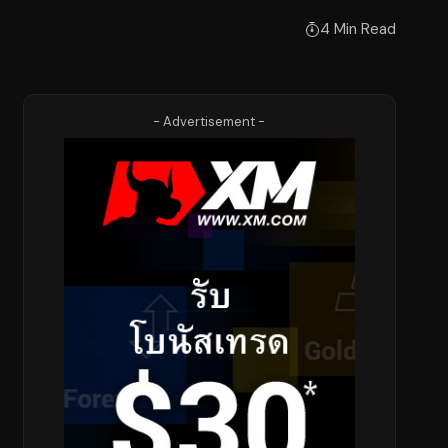
4 Min Read
- Advertisement -