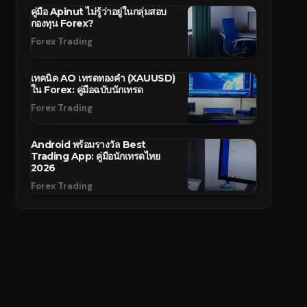
คู่มือ Apinut ไม่รู้ว่าอยู่ในกลุ่มสอบ
กองทุน Forex?
Forex Trading
เทคนิค AO เทรดทองคำ (XAUUSD)
ใน Forex: คู่มือฉบับนักเทรด
Forex Trading
Android พร้อมรางวัล Best
Trading App: คู่มือนักเทรดไทย
2026
Forex Trading