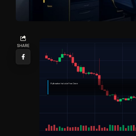
SHARE