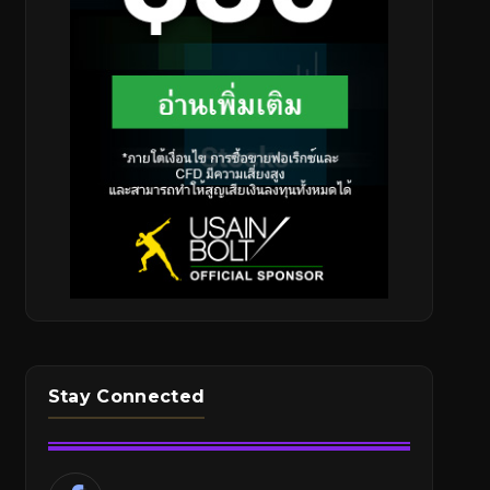
Stay Connected