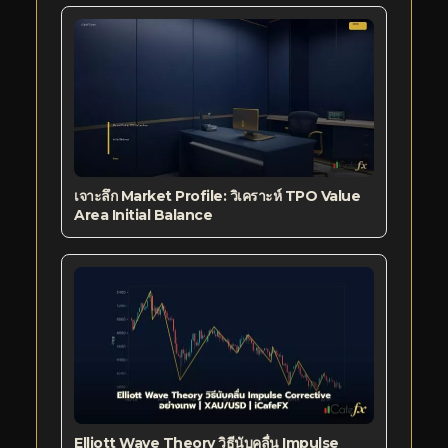
เจาะลึก Market Profile: วิเคราะห์ TPO Value
Area Initial Balance
Elliott Wave Theory วิธีนับคลื่น Impulse