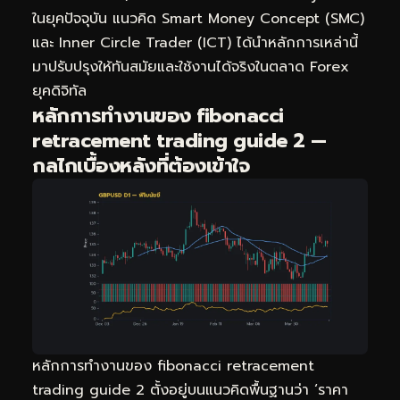
ในยุคปัจจุบัน แนวคิด Smart Money Concept (SMC)
และ Inner Circle Trader (ICT) ได้นำหลักการเหล่านี้
มาปรับปรุงให้ทันสมัยและใช้งานได้จริงในตลาด Forex
ยุคดิจิทัล
หลักการทำงานของ fibonacci
retracement trading guide 2 —
กลไกเบื้องหลังที่ต้องเข้าใจ
หลักการทำงานของ fibonacci retracement
trading guide 2 ตั้งอยู่บนแนวคิดพื้นฐานว่า ‘ราคา