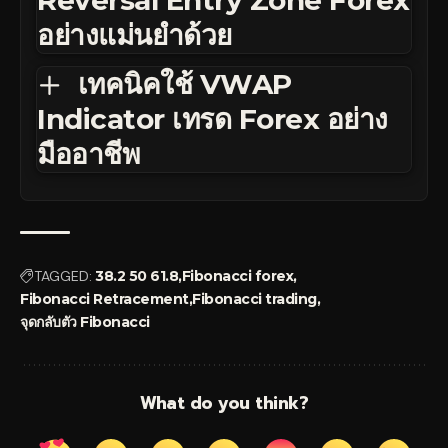
อย่างแม่นยำด้วย
เทคนิคใช้ VWAP
Indicator เทรด Forex อย่าง
มืออาชีพ
TAGGED:
38.2 50 61.8
Fibonacci forex
Fibonacci Retracement
Fibonacci trading
จุดกลับตัว Fibonacci
What do you think?