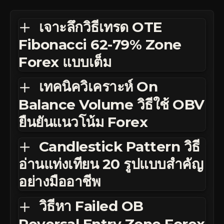
เจาะลึกวิธีเทรด OTE
Fibonacci 62-79% Zone
Forex แบบเต็ม
เทคนิควิเคราะห์ On
Balance Volume วิธีใช้ OBV
ยืนยันแนวโน้ม Forex
Candlestick Pattern วิธี
อ่านแท่งเทียน 20 รูปแบบสำคัญ
อย่างมืออาชีพ
วิธีหา Failed OB
Reversal Entry Zone Forex