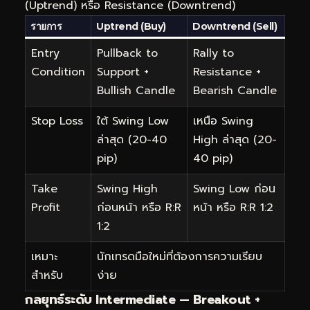
(Uptrend) หรือ Resistance (Downtrend)
รายการ
Uptrend (Buy)
Downtrend (Sell)
Entry
Pullback to
Rally to
Condition
Support +
Resistance +
Bullish Candle
Bearish Candle
Stop Loss
ใต้ Swing Low
เหนือ Swing
ล่าสุด (20-40
High ล่าสุด (20-
pip)
40 pip)
Take
Swing High
Swing Low ก่อน
Profit
ก่อนหน้า หรือ R:R
หน้า หรือ R:R 1:2
1:2
เหมาะ
นักเทรดมือใหม่ที่ต้องการความเรียบ
สำหรับ
ง่าย
กลยุทธ์ระดับ Intermediate — Breakout +