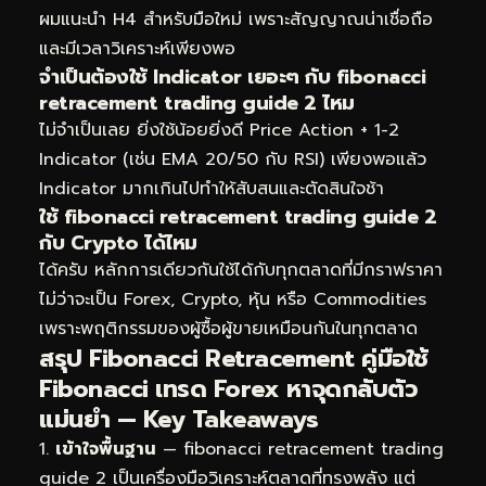
ผมแนะนำ H4 สำหรับมือใหม่ เพราะสัญญาณน่าเชื่อถือ
และมีเวลาวิเคราะห์เพียงพอ
จำเป็นต้องใช้ Indicator เยอะๆ กับ fibonacci
retracement trading guide 2 ไหม
ไม่จำเป็นเลย ยิ่งใช้น้อยยิ่งดี Price Action + 1-2
Indicator (เช่น EMA 20/50 กับ RSI) เพียงพอแล้ว
Indicator มากเกินไปทำให้สับสนและตัดสินใจช้า
ใช้ fibonacci retracement trading guide 2
กับ Crypto ได้ไหม
ได้ครับ หลักการเดียวกันใช้ได้กับทุกตลาดที่มีกราฟราคา
ไม่ว่าจะเป็น Forex, Crypto, หุ้น หรือ Commodities
เพราะพฤติกรรมของผู้ซื้อผู้ขายเหมือนกันในทุกตลาด
สรุป Fibonacci Retracement คู่มือใช้
Fibonacci เทรด Forex หาจุดกลับตัว
แม่นยำ — Key Takeaways
เข้าใจพื้นฐาน
— fibonacci retracement trading
guide 2 เป็นเครื่องมือวิเคราะห์ตลาดที่ทรงพลัง แต่