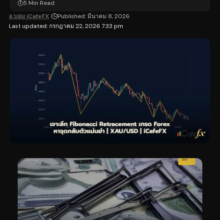
5 Min Read
อ.บอม iCafeFX
Published: มีนาคม 8, 2026
Last updated: กรกฎาคม 22, 2026 7:33 pm