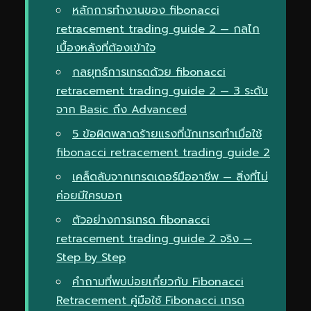
หลักการทำงานของ fibonacci
retracement trading guide 2 — กลไก
เบื้องหลังที่ต้องเข้าใจ
กลยุทธ์การเทรดด้วย fibonacci
retracement trading guide 2 — 3 ระดับ
จาก Basic ถึง Advanced
5 ข้อผิดพลาดร้ายแรงที่นักเทรดทำเมื่อใช้
fibonacci retracement trading guide 2
เคล็ดลับจากเทรดเดอร์มืออาชีพ — สิ่งที่ไม่
ค่อยมีใครบอก
ตัวอย่างการเทรด fibonacci
retracement trading guide 2 จริง —
Step by Step
คำถามที่พบบ่อยเกี่ยวกับ Fibonacci
Retracement คู่มือใช้ Fibonacci เทรด