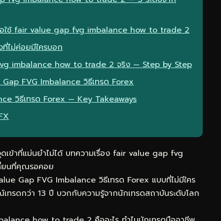
มื่อใช้ fair value gap fvg imbalance how to trade 2
ที่ไม่ค่อยมีใครบอก
 fvg imbalance how to trade 2 จริง — Step by Step
ue Gap FVG Imbalance วิธีเทรด Forex
nce วิธีเทรด Forex — Key Takeaways
eFX
ุดเข้าที่แม่นยำไม่ได้ บทความเรื่อง fair value gap fvg
ี่ยนที่คุณรอคอย
Value Gap FVG Imbalance วิธีเทรด Forex แบบที่ไม่มีใคร
เทรดกว่า 13 ปี บวกกับความรู้จากนักเทรดสถาบันระดับโลก
alance how to trade 2 คืออะไร ทำไมนักเทรดมืออาชีพ