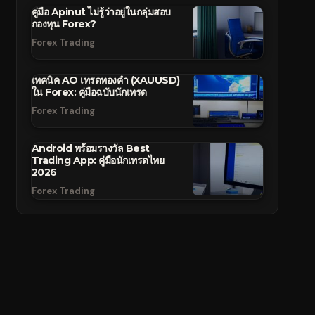
คู่มือ Apinut ไม่รู้ว่าอยู่ในกลุ่มสอบ
กองทุน Forex?
Forex Trading
เทคนิค AO เทรดทองคำ (XAUUSD)
ใน Forex: คู่มือฉบับนักเทรด
Forex Trading
Android พร้อมรางวัล Best
Trading App: คู่มือนักเทรดไทย
2026
Forex Trading