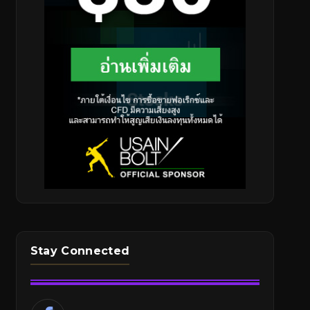
Stay Connected