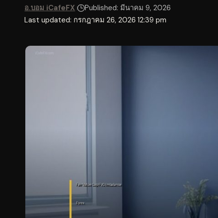
อ.บอม iCafeFX
Published: มีนาคม 9, 2026
Last updated: กรกฎาคม 26, 2026 12:39 pm