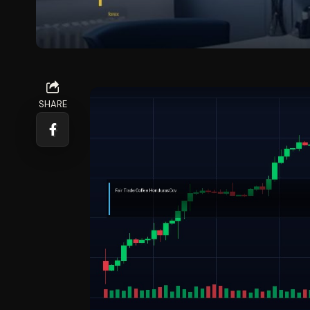
SHARE