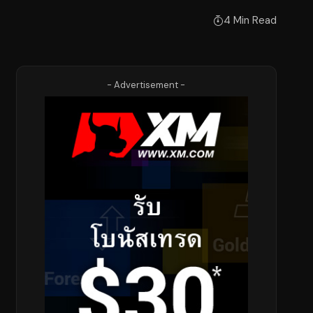
4 Min Read
- Advertisement -