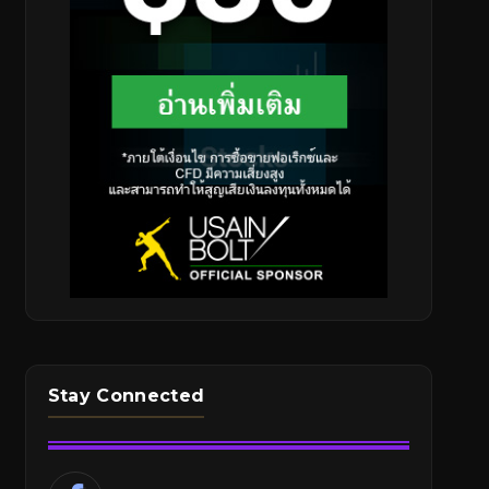
Stay Connected