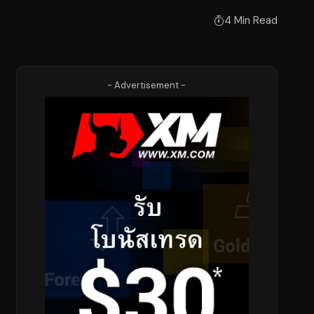
4 Min Read
- Advertisement -