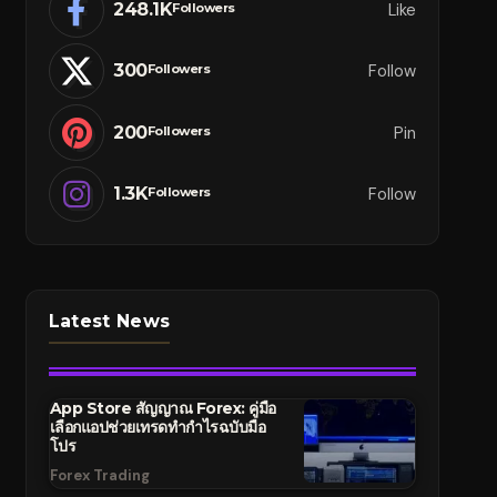
248.1K
Like
Followers
300
Follow
Followers
200
Pin
Followers
1.3K
Follow
Followers
Latest News
App Store สัญญาณ Forex: คู่มือ
เลือกแอปช่วยเทรดทำกำไรฉบับมือ
โปร
Forex Trading