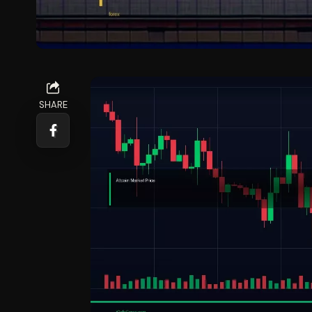
SHARE