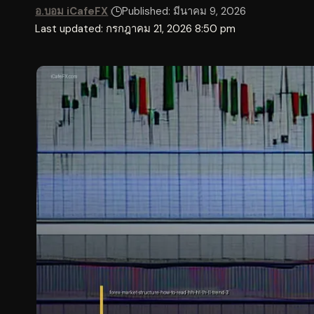
อ.บอม iCafeFX
Published: มีนาคม 9, 2026
Last updated: กรกฎาคม 21, 2026 8:50 pm