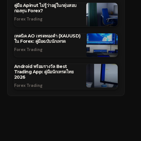
คู่มือ Apinut ไม่รู้ว่าอยู่ในกลุ่มสอบ
กองทุน Forex?
Forex Trading
เทคนิค AO เทรดทองคำ (XAUUSD)
ใน Forex: คู่มือฉบับนักเทรด
Forex Trading
Android พร้อมรางวัล Best
Trading App: คู่มือนักเทรดไทย
2026
Forex Trading