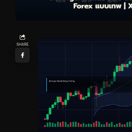
SHARE