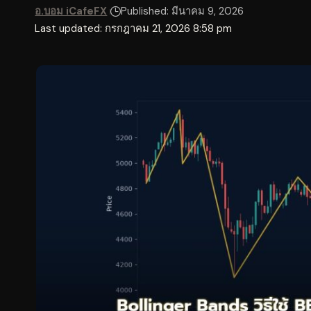
อ.บอม iCafeFX
Published: มีนาคม 9, 2026
Last updated: กรกฎาคม 21, 2026 8:58 pm