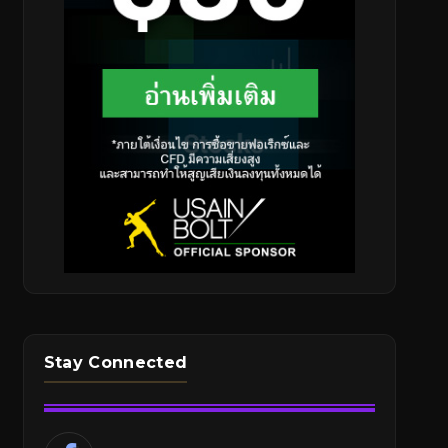
Stay Connected