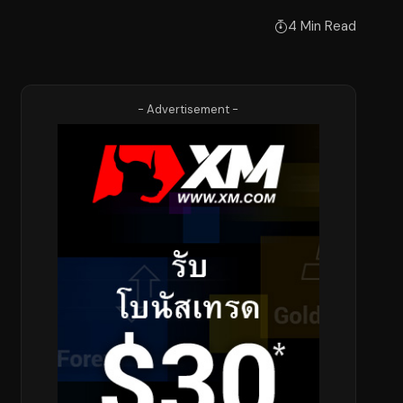
4 Min Read
- Advertisement -