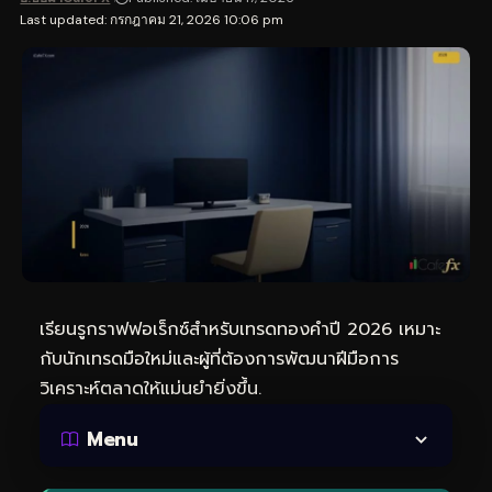
Last updated: กรกฎาคม 21, 2026 10:06 pm
เรียนรูกราฟฟอเร็กซ์สำหรับ
เทรดทอง
คำปี 2026 เหมาะ
กับนักเทรดมือใหม่และผู้ที่ต้องการพัฒนาฝีมือการ
วิเคราะห์ตลาดให้แม่นยำยิ่งขึ้น.
Menu