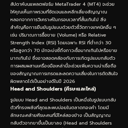
สัปดาห์บนแพลตฟอร์ม MetaTrader 4 (MT4) จะช่วย
ให้คุณเห็นภาพรวมที่ชัดเจนและหลีกเลี่ยงสัญญาณ
หลอกจากการวิเคราะห์ในกรอบเวลาที่สั้นเกินไป สิ่ง
สำคัญคือการยืนยันรูปแบบด้วยตัวชี้วัดทางเทคนิคอื่น ๆ
เช่น ปริมาณการซื้อขาย (Volume) หรือ Relative
Strength Index (RSI) โดยเฉพาะ RSI ที่ต่ำกว่า 30
หรือสูงกว่า 70 มักจะบ่งชี้ถึงภาวะซื้อมากเกินไปหรือขาย
มากเกินไป ซึ่งอาจสอดคล้องกับการเกิดรูปแบบกลับตัว
การผสมผสานเครื่องมือเหล่านี้จะช่วยเพิ่มความน่าเชื่อถือ
ของสัญญาณการเทรดและลดความเสี่ยงในการตัดสินใจ
ผิดพลาดได้เป็นอย่างดีในปี 2026
Head and Shoulders (ศีรษะและไหล่)
รูปแบบ Head and Shoulders เป็นหนึ่งในรูปแบบกลับ
ตัวที่ทรงพลังที่สุดและพบบ่อยในตลาดทองคำ โดยมี
ลักษณะคล้ายศีรษะคนที่มีไหล่สองข้าง เป็นสัญญาณ
กลับตัวจากขาขึ้นเป็นขาลง (Head and Shoulders