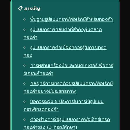
📋 สารบัญ
พื้นฐานรูปแบบกราฟฟอเร็กซ์สำหรับทองคำ
รูปแบบกราฟกลับตัวที่สำคัญในตลาด
ทองคำ
รูปแบบกราฟต่อเนื่องที่ควรรู้ในการเทรด
ทอง
การผสานเครื่องมือและอินดิเคเตอร์เพื่อการ
วิเคราะห์ทองคำ
กลยุทธ์การเทรดด้วยรูปแบบกราฟฟอเร็กซ์
ทองคำอย่างมีประสิทธิภาพ
ข้อควรระวัง 5 ประการในการใช้รูปแบบ
กราฟเทรดทองคำ
ตัวอย่างการใช้รูปแบบกราฟฟอเร็กซ์เทรด
ทองคำจริง (3 กรณีศึกษา)