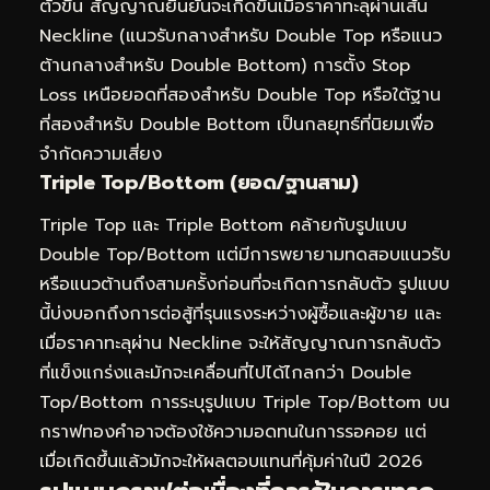
ตัวขึ้น สัญญาณยืนยันจะเกิดขึ้นเมื่อราคาทะลุผ่านเส้น
Neckline (แนวรับกลางสำหรับ Double Top หรือแนว
ต้านกลางสำหรับ Double Bottom) การตั้ง Stop
Loss เหนือยอดที่สองสำหรับ Double Top หรือใต้ฐาน
ที่สองสำหรับ Double Bottom เป็นกลยุทธ์ที่นิยมเพื่อ
จำกัดความเสี่ยง
Triple Top/Bottom (ยอด/ฐานสาม)
Triple Top และ Triple Bottom คล้ายกับรูปแบบ
Double Top/Bottom แต่มีการพยายามทดสอบแนวรับ
หรือแนวต้านถึงสามครั้งก่อนที่จะเกิดการกลับตัว รูปแบบ
นี้บ่งบอกถึงการต่อสู้ที่รุนแรงระหว่างผู้ซื้อและผู้ขาย และ
เมื่อราคาทะลุผ่าน Neckline จะให้สัญญาณการกลับตัว
ที่แข็งแกร่งและมักจะเคลื่อนที่ไปได้ไกลกว่า Double
Top/Bottom การระบุรูปแบบ Triple Top/Bottom บน
กราฟทองคำอาจต้องใช้ความอดทนในการรอคอย แต่
เมื่อเกิดขึ้นแล้วมักจะให้ผลตอบแทนที่คุ้มค่าในปี 2026