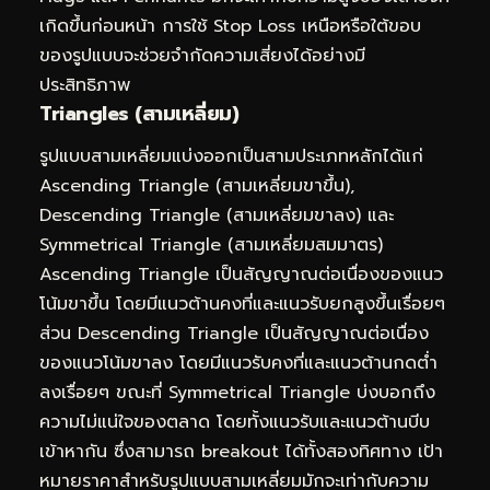
เกิดขึ้นก่อนหน้า การใช้ Stop Loss เหนือหรือใต้ขอบ
ของรูปแบบจะช่วยจำกัดความเสี่ยงได้อย่างมี
ประสิทธิภาพ
Triangles (สามเหลี่ยม)
รูปแบบสามเหลี่ยมแบ่งออกเป็นสามประเภทหลักได้แก่
Ascending Triangle (สามเหลี่ยมขาขึ้น),
Descending Triangle (สามเหลี่ยมขาลง) และ
Symmetrical Triangle (สามเหลี่ยมสมมาตร)
Ascending Triangle เป็นสัญญาณต่อเนื่องของแนว
โน้มขาขึ้น โดยมีแนวต้านคงที่และแนวรับยกสูงขึ้นเรื่อยๆ
ส่วน Descending Triangle เป็นสัญญาณต่อเนื่อง
ของแนวโน้มขาลง โดยมีแนวรับคงที่และแนวต้านกดต่ำ
ลงเรื่อยๆ ขณะที่ Symmetrical Triangle บ่งบอกถึง
ความไม่แน่ใจของตลาด โดยทั้งแนวรับและแนวต้านบีบ
เข้าหากัน ซึ่งสามารถ breakout ได้ทั้งสองทิศทาง เป้า
หมายราคาสำหรับรูปแบบสามเหลี่ยมมักจะเท่ากับความ