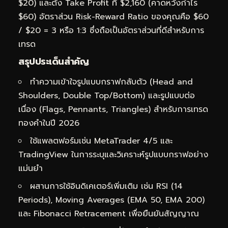
$20) และตั้ง Take Profit ที่ $2,160 (คาดหวังกำไร
$60) อัตราส่วน Risk-Reward Ratio ของคุณคือ $60
/ $20 = 3 หรือ 1:3 ซึ่งถือเป็นอัตราส่วนที่ดีสำหรับการ
เทรด
สรุปประเด็นสำคัญ
ทำความเข้าใจรูปแบบกราฟกลับตัว (Head and
Shoulders, Double Top/Bottom) และรูปแบบต่อ
เนื่อง (Flags, Pennants, Triangles) สำหรับการเทรด
ทองคำในปี 2026
ใช้แพลตฟอร์มเช่น MetaTrader 4/5 และ
TradingView ในการระบุและวิเคราะห์รูปแบบกราฟอย่าง
แม่นยำ
ผสานการใช้อินดิเคเตอร์เพิ่มเติม เช่น RSI (14
Periods), Moving Averages (EMA 50, EMA 200)
และ Fibonacci Retracement เพื่อยืนยันสัญญาณ