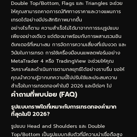
Double Top/Bottom, Flags และ Triangles จะช่วย
ให้คุณสามารถคาดการณ์ทิศทางราคาและวางแผนการ
เทรดได้อย่างมีประสิทธิภาพมากขึ้น
อย่างไรก็ตาม ความสำเร็จไม่ได้มาจากการระบุรูปแบบ
เพียงอย่างเดียว แต่ต้องมาพร้อมกับการผสานรวมอิน
ดิเคเตอร์ที่เหมาะสม การจัดการความเสี่ยงที่เข้มงวด และ
วินัยในการเทรด การใช้เครื่องมือบนแพลตฟอร์มอย่าง
MetaTrader 4 หรือ TradingView จะช่วยให้คุณ
วิเคราะห์และดำเนินการตามกลยุทธ์ได้อย่างราบรื่น ขอให้
คุณนำความรู้จากบทความนี้ไปปรับใช้และประสบความ
สำเร็จในการเทรดทองคำในปี 2026 และปีต่อๆ ไป
คำถามที่พบบ่อย (FAQ)
รูปแบบกราฟใดที่เหมาะกับการเทรดทองคำมาก
ที่สุดในปี 2026?
รูปแบบ Head and Shoulders และ Double
Top/Bottom เป็นรูปแบบกลับตัวที่มีความน่าเชื่อถือสูง