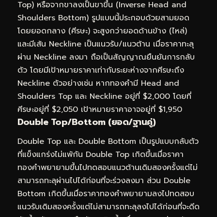
Top) หรือจากขาลงเป็นขาขึ้น (Inverse Head and
Shoulders Bottom) รูปแบบนี้ประกอบด้วยสามยอด
โดยยอดกลาง (ศีรษะ) จะสูงกว่ายอดด้านข้าง (ไหล่)
และมีเส้น Neckline เป็นแนวรับ/แนวต้าน เมื่อราคาทะลุ
ผ่าน Neckline ลงมา ถือเป็นสัญญาณยืนยันการกลับ
ตัว โดยมีเป้าหมายราคาเท่ากับระยะห่างจากศีรษะถึง
Neckline ตัวอย่างเช่น หากทองคำมี Head and
Shoulders Top และ Neckline อยู่ที่ $2,000 โดยที่
ศีรษะอยู่ที่ $2,050 เป้าหมายราคาอาจอยู่ที่ $1,950
Double Top/Bottom (ยอด/ฐานคู่)
Double Top และ Double Bottom เป็นรูปแบบกลับตัว
ที่แข็งแกร่งไม่แพ้กัน Double Top เกิดขึ้นเมื่อราคา
ทองคำพยายามขึ้นไปทดสอบแนวต้านเดิมสองครั้งแต่ไม่
สามารถทะลุผ่านไปได้ก่อนที่จะร่วงลงมา ส่วน Double
Bottom เกิดขึ้นเมื่อราคาทองคำพยายามลงไปทดสอบ
แนวรับเดิมสองครั้งแต่ไม่สามารถทะลุลงไปได้ก่อนที่จะดีด