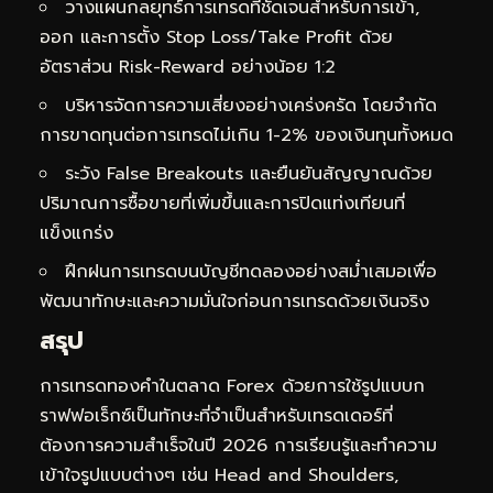
วางแผนกลยุทธ์การเทรดที่ชัดเจนสำหรับการเข้า,
ออก และการตั้ง Stop Loss/Take Profit ด้วย
อัตราส่วน Risk-Reward อย่างน้อย 1:2
บริหารจัดการความเสี่ยงอย่างเคร่งครัด โดยจำกัด
การขาดทุนต่อการเทรดไม่เกิน 1-2% ของเงินทุนทั้งหมด
ระวัง False Breakouts และยืนยันสัญญาณด้วย
ปริมาณการซื้อขายที่เพิ่มขึ้นและการปิดแท่งเทียนที่
แข็งแกร่ง
ฝึกฝนการเทรดบนบัญชีทดลองอย่างสม่ำเสมอเพื่อ
พัฒนาทักษะและความมั่นใจก่อนการเทรดด้วยเงินจริง
สรุป
การเทรดทองคำในตลาด Forex ด้วยการใช้รูปแบบก
ราฟฟอเร็กซ์เป็นทักษะที่จำเป็นสำหรับเทรดเดอร์ที่
ต้องการความสำเร็จในปี 2026 การเรียนรู้และทำความ
เข้าใจรูปแบบต่างๆ เช่น Head and Shoulders,