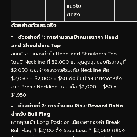
แนวรับ
ยกสูง
ตัวอย่างตัวเลขจริง
ตัวอย่างที่ 1: การคำนวณเป้าหมายราคา Head
and Shoulders Top
สมมติราคาทองคำทำ Head and Shoulders Top
โดยมี Neckline ที่ $2,000 และจุดสูงสุดของศีรษะอยู่ที่
$2,050 ระยะห่างระหว่างศีรษะกับ Neckline คือ
$2,050 – $2,000 = $50 ดังนั้น เป้าหมายราคาหลัง
จาก Break Neckline ลงมาคือ $2,000 – $50 =
$1,950
ตัวอย่างที่ 2: การคำนวณ Risk-Reward Ratio
สำหรับ Bull Flag
หากคุณเข้า Long Position เมื่อราคาทองคำ Break
Bull Flag ที่ $2,100 ตั้ง Stop Loss ที่ $2,080 (เสี่ยง