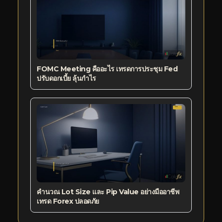
FOMC Meeting คืออะไร เทรดการประชุม Fed
ปรับดอกเบี้ย ลุ้นกำไร
คำนวณ Lot Size และ Pip Value อย่างมืออาชีพ
เทรด Forex ปลอดภัย