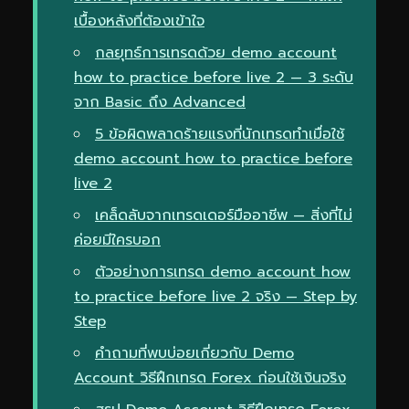
เบื้องหลังที่ต้องเข้าใจ
กลยุทธ์การเทรดด้วย demo account
how to practice before live 2 — 3 ระดับ
จาก Basic ถึง Advanced
5 ข้อผิดพลาดร้ายแรงที่นักเทรดทำเมื่อใช้
demo account how to practice before
live 2
เคล็ดลับจากเทรดเดอร์มืออาชีพ — สิ่งที่ไม่
ค่อยมีใครบอก
ตัวอย่างการเทรด demo account how
to practice before live 2 จริง — Step by
Step
คำถามที่พบบ่อยเกี่ยวกับ Demo
Account วิธีฝึกเทรด Forex ก่อนใช้เงินจริง