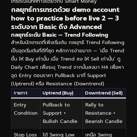
เทรดไปในทิศทางเดียวกับ Smart Money
กลยุทธ์การเทรดด้วย demo account
how to practice before live 2 — 3
ระดับจาก Basic ถึง Advanced
กลยุทธ์ระดับ Basic — Trend Following
สำหรับนักเทรดที่เพิ่งเริ่มต้น กลยุทธ์ Trend Following
เป็นจุดเริ่มต้นที่ดีที่สุด หลักการง่ายมาก — ‘เมื่อ Trend
ขึ้น ให้ Buy เท่านั้น เมื่อ Trend ลง ให้ Sell เท่านั้น’ ดู
Daily Chart เพื่อระบุ Trend จากนั้นลงมา H4 เพื่อหา
จุด Entry ตอนราคา Pullback มาที่ Support
(Uptrend) หรือ Resistance (Downtrend)
รายการ
Uptrend (Buy)
Downtrend (Sell)
Entry
Pullback to
Rally to
Condition
Support +
Resistance +
Bullish Candle
Bearish Candle
Stop Loss
ใต้ Swing Low
เหนือ Swing