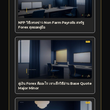
NFP วิธีเทรดข่าว Non Farm Payrolls สหรัฐ
Forex สุดยอดคู่มือ
คู่เงิน Forex คืออะไร เจาะลึกวิธีอ่าน Base Quote
Major Minor