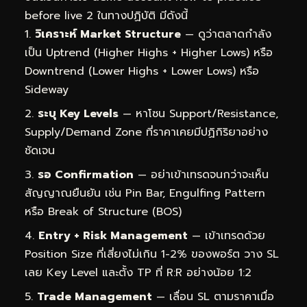
before live 2 ในทางปฏิบัติ มีดังนี้
วิเคราะห์ Market Structure
— ดูว่าตลาดกำลัง
เป็น Uptrend (Higher Highs + Higher Lows) หรือ
Downtrend (Lower Highs + Lower Lows) หรือ
Sideway
ระบุ Key Levels
— หาโซน Support/Resistance,
Supply/Demand Zone ที่ราคาเคยมีปฏิกิริยาอย่าง
ชัดเจน
รอ Confirmation
— อย่าเข้าเทรดจนกว่าจะเห็น
สัญญาณยืนยัน เช่น Pin Bar, Engulfing Pattern
หรือ Break of Structure (BOS)
Entry + Risk Management
— เข้าเทรดด้วย
Position Size ที่เสี่ยงไม่เกิน 1-2% ของพอร์ต วาง SL
เลย Key Level และตั้ง TP ที่ R:R อย่างน้อย 1:2
Trade Management
— เลื่อน SL ตามราคาเมื่อ