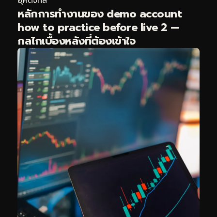
ยุคดิจิทัล
หลักการทำงานของ demo account
how to practice before live 2 —
กลไกเบื้องหลังที่ต้องเข้าใจ