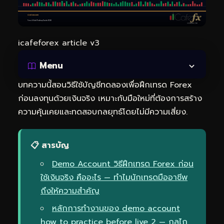
icafeforex article v3
Menu
บทความนี้สอนวิธีใช้บัญชีทดลองเพื่อฝึกเทรด Forex
ก่อนลงทุนด้วยเงินจริง เหมาะกับมือใหม่ที่ต้องการสร้าง
ความคุ้นเคยและทดสอบกลยุทธ์โดยไม่มีความเสี่ยง.
📋 สารบัญ
Demo Account วิธีฝึกเทรด Forex ก่อน
ใช้เงินจริง คืออะไร — ทำไมนักเทรดมืออาชีพ
ถึงให้ความสำคัญ
หลักการทำงานของ demo account
how to practice before live 2 — กลไก