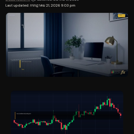
Last updated: กรกฎาคม 21, 2026 9:03 pm