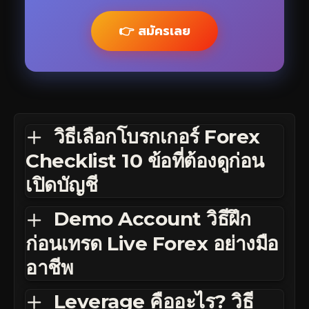
👉 สมัครเลย
วิธีเลือกโบรกเกอร์ Forex
Checklist 10 ข้อที่ต้องดูก่อน
เปิดบัญชี
Demo Account วิธีฝึก
ก่อนเทรด Live Forex อย่างมือ
อาชีพ
Leverage คืออะไร? วิธี