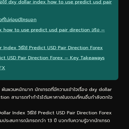
มื่อใช้ dxy dollar index how to use predict usd pair
ที่ไม่ค่อยมีใครบอก
x how to use predict usd pair direction จริง —
r Index วิธีใช้ Predict USD Pair Direction Forex
redict USD Pair Direction Forex — Key Takeaways
eFX
ันผวนหนักมาก นักเทรดที่มีความเข้าใจเรื่อง dxy dollar
tion สามารถทำกำไรได้มหาศาลในขณะที่คนอื่นกำลังตกใจ
ollar Index วิธีใช้ Predict USD Pair Direction Forex
รวมประสบการณ์เทรดกว่า 13 ปี บวกกับความรู้จากนักเทรด