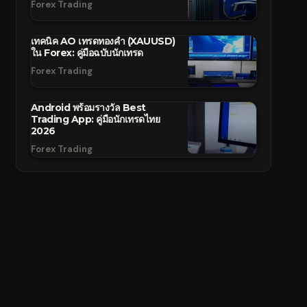
Forex Trading
เทคนิค AO เทรดทองคำ (XAUUSD)
ใน Forex: คู่มือฉบับนักเทรด
Forex Trading
Android พร้อมรางวัล Best
Trading App: คู่มือนักเทรดไทย
2026
Forex Trading