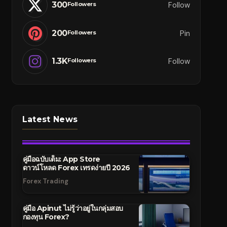
300
Follow
Followers
200
Pin
Followers
1.3K
Follow
Followers
Latest News
คู่มือฉบับเต็ม: App Store
ดาวน์โหลด Forex เทรดง่ายปี 2026
Forex Trading
คู่มือ Apinut ไม่รู้ว่าอยู่ในกลุ่มสอบ
กองทุน Forex?