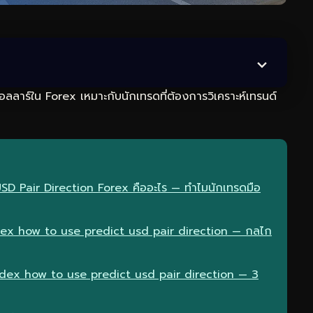
ลลาร์ใน Forex เหมาะกับนักเทรดที่ต้องการวิเคราะห์เทรนด์
 USD Pair Direction Forex คืออะไร — ทำไมนักเทรดมือ
ex how to use predict usd pair direction — กลไก
ndex how to use predict usd pair direction — 3