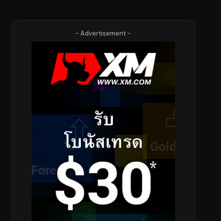
- Advertisement -