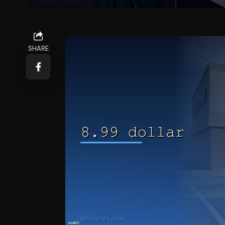
SHARE