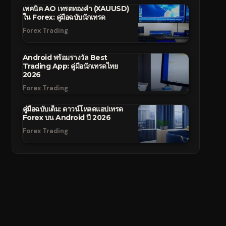
เทคนิค AO เทรดทองคำ (XAUUSD)
ใน Forex: คู่มือฉบับนักเทรด
Forex Trading
Android พร้อมรางวัล Best
Trading App: คู่มือนักเทรดไทย
2026
Forex Trading
คู่มือฉบับเต็ม: ดาวน์โหลดแอปเทรด
Forex บน Android ปี 2026
Forex Trading