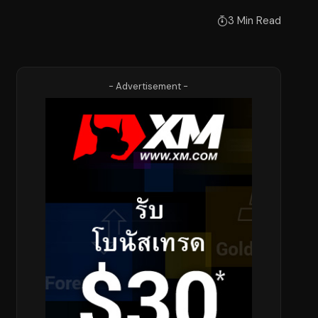
3 Min Read
- Advertisement -