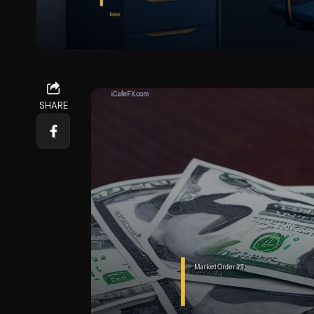
SHARE