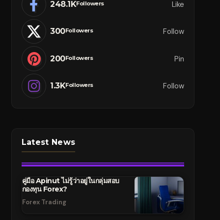
248.1K
Like
Followers
300
Follow
Followers
200
Pin
Followers
1.3K
Follow
Followers
Latest News
คู่มือ Apinut ไม่รู้ว่าอยู่ในกลุ่มสอบ
กองทุน Forex?
Forex Trading