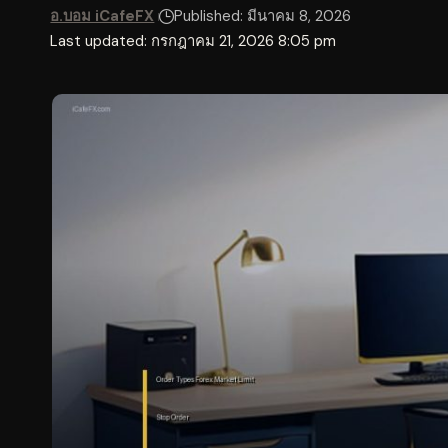
อ.บอม iCafeFX
Published: มีนาคม 8, 2026
Last updated: กรกฎาคม 21, 2026 8:05 pm