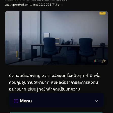
Last updated: กรกฎาคม 22, 2026 7:13 am
บิตคอยน์แฮลving ลดรางวัลขุดครึ่งหนึ่งทุก 4 ปี เพื่อ
ควบคุมอุปทานให้หายาก ส่งผลต่อราคาและการลงทุน
อย่างมาก เรียนรู้กลไกสำคัญนี้ในบทความ
Menu