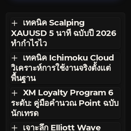
เทคนิค Scalping
XAUUSD 5 นาที ฉบับปี 2026
ทำกำไรไว
เทคนิค Ichimoku Cloud
วิเคราะห์การใช้งานจริงตั้งแต่
พื้นฐาน
XM Loyalty Program 6
ระดับ: คู่มือคำนวณ Point ฉบับ
นักเทรด
เจาะลึก Elliott Wave