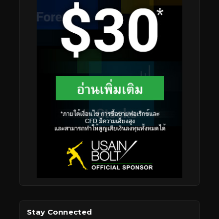
Stay Connected