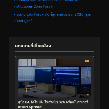
Institutional Zone Forex
▸ อันดับคู่เงิน Forex ที่ดีที่สุดสำหรับเทรด 2026 คู่มือ
ฉบับสมบูรณ์
บทความที่เกี่ยวข้อง
คู่มือ EA อัตโนมัติ: ใช้จริงปี 2026 พร้อมโบรกเกอร์
และค่า Spread