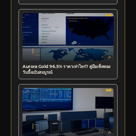
Aurora Gold 96.5% ราคาเท่าไหร่? คู่มือเช็คทอง
วันนี้ฉบับสมบูรณ์