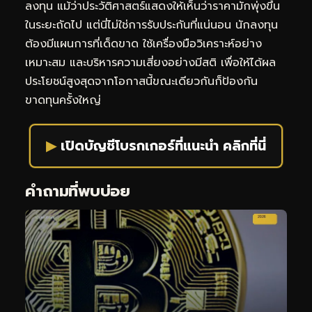
ลงทุน แม้ว่าประวัติศาสตร์แสดงให้เห็นว่าราคามักพุ่งขึ้น
ในระยะถัดไป แต่นี่ไม่ใช่การรับประกันที่แน่นอน นักลงทุน
ต้องมีแผนการที่เด็ดขาด ใช้เครื่องมือวิเคราะห์อย่าง
เหมาะสม และบริหารความเสี่ยงอย่างมีสติ เพื่อให้ได้ผล
ประโยชน์สูงสุดจากโอกาสนี้ขณะเดียวกันก็ป้องกัน
ขาดทุนครั้งใหญ่
▶
เปิดบัญชีโบรกเกอร์ที่แนะนำ คลิกที่นี่
คำถามที่พบบ่อย