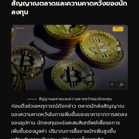
สัญญาณตลาดและความคาดหวังของนัก
ลงทุน
สัญญาณตลาดและความคาดหวังของนักลงทุน
ก่อนถึงช่วงเหตุการณ์ดังกล่าว ตลาดมักส่งสัญญาณ
ของความคาดหวังในการเพิ่มขึ้นของราคาจากการลดลง
ของอุปทาน นักลงทุนจะเร่งสะสมสินทรัพย์เพื่อรอการ
เพิ่มขึ้นของมูลค่า ปริมาณการซื้อขายมักเพิ่มสูงขึ้น