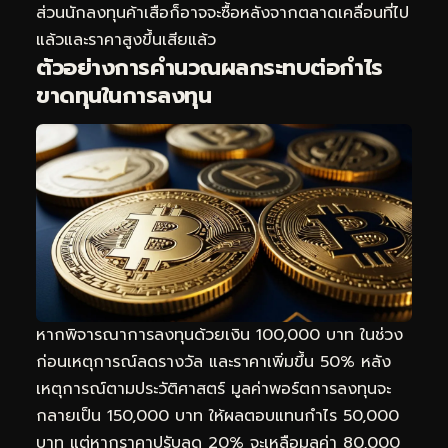
ส่วนนักลงทุนค้าเสือก็อาจจะซื้อหลังจากตลาดเคลื่อนที่ไป
แล้วและราคาสูงขึ้นเสียแล้ว
ตัวอย่างการคำนวณผลกระทบต่อกำไร
ขาดทุนในการลงทุน
หากพิจารณาการลงทุนด้วยเงิน 100,000 บาท ในช่วง
ก่อนเหตุการณ์ลดรางวัล และราคาเพิ่มขึ้น 50% หลัง
เหตุการณ์ตามประวัติศาสตร์ มูลค่าพอร์ตการลงทุนจะ
กลายเป็น 150,000 บาท ให้ผลตอบแทนกำไร 50,000
บาท แต่หากราคาปรับลด 20% จะเหลือมูลค่า 80,000