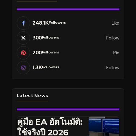
248.1K
Like
Followers
300
Follow
Followers
200
Pin
Followers
1.3K
Follow
Followers
Latest News
คู่มือ EA อัตโนมัติ:
ใช้จริงปี 2026