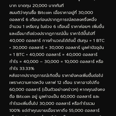
บาท ขาดทุน 20,000 บาททันที
สมมติว่าคุณซื้อ Bitcoin เมื่อราคาอยู่ที่ 30,000
ดอลลาร์ 6 เดือนก่อนปรากฏการณ์ลดลงครึ่งหนึ่ง
จำนวน 1 เหรียญ ในช่วง 6 เดือนนี้ ราคาค่อยๆ เพิ่มขึ้น
และเมื่อมาถึงช่วงปรากฏการณ์นั้น ราคาได้ข้ึนไปที่
40,000 ดอลลาร์ การคำนวณได้ดังนี้ ต้นทุน = 1 BTC
× 30,000 ดอลลาร์ = 30,000 ดอลลาร์ มูลค่าปัจจุบัน
= 1 BTC × 40,000 ดอลลาร์ = 40,000 ดอลลาร์
กำไร = 40,000 – 30,000 = 10,000 ดอลลาร์ หรือ
กำไร 33.33%
หลังจากปรากฏการณ์เกิดขึ้น ราคายังคงเพิ่มขึ้นต่อไป
เพราะความคาดหวัง บลาฟ 12 เดือน ราคาอาจไปถึง
60,000 ดอลลาร์ (เป็นตัวอย่างคร่าวๆ) หากคุณยังคง
ถือ Bitcoin อยู่ มูลค่าจะเป็น 60,000 ดอลลาร์ และ
กำไรจะเพิ่มขึ้นไป 30,000 ดอลลาร์ หรือกำไรรวม
100% แต่ถ้าคุณขายเมื่อราคาถึง 55,000 ดอลลาร์