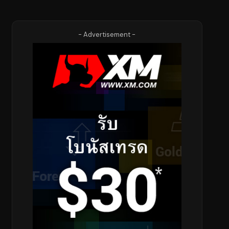
- Advertisement -