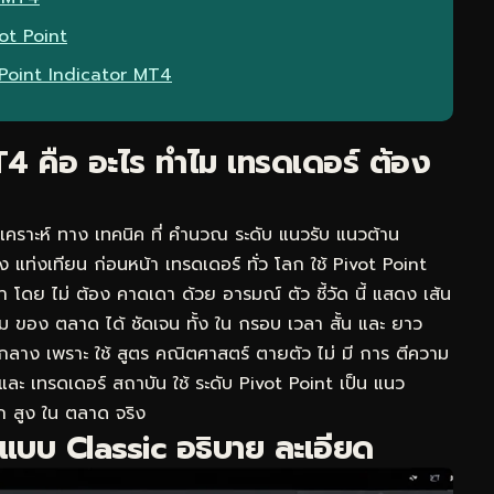
vot Point
t Point Indicator MT4
4 คือ อะไร ทำไม เทรดเดอร์ ต้อง
ิเคราะห์ ทาง เทคนิค ที่ คำนวณ ระดับ แนวรับ แนวต้าน
แท่งเทียน ก่อนหน้า เทรดเดอร์ ทั่ว โลก ใช้ Pivot Point
ำ โดย ไม่ ต้อง คาดเดา ด้วย อารมณ์ ตัว ชี้วัด นี้ แสดง เส้น
 ของ ตลาด ได้ ชัดเจน ทั้ง ใน กรอบ เวลา สั้น และ ยาว
กลาง เพราะ ใช้ สูตร คณิตศาสตร์ ตายตัว ไม่ มี การ ตีความ
ละ เทรดเดอร์ สถาบัน ใช้ ระดับ Pivot Point เป็น แนว
นัก สูง ใน ตลาด จริง
แบบ Classic อธิบาย ละเอียด