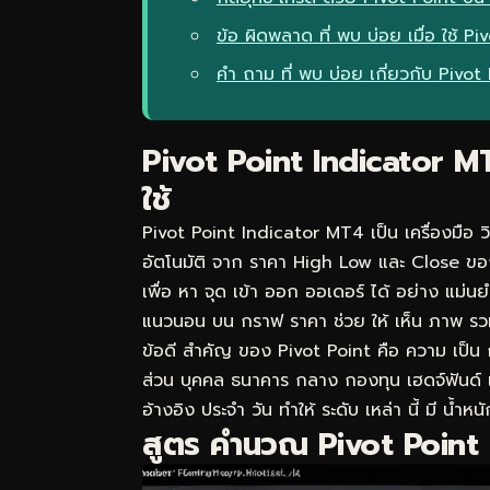
ข้อ ผิดพลาด ที่ พบ บ่อย เมื่อ ใช้ Pi
คำ ถาม ที่ พบ บ่อย เกี่ยวกับ Pivo
Pivot Point Indicator MT
ใช้
Pivot Point Indicator MT4 เป็น เครื่องมือ ว
อัตโนมัติ จาก ราคา High Low และ Close ของ 
เพื่อ หา จุด เข้า ออก ออเดอร์ ได้ อย่าง แม่นย
แนวนอน บน กราฟ ราคา ช่วย ให้ เห็น ภาพ รวม
ข้อดี สำคัญ ของ Pivot Point คือ ความ เป็น 
ส่วน บุคคล ธนาคาร กลาง กองทุน เฮดจ์ฟันด์ แ
อ้างอิง ประจำ วัน ทำให้ ระดับ เหล่า นี้ มี น้ำห
สูตร คำนวณ Pivot Point 