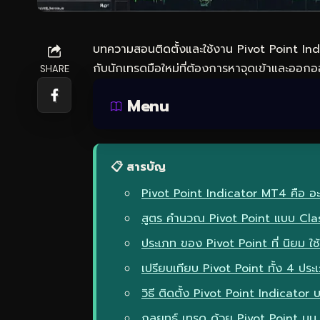
บทความสอนติดตั้งและใช้งาน Pivot Point Indi
กับนักเทรดมือใหม่ที่ต้องการหาจุดเข้าและออกอ
SHARE
Menu
📋 สารบัญ
Pivot Point Indicator MT4 คือ อะไ
สูตร คำนวณ Pivot Point แบบ Clas
ประเภท ของ Pivot Point ที่ นิยม ใ
เปรียบเทียบ Pivot Point ทั้ง 4 ประ
วิธี ติดตั้ง Pivot Point Indicator
กลยุทธ์ เทรด ด้วย Pivot Point บ