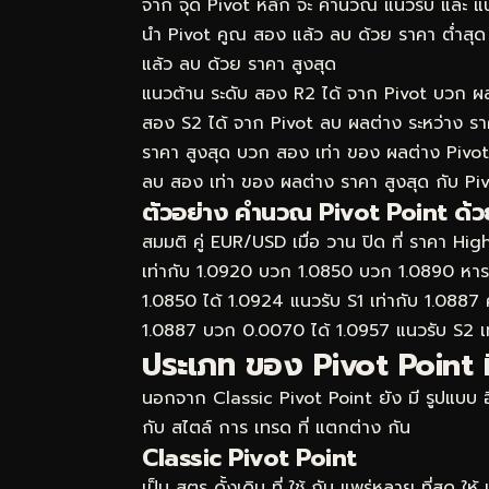
จาก จุด Pivot หลัก จะ คำนวณ แนวรับ และ แนว
นำ Pivot คูณ สอง แล้ว ลบ ด้วย ราคา ต่ำสุด 
แล้ว ลบ ด้วย ราคา สูงสุด
แนวต้าน ระดับ สอง R2 ได้ จาก Pivot บวก ผลต
สอง S2 ได้ จาก Pivot ลบ ผลต่าง ระหว่าง ราค
ราคา สูงสุด บวก สอง เท่า ของ ผลต่าง Pivot 
ลบ สอง เท่า ของ ผลต่าง ราคา สูงสุด กับ Pi
ตัวอย่าง คำนวณ Pivot Point ด้วย
สมมติ คู่ EUR/USD เมื่อ วาน ปิด ที่ ราคา 
เท่ากับ 1.0920 บวก 1.0850 บวก 1.0890 หาร
1.0850 ได้ 1.0924 แนวรับ S1 เท่ากับ 1.0887
1.0887 บวก 0.0070 ได้ 1.0957 แนวรับ S2 เ
ประเภท ของ Pivot Point ที
นอกจาก Classic Pivot Point ยัง มี รูปแบบ อื่น
กับ สไตล์ การ เทรด ที่ แตกต่าง กัน
Classic Pivot Point
เป็น สูตร ดั้งเดิม ที่ ใช้ กัน แพร่หลาย ที่สุด