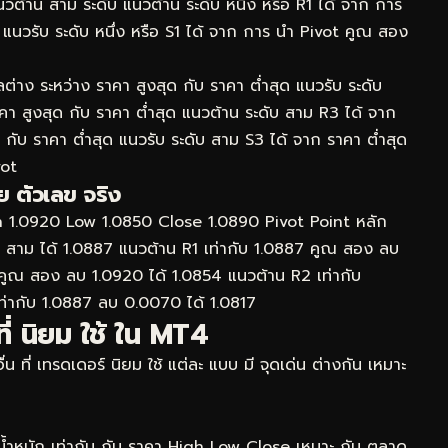
ต้าน สาม ระดับ แนวต้าน ระดับ หนึ่ง หรือ R1 ได้ จาก การ
แนวรับ ระดับ หนึ่ง หรือ S1 ได้ จาก การ นำ Pivot คูณ สอง
่าง ระหว่าง ราคา สูงสุด กับ ราคา ต่ำสุด แนวรับ ระดับ
า สูงสุด กับ ราคา ต่ำสุด แนวต้าน ระดับ สาม R3 ได้ จาก
กับ ราคา ต่ำสุด แนวรับ ระดับ สาม S3 ได้ จาก ราคา ต่ำสุด
vot
 ตัวเลข จริง
High 1.0920 Low 1.0850 Close 1.0890 Pivot Point หลัก
 สาม ได้ 1.0887 แนวต้าน R1 เท่ากับ 1.0887 คูณ สอง ลบ
 คูณ สอง ลบ 1.0920 ได้ 1.0854 แนวต้าน R2 เท่ากับ
ท่ากับ 1.0887 ลบ 0.0070 ได้ 1.0817
่ นิยม ใช้ ใน MT4
 ที่ เทรดเดอร์ นิยม ใช้ แต่ละ แบบ มี จุดเด่น ต่างกัน เหมาะ
 ให้ น้ำหนัก เท่ากัน กับ ราคา High Low Close เหมาะ กับ ตลาด