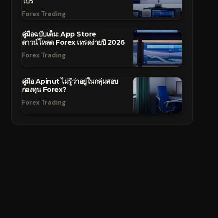
โปร
Forex Trading
คู่มือฉบับเต็ม: App Store
ดาวน์โหลด Forex เทรดง่ายปี 2026
Forex Trading
คู่มือ Apinut ไม่รู้ว่าอยู่ในกลุ่มสอบ
กองทุน Forex?
Forex Trading