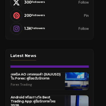
300
Follow
Followers
200
Pin
Followers
1.3K
Follow
Followers
Latest News
เทคนิค AO เทรดทองคำ (XAUUSD)
ใน Forex: คู่มือฉบับนักเทรด
Forex Trading
Android พร้อมรางวัล Best
Trading App: คู่มือนักเทรดไทย
2026