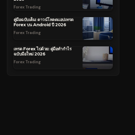
Forex Trading
คู่มือฉบับเต็ม: ดาวน์โหลดแอปเทรด
Forex บน Android ปี 2026
Forex Trading
เทรด Forex ไปด้วย: คู่มือทำกำไร
ฉบับมือใหม่ 2026
Forex Trading