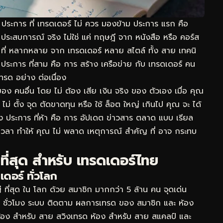
 ประการ ที่ เทรดเดอร์ ไม่ ควร มองข้าม ประการ แรก คือ
มี ประสบการณ์ จริง ไม่ใช่ แค่ ทฤษฎี จาก หนังสือ หรือ คอร์ส
ง ที่ หลากหลาย จาก เทรดเดอร์ หลาย สไตล์ ทั้ง สาย เทคนิ
ประการ ที่สาม คือ การ สร้าง เครือข่าย กับ เทรดเดอร์ คน
เทรด อย่าง ต่อเนื่อง
 ของ คนอื่น โดย ไม่ ต้อง เสีย เงิน จริง ของ ตัวเอง เมื่อ คุณ
ไม่ ตั้ง จุด ตัดขาดทุน หรือ ใช้ ล็อต ใหญ่ เกินไป คุณ จะ ได้
ง ประการ ที่ห้า คือ การ อัปเดต ข่าวสาร ตลาด แบบ เรียล
เวลา ทำให้ คุณ ไม่ พลาด เหตุการณ์ สำคัญ ที่ อาจ กระทบ
ที่สุด สำหรับ เทรดเดอร์ไทย
ดอร์ ทั่วโลก
ที่สุด ใน โลก ด้วย สมาชิก มากกว่า 5 ล้าน คน จุดเด่น
24 ชั่วโมง ระบบ ติดตาม ผลการเทรด ของ สมาชิก และ ห้อง
ห้อง สำหรับ สาย สวิงเทรด ห้อง สำหรับ สาย สแคลป์ และ