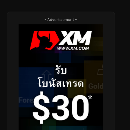
- Advertisement -