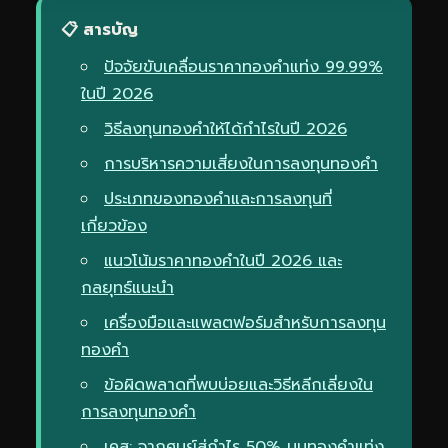
📋 สารบัญ
ปัจจัยขับเคลื่อนราคาทองคำแท่ง 99.99%
ในปี 2026
วิธีลงทุนทองคำให้ได้กำไรในปี 2026
การบริหารความเสี่ยงในการลงทุนทองคำ
ประเภทของทองคำและการลงทุนที่
เกี่ยวข้อง
แนวโน้มราคาทองคำในปี 2026 และ
กลยุทธ์แนะนำ
เครื่องมือและแพลตฟอร์มสำหรับการลงทุน
ทองคำ
ข้อผิดพลาดที่พบบ่อยและวิธีหลีกเลี่ยงใน
การลงทุนทองคำ
เคส: จากศูนย์สู่กำไร 50% บนทองคำแท่ง