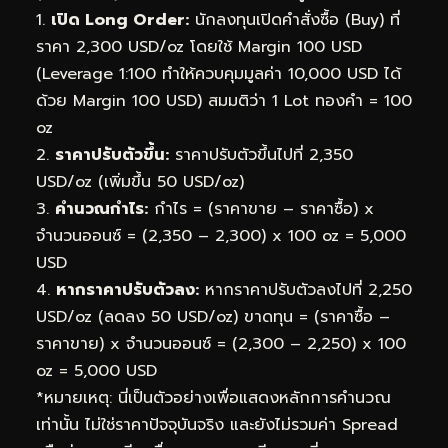
1.
เปิด Long Order:
นักลงทุนเปิดคำสั่งซื้อ (Buy) ที่
ราคา 2,300 USD/oz โดยใช้ Margin 100 USD
(Leverage 1:100 ทำให้ควบคุมมูลค่า 10,000 USD ได้
ด้วย Margin 100 USD) สมมติว่า 1 Lot ทองคำ = 100
oz
2.
ราคาปรับตัวขึ้น:
ราคาปรับตัวขึ้นไปที่ 2,350
USD/oz (เพิ่มขึ้น 50 USD/oz)
3.
คำนวณกำไร:
กำไร = (ราคาขาย – ราคาซื้อ) x
จำนวนออนซ์ = (2,350 – 2,300) x 100 oz = 5,000
USD
4.
หากราคาปรับตัวลง:
หากราคาปรับตัวลงไปที่ 2,250
USD/oz (ลดลง 50 USD/oz) ขาดทุน = (ราคาซื้อ –
ราคาขาย) x จำนวนออนซ์ = (2,300 – 2,250) x 100
oz = 5,000 USD
*หมายเหตุ: นี่เป็นตัวอย่างเพื่อแสดงหลักการคำนวณ
เท่านั้น ไม่ใช่ราคาปัจจุบันจริง และยังไม่รวมค่า Spread