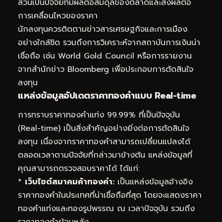
ล้วนเป็นปัจจัยที่มีผลต่อสมดุลของตลาดและส่งผลต่อ
การเคลื่อนไหวของราคา
นักลงทุนควรติดตามข่าวสารเศรษฐกิจและการเมือง
อย่างใกล้ชิด รวมถึงการวิเคราะห์จากสถาบันการเงินน่า
เชื่อถือ เช่น World Gold Council หรือการรายงาน
จากสำนักข่าว Bloomberg เพื่อประกอบการตัดสินใจ
ลงทุน
แหล่งข้อมูลอัปเดตราคาทองคำแบบ Real-time
การทราบราคาทองคำแท่ง 99.99% ที่เป็นปัจจุบัน
(Real-time) เป็นสิ่งสำคัญอย่างยิ่งต่อการตัดสินใจ
ลงทุน เนื่องจากราคาทองคำสามารถเปลี่ยนแปลงได้
ตลอดเวลาตามปัจจัยที่กล่าวมาข้างต้น แหล่งข้อมูลที่
คุณสามารถตรวจสอบราคาได้ ได้แก่:
*
เว็บไซต์สมาคมค้าทองคำ:
เป็นแหล่งข้อมูลอ้างอิง
ราคาทองคำในประเทศที่น่าเชื่อถือที่สุด โดยจะแสดงราคา
ทองคำแท่งและทองรูปพรรณ ณ เวลาปัจจุบัน รวมถึง