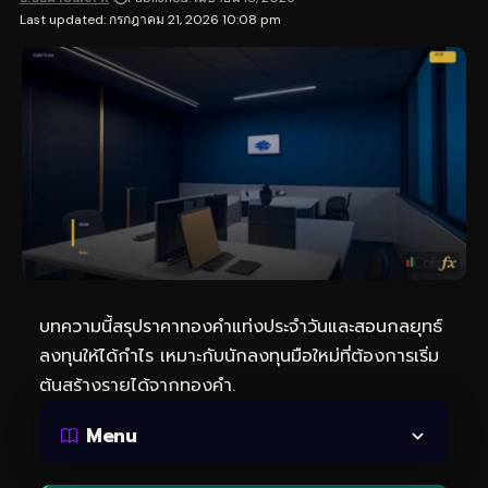
Last updated: กรกฎาคม 21, 2026 10:08 pm
บทความนี้สรุปราคาทองคำแท่งประจำวันและสอนกลยุทธ์
ลงทุนให้ได้กำไร เหมาะกับนักลงทุนมือใหม่ที่ต้องการเริ่ม
ต้นสร้างรายได้จากทองคำ.
Menu