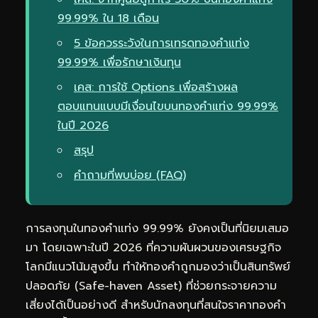
99.99% ใน 18 เดือน
5 ข้อควรระวังในการเทรดทองคำแท่ง
99.99% เพื่อรักษาเงินทุน
เคส: การใช้ Options เพื่อสร้างผล
ตอบแทนแบบมีเงื่อนไขบนทองคำแท่ง 99.99%
ในปี 2026
สรุป
คำถามที่พบบ่อย (FAQ)
การลงทุนในทองคำแท่ง 99.99% ยังคงเป็นที่นิยมเสมอ
มา โดยเฉพาะในปี 2026 ที่ความผันผวนของเศรษฐกิจ
โลกมีแนวโน้มสูงขึ้น ทำให้ทองคำถูกมองว่าเป็นสินทรัพย์
ปลอดภัย (Safe-haven Asset) ที่ช่วยกระจายความ
เสี่ยงได้เป็นอย่างดี สำหรับนักลงทุนที่สนใจราคาทองคำ