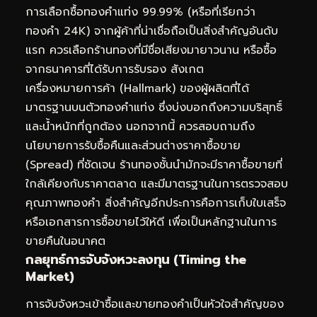
การเลือกซื้อทองคำแท่ง 99.99% (หรือที่เรียกว่า
ทองคำ 24K) จากผู้ค้าที่น่าเชื่อถือเป็นสิ่งสำคัญอันดับ
แรก ควรเลือกร้านทองที่มีชื่อเสียงมายาวนาน หรือซื้อ
จากธนาคารที่ได้รับการรับรอง สังเกต
เครื่องหมายการค้า (Hallmark) ของผู้ผลิตที่ได้
มาตรฐานบนตัวทองคำแท่ง ซึ่งบ่งบอกถึงความบริสุทธิ์
และน้ำหนักที่ถูกต้อง นอกจากนี้ ควรสอบถามถึง
นโยบายการรับซื้อคืนและส่วนต่างราคาซื้อขาย
(Spread) ที่ชัดเจน ร้านทองชั้นนำมักจะมีราคาซื้อขายที่
ใกล้เคียงกับราคาตลาด และมีมาตรฐานในการตรวจสอบ
คุณภาพทองคำ สิ่งสำคัญอีกประการคือการเก็บใบเสร็จ
หรือเอกสารการซื้อขายไว้ให้ดี เพื่อเป็นหลักฐานในการ
ขายคืนในอนาคต
กลยุทธ์การจับจังหวะลงทุน (Timing the
Market)
การจับจังหวะเข้าซื้อและขายทองคำเป็นหัวใจสำคัญของ