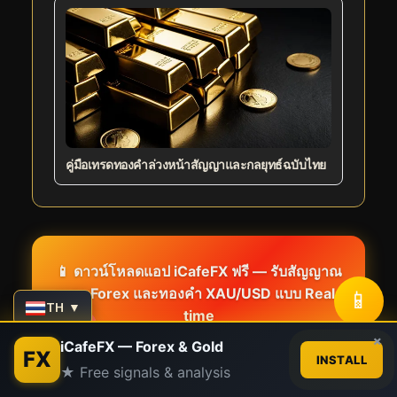
คู่มือเทรดทองคำล่วงหน้าสัญญาและกลยุทธ์ฉบับไทย
📱 ดาวน์โหลดแอป iCafeFX ฟรี — รับสัญญาณ
📱
เทรด Forex และทองคำ XAU/USD แบบ Real-
TH ▼
time
Contact us
×
iCafeFX — Forex & Gold
FX
INSTALL
ดาวน์โหลดเลย
★ Free signals & analysis
Open
chaty