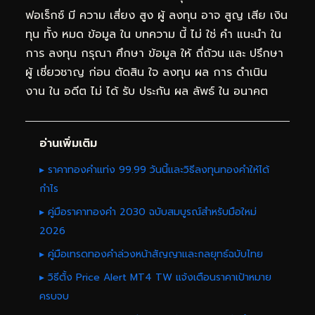
ฟอเร็กซ์ มี ความ เสี่ยง สูง ผู้ ลงทุน อาจ สูญ เสีย เงิน
ทุน ทั้ง หมด ข้อมูล ใน บทความ นี้ ไม่ ใช่ คำ แนะนำ ใน
การ ลงทุน กรุณา ศึกษา ข้อมูล ให้ ถี่ถ้วน และ ปรึกษา
ผู้ เชี่ยวชาญ ก่อน ตัดสิน ใจ ลงทุน ผล การ ดำเนิน
งาน ใน อดีต ไม่ ได้ รับ ประกัน ผล ลัพธ์ ใน อนาคต
อ่านเพิ่มเติม
▸ ราคาทองคำแท่ง 99.99 วันนี้และวิธีลงทุนทองคำให้ได้
กำไร
▸ คู่มือราคาทองคำ 2030 ฉบับสมบูรณ์สำหรับมือใหม่
2026
▸ คู่มือเทรดทองคำล่วงหน้าสัญญาและกลยุทธ์ฉบับไทย
▸ วิธีตั้ง Price Alert MT4 TW แจ้งเตือนราคาเป้าหมาย
ครบจบ