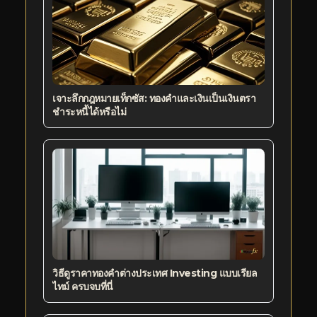
เจาะลึกกฎหมายเท็กซัส: ทองคำและเงินเป็นเงินตรา
ชำระหนี้ได้หรือไม่
วิธีดูราคาทองคำต่างประเทศ Investing แบบเรียล
ไทม์ ครบจบที่นี่