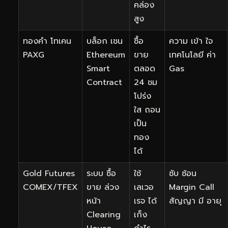
คล่อง
สูง
ทองคำ โทเคน
บล็อก เชน
ซื้อ
ความ เข้า ใจ
PAXG
Ethereum
ขาย
เทคโนโลยี ค่า
Smart
ตลอด
Gas
Contract
24 ชม
โปร่ง
ใส ถอน
เป็น
ทอง
ได้
Gold Futures
ระบบ ซื้อ
ใช้
ซับ ซ้อน
COMEX/TFEX
ขาย ล่วง
เลเวอ
Margin Call
หน้า
เรจ ได้
สัญญา มี อายุ
Clearing
เก็ง