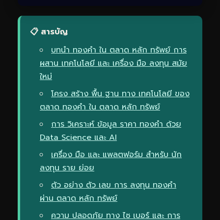
📋 สารบัญ
บทนำ ทองคำ ใน ตลาด หลัก ทรัพย์ การ
ผสาน เทคโนโลยี และ เครื่อง มือ ลงทุน สมัย
ใหม่
โครง สร้าง พื้น ฐาน ทาง เทคโนโลยี ของ
ตลาด ทองคำ ใน ตลาด หลัก ทรัพย์
การ วิเคราะห์ ข้อมูล ราคา ทองคำ ด้วย
Data Science และ AI
เครื่อง มือ และ แพลตฟอร์ม สำหรับ นัก
ลงทุน ราย ย่อย
ตัว อย่าง ตัว เลข การ ลงทุน ทองคำ
ผ่าน ตลาด หลัก ทรัพย์
ความ ปลอดภัย ทาง ไซ เบอร์ และ การ