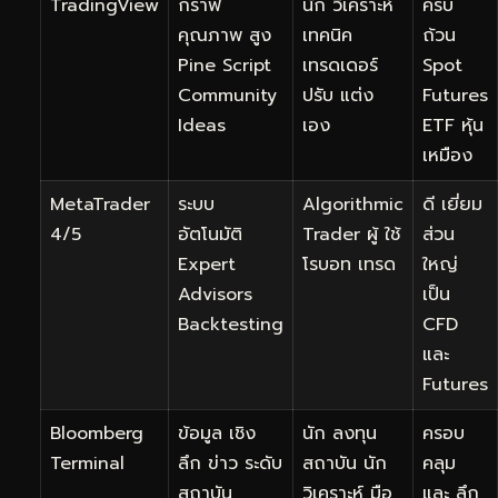
TradingView
กราฟ
นัก วิเคราะห์
ครบ
คุณภาพ สูง
เทคนิค
ถ้วน
Pine Script
เทรดเดอร์
Spot
Community
ปรับ แต่ง
Futures
Ideas
เอง
ETF หุ้น
เหมือง
MetaTrader
ระบบ
Algorithmic
ดี เยี่ยม
4/5
อัตโนมัติ
Trader ผู้ ใช้
ส่วน
Expert
โรบอท เทรด
ใหญ่
Advisors
เป็น
Backtesting
CFD
และ
Futures
Bloomberg
ข้อมูล เชิง
นัก ลงทุน
ครอบ
Terminal
ลึก ข่าว ระดับ
สถาบัน นัก
คลุม
สถาบัน
วิเคราะห์ มือ
และ ลึก