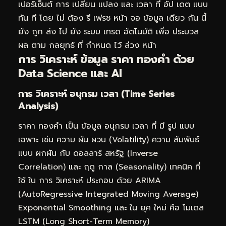
เปอร์เซ็นต์ การ เปลี่ยน แปลง และ เวลา ที่ อัป เดต แบบ
ทัน ที โดย ไม่ ต้อง รี เฟรช หน้า จอ ข้อมูล เดียว กัน นี้
ยัง ถูก ส่ง ไป ยัง ระบบ เทรด อัตโนมัติ เพื่อ ประมวล
ผล ตาม กลยุทธ์ ที่ กำหนด ไว้ ล่วง หน้า
การ วิเคราะห์ ข้อมูล ราคา ทองคำ ด้วย
Data Science และ AI
การ วิเคราะห์ อนุกรม เวลา (Time Series
Analysis)
ราคา ทองคำ เป็น ข้อมูล อนุกรม เวลา ที่ มี รูป แบบ
เฉพาะ เช่น ความ ผัน ผวน (Volatility) ความ สัมพันธ์
แบบ ผกผัน กับ ดอลลาร์ สหรัฐ (Inverse
Correlation) และ ฤดู กาล (Seasonality) เทคนิค ที่
ใช้ ใน การ วิเคราะห์ ประกอบ ด้วย ARIMA
(AutoRegressive Integrated Moving Average)
Exponential Smoothing และ ใน ยุค ใหม่ คือ โมเดล
LSTM (Long Short-Term Memory)