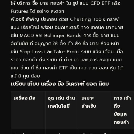
ให้ บริการ ซื้อ ขาย ทองคำ ใน รูป แบบ CFD ETF หรือ
Futures ได้ อย่าง สะดวก
ฟีเจอร์ สำคัญ ประกอบ ด้วย Charting Tools กราฟ
แบบ เรียลไทม์ พร้อม อินดิเคเตอร์ ทาง เทคนิค มากมาย
เช่น MACD RSI Bollinger Bands การ ซื้อ ขาย แบบ
อัตโนมัติ ที่ อนุญาต ให้ ตั้ง คำ สั่ง ซื้อ ขาย ล่วง หน้า
เช่น Stop-Loss และ Take-Profit ระบบ แจ้ง เตือน เมื่อ
ราคา ทองคำ ถึง ระดับ ที่ กำหนด และ การ ลงทุน แบบ
เศษ ส่วน ที่ ซื้อ ทองคำ ETF เป็น เศษ ส่วน ของ หุ้น ได้
แม้ มี ทุน น้อย
เปรียบ เทียบ เครื่อง มือ วิเคราะห์ ยอด นิยม
เครื่อง มือ
จุด เด่น ด้าน
เหมาะ
การ เข้า
เทคโนโลยี
สำหรับ
ถึง
ข้อมูล
ทองคำ