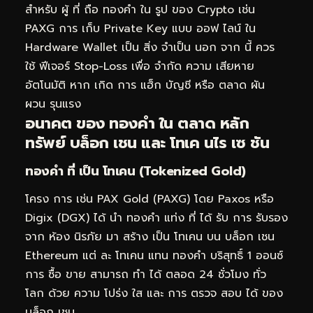
สำหรับ ผู้ ที่ ถือ ทองคำ ใน รูป ของ Crypto เช่น
PAXG การ เก็บ Private Key แบบ ออฟ ไลน์ ใน
Hardware Wallet เป็น สิ่ง จำเป็น นอก จาก นี้ ควร
ใช้ ฟีเจอร์ Stop-Loss เพื่อ จำกัด ความ เสียหาย
อัตโนมัติ หาก เกิด การ แฮ็ก บัญชี หรือ ตลาด ผัน
ผวน รุนแรง
อนาคต ของ ทองคำ ใน ตลาด หลัก
ทรัพย์ บล็อก เชน และ โทเค นไร เซ ชัน
ทองคำ ที่ เป็น โทเคน (Tokenized Gold)
โครง การ เช่น PAX Gold (PAXG) โดย Paxos หรือ
Digix (DGX) ได้ นำ ทองคำ แท่ง ที่ ได้ รับ การ รับรอง
จาก ห้อง นิรภัย มา สร้าง เป็น โทเคน บน บล็อก เชน
Ethereum แต่ ละ โทเคน แทน ทองคำ บริสุทธิ์ 1 ออนซ์
การ ซื้อ ขาย สามารถ ทำ ได้ ตลอด 24 ชั่วโมง ทั่ว
โลก ด้วย ความ โปร่ง ใส และ การ ตรวจ สอบ ได้ ของ
บล็อก เชน