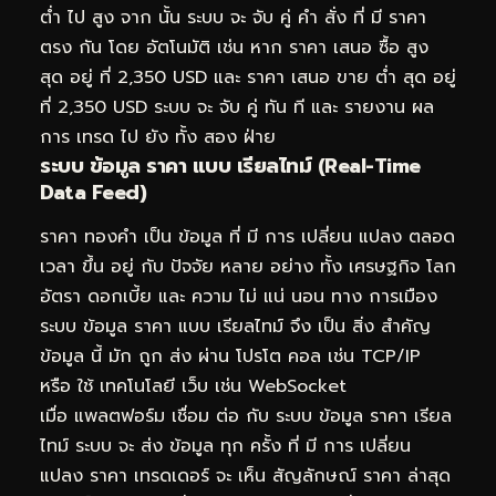
ต่ำ ไป สูง จาก นั้น ระบบ จะ จับ คู่ คำ สั่ง ที่ มี ราคา
ตรง กัน โดย อัตโนมัติ เช่น หาก ราคา เสนอ ซื้อ สูง
สุด อยู่ ที่ 2,350 USD และ ราคา เสนอ ขาย ต่ำ สุด อยู่
ที่ 2,350 USD ระบบ จะ จับ คู่ ทัน ที และ รายงาน ผล
การ เทรด ไป ยัง ทั้ง สอง ฝ่าย
ระบบ ข้อมูล ราคา แบบ เรียลไทม์ (Real-Time
Data Feed)
ราคา ทองคำ เป็น ข้อมูล ที่ มี การ เปลี่ยน แปลง ตลอด
เวลา ขึ้น อยู่ กับ ปัจจัย หลาย อย่าง ทั้ง เศรษฐกิจ โลก
อัตรา ดอกเบี้ย และ ความ ไม่ แน่ นอน ทาง การเมือง
ระบบ ข้อมูล ราคา แบบ เรียลไทม์ จึง เป็น สิ่ง สำคัญ
ข้อมูล นี้ มัก ถูก ส่ง ผ่าน โปรโต คอล เช่น TCP/IP
หรือ ใช้ เทคโนโลยี เว็บ เช่น WebSocket
เมื่อ แพลตฟอร์ม เชื่อม ต่อ กับ ระบบ ข้อมูล ราคา เรียล
ไทม์ ระบบ จะ ส่ง ข้อมูล ทุก ครั้ง ที่ มี การ เปลี่ยน
แปลง ราคา เทรดเดอร์ จะ เห็น สัญลักษณ์ ราคา ล่าสุด