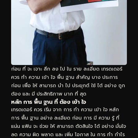
ก่อน ที่ จะ เจาะ ลึก ลง ไป ใน ราย ละเอียด เทรดเดอร์
ควร ทำ ความ เข้า ใจ พื้น ฐาน สำคัญ บาง ประการ
ก่อน เพื่อ ให้ สามารถ นำ ไป ประยุกต์ ใช้ ได้ อย่าง ถูก
ต้อง และ มี ประสิทธิภาพ มาก ที่ สุด
หลัก การ พื้น ฐาน ที่ ต้อง เข้า ใจ
เทรดเดอร์ ควร เริ่ม จาก การ ทำ ความ เข้า ใจ หลัก
การ พื้น ฐาน อย่าง ละเอียด ก่อน การ มี ความ รู้ ที่
แน่น แฟ้น จะ ช่วย ให้ สามารถ ตัดสินใจ ได้ อย่าง มั่นใจ
ลด ความ ผิด พลาด และ เพิ่ม โอกาส ใน การ ทำ กำไร