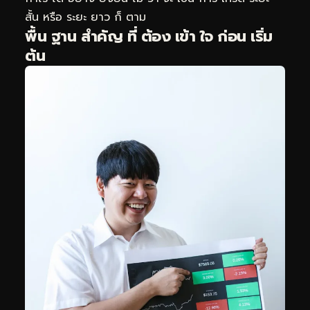
สั้น หรือ ระยะ ยาว ก็ ตาม
พื้น ฐาน สำคัญ ที่ ต้อง เข้า ใจ ก่อน เริ่ม
ต้น