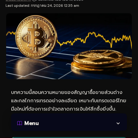
Last updated: กรกฎาคม 24, 2026 12:35 am
บทความนี้สอนความหมายของสัญญาซื้อขายส่วนต่าง
และกลไกการเทรดอย่างละเอียด เหมาะกับเทรดเดอร์ไทย
มือใหม่ที่ต้องการเข้าใจตลาดการเงินให้ลึกซึ้งยิ่งขึ้น.
Menu