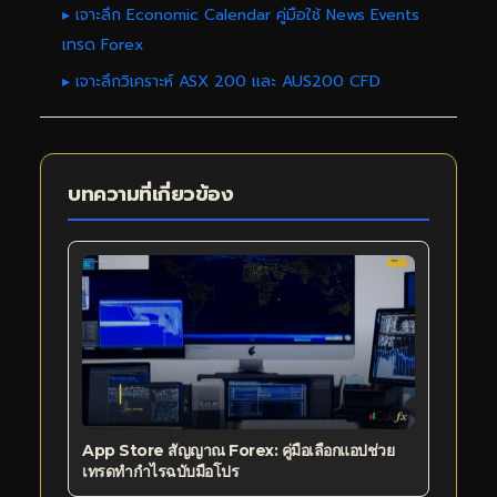
▸ เจาะลึก Economic Calendar คู่มือใช้ News Events
เทรด Forex
▸ เจาะลึกวิเคราะห์ ASX 200 และ AUS200 CFD
บทความที่เกี่ยวข้อง
App Store สัญญาณ Forex: คู่มือเลือกแอปช่วย
เทรดทำกำไรฉบับมือโปร