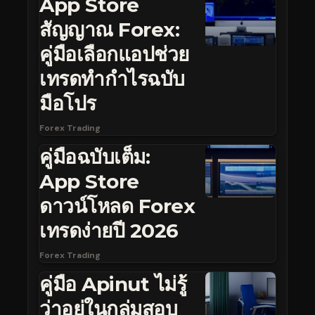
App Store
สัญญาณ Forex:
คู่มือเลือกแอปช่วย
เทรดทำกำไรฉบับ
มือโปร
Forex Trading
คู่มือฉบับเต็ม:
App Store
ดาวน์โหลด Forex
เทรดง่ายปี 2026
Forex Trading
คู่มือ Apinut ไม่รู้
ว่าอยู่ในกลุ่มสอบ