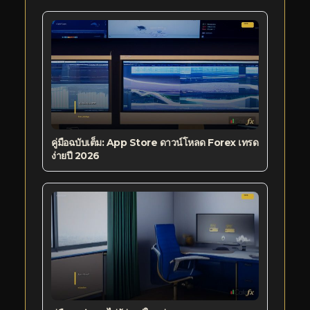
คู่มือฉบับเต็ม: App Store ดาวน์โหลด Forex เทรด
ง่ายปี 2026