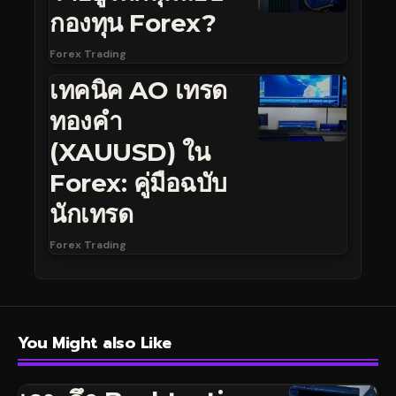
กองทุน Forex?
Forex Trading
เทคนิค AO เทรด
ทองคำ
(XAUUSD) ใน
Forex: คู่มือฉบับ
นักเทรด
Forex Trading
You Might also Like