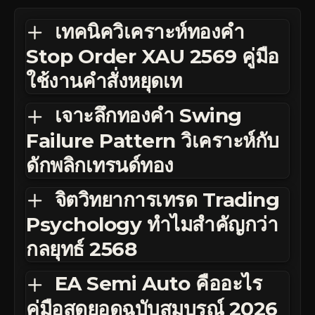
เทคนิควิเคราะห์ทองคำ
Stop Order XAU 2569 คู่มือ
ใช้งานคำสั่งหยุดเท
เจาะลึกทองคำ Swing
Failure Pattern วิเคราะห์กับ
ดักพลิกเทรนด์ทอง
จิตวิทยาการเทรด Trading
Psychology ทำไมสำคัญกว่า
กลยุทธ์ 2568
EA Semi Auto คืออะไร
คู่มือสุดยอดฉบับสมบูรณ์ 2026