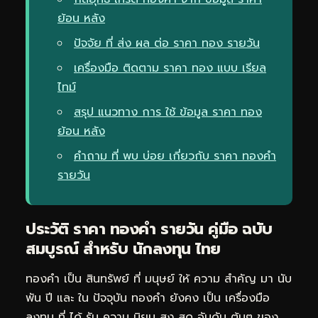
ย้อน หลัง
ปัจจัย ที่ ส่ง ผล ต่อ ราคา ทอง รายวัน
เครื่องมือ ติดตาม ราคา ทอง แบบ เรียล
ไทม์
สรุป แนวทาง การ ใช้ ข้อมูล ราคา ทอง
ย้อน หลัง
คำถาม ที่ พบ บ่อย เกี่ยวกับ ราคา ทองคำ
รายวัน
ประวัติ ราคา ทองคำ รายวัน คู่มือ ฉบับ
สมบูรณ์ สำหรับ นักลงทุน ไทย
ทองคำ เป็น สินทรัพย์ ที่ มนุษย์ ให้ ความ สำคัญ มา นับ
พัน ปี และ ใน ปัจจุบัน ทองคำ ยังคง เป็น เครื่องมือ
ลงทุน ที่ ได้ รับ ความ นิยม สูง สุด อันดับ ต้นๆ ของ