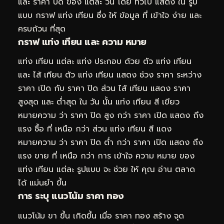
และ ราคา ปิด ของ แต่ละ วัน โดย ทั่วไป แสดง ใน รูป
แบบ กราฟ แท่ง เทียน ซึ่ง ให้ ข้อมูล ที่ เข้าใจ ง่าย และ
ครบถ้วน ที่สุด
กราฟ แท่ง เทียน และ ความ หมาย
แท่ง เทียน แต่ละ แท่ง ประกอบ ด้วย ตัว แท่ง เทียน
และ ไส้ เทียน ตัว แท่ง เทียน แสดง ช่วง ราคา ระหว่าง
ราคา เปิด กับ ราคา ปิด ส่วน ไส้ เทียน แสดง ราคา
สูงสุด และ ต่ำสุด ใน วัน นั้น แท่ง เทียน สี เขียว
หมายความ ว่า ราคา ปิด สูง กว่า ราคา เปิด แสดง ถึง
แรง ซื้อ ที่ เหนือ กว่า ส่วน แท่ง เทียน สี แดง
หมายความ ว่า ราคา ปิด ต่ำ กว่า ราคา เปิด แสดง ถึง
แรง ขาย ที่ เหนือ กว่า การ เข้าใจ ความ หมาย ของ
แท่ง เทียน แต่ละ รูปแบบ จะ ช่วย ให้ คุณ อ่าน ตลาด
ได้ แม่นยำ ขึ้น
การ ระบุ แนวโน้ม ราคา ทอง
แนวโน้ม ขา ขึ้น เกิดขึ้น เมื่อ ราคา ทอง สร้าง จุด