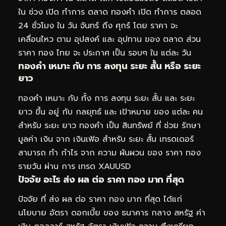
ใน ช่วง เปิด ทำการ ตลาด ทองคำ เปิด ทำการ ตลอด
24 ชั่วโมง ใน วัน จันทร์ ถึง ศุกร์ โดย ราคา จะ
เคลื่อนไหว ตาม อุปสงค์ และ อุปทาน ของ ตลาด ส่วน
ราคา ทอง ไทย จะ ประกาศ เป็น รอบๆ ใน แต่ละ วัน
ทองคำ เหมาะ กับ การ ลงทุน ระยะ สั้น หรือ ระยะ
ยาว
ทองคำ เหมาะ กับ ทั้ง การ ลงทุน ระยะ สั้น และ ระยะ
ยาว ขึ้น อยู่ กับ กลยุทธ์ และ เป้าหมาย ของ แต่ละ คน
สำหรับ ระยะ ยาว ทองคำ เป็น สินทรัพย์ ที่ ช่วย รักษา
มูลค่า เงิน จาก เงินเฟ้อ สำหรับ ระยะ สั้น เทรดเดอร์
สามารถ ทำ กำไร จาก ความ ผันผวน ของ ราคา ทอง
รายวัน ผ่าน การ เทรด XAUUSD
ปัจจัย อะไร ส่ง ผล ต่อ ราคา ทอง มาก ที่สุด
ปัจจัย ที่ ส่ง ผล ต่อ ราคา ทอง มาก ที่สุด ได้แก่
นโยบาย อัตรา ดอกเบี้ย ของ ธนาคาร กลาง สหรัฐ ค่า