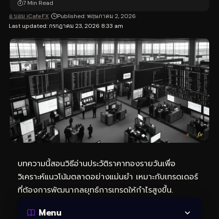
7 Min Read
อ.บอม iCafeFX
Published: พฤษภาคม 2, 2026
Last updated: กรกฎาคม 23, 2026 8:33 am
บทความนี้สอนวิธีอ่านประวัติราคาทองรายวันเพื่อ
วิเคราะห์แนวโน้มตลาดอย่างแม่นยำ เหมาะกับเทรดเดอร์
ที่ต้องการพัฒนากลยุทธ์การเทรดให้กำไรสูงขึ้น.
Menu