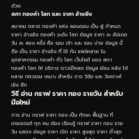
ด้วย
สภา ทองคำ โลก และ ราคา อ้างอิง
สมาคม ตลาด ทองคำ แห่ง ลอนดอน เป็น ผู้ กำหนด
ราคา อ้างอิง ทองคำ ระดับ โลก ข้อมูล ราคา จะ อัปเดต
วัน ละ สอง ครั้ง คือ รอบ เช้า และ รอบ บ่าย ข้อมูล นี้
ถือ เป็น ราคา อ้างอิง ที่ ใช้ กัน แพร่หลาย ใน
อุตสาหกรรม ทองคำ ทั่ว โลก เว็บไซต์ ของ สภา
ทองคำ โลก ให้ บริการ ดาวน์โหลด ข้อมูล ย้อน หลัง ได้
หลาย ทศวรรษ เหมาะ สำหรับ การ วิจัย และ วิเคราะห์
เชิง ลึก
วิธี อ่าน กราฟ ราคา ทอง รายวัน สำหรับ
มือใหม่
การ อ่าน กราฟ ราคา ทอง เป็น ทักษะ พื้นฐาน ที่
เทรดเดอร์ ทุก คน ต้อง เรียนรู้ กราฟ ราคา ทอง ราย
วัน แสดง ข้อมูล ราคา เปิด ราคา สูงสุด ราคา ต่ำสุด