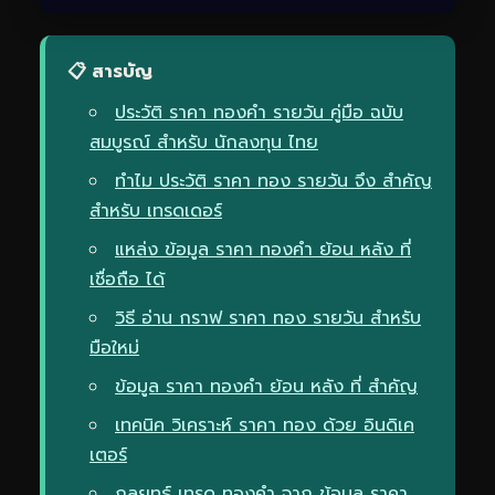
📋 สารบัญ
ประวัติ ราคา ทองคำ รายวัน คู่มือ ฉบับ
สมบูรณ์ สำหรับ นักลงทุน ไทย
ทำไม ประวัติ ราคา ทอง รายวัน จึง สำคัญ
สำหรับ เทรดเดอร์
แหล่ง ข้อมูล ราคา ทองคำ ย้อน หลัง ที่
เชื่อถือ ได้
วิธี อ่าน กราฟ ราคา ทอง รายวัน สำหรับ
มือใหม่
ข้อมูล ราคา ทองคำ ย้อน หลัง ที่ สำคัญ
เทคนิค วิเคราะห์ ราคา ทอง ด้วย อินดิเค
เตอร์
กลยุทธ์ เทรด ทองคำ จาก ข้อมูล ราคา