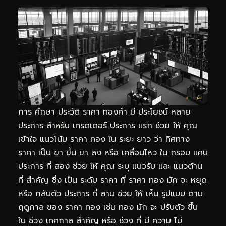
การ ศึกษา ประวัติ ราคา ทองคำ มี ประโยชน์ หลาย
ประการ สำหรับ เทรดเดอร์ ประการ แรก ช่วย ให้ คุณ
เข้าใจ แนวโน้ม ราคา ทอง ใน ระยะ ยาว ว่า ทิศทาง
ราคา เป็น ขา ขึ้น ขา ลง หรือ เคลื่อนไหว ใน กรอบ แคบ
ประการ ที่ สอง ช่วย ให้ คุณ ระบุ แนวรับ และ แนวต้าน
ที่ สำคัญ ซึ่ง เป็น ระดับ ราคา ที่ ราคา ทอง มัก จะ หยุด
หรือ กลับตัว ประการ ที่ สาม ช่วย ให้ เห็น รูปแบบ ตาม
ฤดูกาล ของ ราคา ทอง เช่น ทอง มัก จะ ปรับตัว ขึ้น
ใน ช่วง เทศกาล สำคัญ หรือ ช่วง ที่ มี ความ ไม่