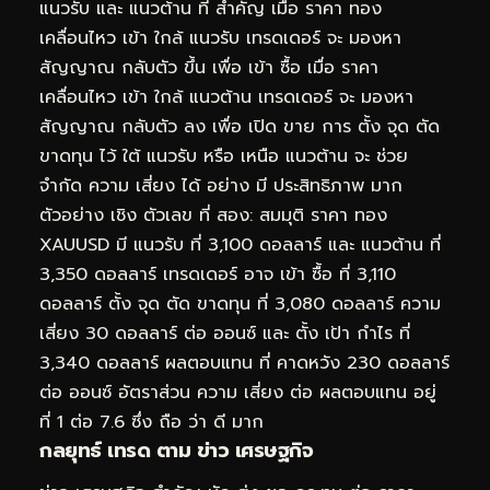
แนวรับ และ แนวต้าน ที่ สำคัญ เมื่อ ราคา ทอง
เคลื่อนไหว เข้า ใกล้ แนวรับ เทรดเดอร์ จะ มองหา
สัญญาณ กลับตัว ขึ้น เพื่อ เข้า ซื้อ เมื่อ ราคา
เคลื่อนไหว เข้า ใกล้ แนวต้าน เทรดเดอร์ จะ มองหา
สัญญาณ กลับตัว ลง เพื่อ เปิด ขาย การ ตั้ง จุด ตัด
ขาดทุน ไว้ ใต้ แนวรับ หรือ เหนือ แนวต้าน จะ ช่วย
จำกัด ความ เสี่ยง ได้ อย่าง มี ประสิทธิภาพ มาก
ตัวอย่าง เชิง ตัวเลข ที่ สอง: สมมุติ ราคา ทอง
XAUUSD มี แนวรับ ที่ 3,100 ดอลลาร์ และ แนวต้าน ที่
3,350 ดอลลาร์ เทรดเดอร์ อาจ เข้า ซื้อ ที่ 3,110
ดอลลาร์ ตั้ง จุด ตัด ขาดทุน ที่ 3,080 ดอลลาร์ ความ
เสี่ยง 30 ดอลลาร์ ต่อ ออนซ์ และ ตั้ง เป้า กำไร ที่
3,340 ดอลลาร์ ผลตอบแทน ที่ คาดหวัง 230 ดอลลาร์
ต่อ ออนซ์ อัตราส่วน ความ เสี่ยง ต่อ ผลตอบแทน อยู่
ที่ 1 ต่อ 7.6 ซึ่ง ถือ ว่า ดี มาก
กลยุทธ์ เทรด ตาม ข่าว เศรษฐกิจ