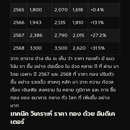
2565
1,800
2,070
1,618
+0.4%
2566
1,943
2,135
1,810
+13.1%
2567
2,386
2,790
2,015
+27.2%
2568
3,100
3,500
2,620
+31.5%
จาก ตาราง ข้าง ต้น จะ เห็น ว่า ราคา ทองคำ มี แนว
โน้ม ขา ขึ้น อย่าง ต่อเนื่อง ใน ช่วง หลาย ปี ที่ ผ่าน มา
โดย เฉพาะ ปี 2567 และ 2568 ที่ ราคา ทอง ปรับตัว
ขึ้น อย่าง รวดเร็ว สาเหตุ หลัก มา จาก ความ กังวล
เรื่อง เงินเฟ้อ สงคราม ใน หลาย ภูมิภาค และ การ ซื้อ
ทอง ของ ธนาคาร กลาง ทั่ว โลก ที่ เพิ่มขึ้น อย่าง
มาก
เทคนิค วิเคราะห์ ราคา ทอง ด้วย อินดิเค
เตอร์