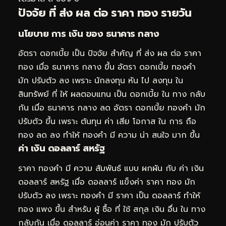
ปัจจัย ที่ ส่ง ผล ต่อ ราคา ทอง รายวัน
นโยบาย การ เงิน ของ ธนาคาร กลาง
อัตรา ดอกเบี้ย เป็น ปัจจัย สำคัญ ที่ ส่ง ผล ต่อ ราคา
ทอง เมื่อ ธนาคาร กลาง ขึ้น อัตรา ดอกเบี้ย ทองคำ
มัก ปรับตัว ลง เพราะ นักลงทุน หัน ไป ลงทุน ใน
สินทรัพย์ ที่ ให้ ผลตอบแทน เป็น ดอกเบี้ย ใน ทาง กลับ
กัน เมื่อ ธนาคาร กลาง ลด อัตรา ดอกเบี้ย ทองคำ มัก
ปรับตัว ขึ้น เพราะ ต้นทุน ค่า เสีย โอกาส ใน การ ถือ
ทอง ลด ลง ทำให้ ทองคำ มี ความ น่า สนใจ มาก ขึ้น
ค่า เงิน ดอลลาร์ สหรัฐ
ราคา ทองคำ มี ความ สัมพันธ์ แบบ ผกผัน กับ ค่า เงิน
ดอลลาร์ สหรัฐ เมื่อ ดอลลาร์ แข็งค่า ราคา ทอง มัก
ปรับตัว ลง เพราะ ทองคำ มี ราคา เป็น ดอลลาร์ ทำให้
ทอง แพง ขึ้น สำหรับ ผู้ ซื้อ ที่ ใช้ สกุล เงิน อื่น ใน ทาง
กลับกัน เมื่อ ดอลลาร์ อ่อนค่า ราคา ทอง มัก ปรับตัว