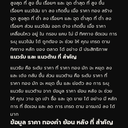
สูงสุด ที่ สูง ขึ้น เรื่อยๆ และ จุด ต่ำสุด ที่ สูง ขึ้น
เรื่อยๆ แนวโน้ม ขา ลง เกิดขึ้น เมื่อ ราคา ทอง สร้าง
จุด สูงสุด ที่ ต่ำ ลง เรื่อยๆ และ จุด ต่ำสุด ที่ ต่ำ ลง
เรื่อยๆ ส่วน แนวโน้ม ออก ข้าง เกิดขึ้น เมื่อ ราคา
เคลื่อนไหว อยู่ ใน กรอบ แคบ ไม่ มี ทิศทาง ชัดเจน การ
ระบุ แนวโน้ม ได้ ถูกต้อง จะ ช่วย ให้ คุณ เทรด ตาม
ทิศทาง หลัก ของ ตลาด ได้ อย่าง มี ประสิทธิภาพ
แนวรับ และ แนวต้าน ที่ สำคัญ
แนวรับ คือ ระดับ ราคา ที่ ราคา ทอง มัก จะ หยุด ลง
และ เด้ง กลับ ขึ้น ส่วน แนวต้าน คือ ระดับ ราคา ที่
ราคา ทอง มัก จะ หยุด ขึ้น และ ย่อตัว ลง การ ระบุ
แนวรับ แนวต้าน จาก ข้อมูล ราคา ย้อน หลัง จะ ช่วย
ให้ คุณ วาง จุด เข้า ซื้อ และ จุด ขาย ได้ อย่าง มี หลัก
การ ที่ ชัดเจน และ ลด การ เทรด ตาม อารมณ์ ลง ได้
มาก
ข้อมูล ราคา ทองคำ ย้อน หลัง ที่ สำคัญ