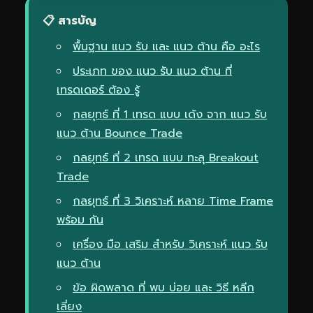
📋 สารบัญ
พื้นฐาน แนว รับ และ แนว ต้าน คือ อะไร
ประเภท ของ แนว รับ แนว ต้าน ที่
เทรดเดอร์ ต้อง รู้
กลยุทธ์ ที่ 1 เทรด แบบ เด้ง จาก แนว รับ
แนว ต้าน Bounce Trade
กลยุทธ์ ที่ 2 เทรด แบบ ทะลุ Breakout
Trade
กลยุทธ์ ที่ 3 วิเคราะห์ หลาย Time Frame
พร้อม กัน
เครื่อง มือ เสริม สำหรับ วิเคราะห์ แนว รับ
แนว ต้าน
ข้อ ผิดพลาด ที่ พบ บ่อย และ วิธี หลีก
เลี่ยง