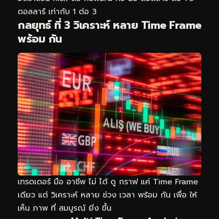
ดอลลาร์ เท่ากับ 1 ต่อ 3
กลยุทธ์ ที่ 3 วิเคราะห์ หลาย Time Frame
พร้อม กัน
เทรดเดอร์ มือ อาชีพ ไม่ ได้ ดู กราฟ แค่ Time Frame
เดียว แต่ วิเคราะห์ หลาย ช่วง เวลา พร้อม กัน เพื่อ ให้
เห็น ภาพ ที่ สมบูรณ์ ยิ่ง ขึ้น