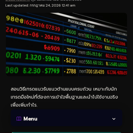
Last updated: กรกฎาคม 24, 2026 12:41 am
สอนวิธีเทรดแนวรับแนวต้านแบบครบถ้วน เหมาะกับนัก
เทรดมือใหม่ที่ต้องการเข้าใจพื้นฐานและนำไปใช้งานจริง
เพื่อเพิ่มกำไร.
Menu