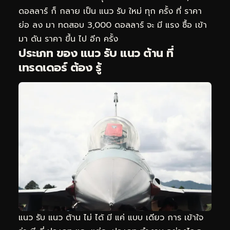
ดอลลาร์ ก็ กลาย เป็น แนว รับ ใหม่ ทุก ครั้ง ที่ ราคา
ย่อ ลง มา ทดสอบ 3,000 ดอลลาร์ จะ มี แรง ซื้อ เข้า
มา ดัน ราคา ขึ้น ไป อีก ครั้ง
ประเภท ของ แนว รับ แนว ต้าน ที่
เทรดเดอร์ ต้อง รู้
แนว รับ แนว ต้าน ไม่ ได้ มี แค่ แบบ เดียว การ เข้าใจ