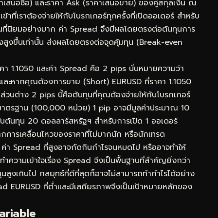
คาเสนอซื้อ) และราคา Ask (ราคาเสนอขาย) ของคู่สกุลเงิน ณ
าที่เราต้องจ่ายให้กับโบรกเกอร์ทุกครั้งที่เปิดออเดอร์ สำหรับ
ป็นที่นิยมอย่างมาก ค่า Spread จึงมีผลโดยตรงต่อต้นทุนการ
ิ่งสูงขึ้นเท่านั้น ส่งผลโดยตรงต่อจุดคุ้มทุน (Break-even
คา 1.1050 และค่า Spread คือ 2 pips นั่นหมายความว่า
sk) และหากคุณต้องการขาย (Short) EURUSD ที่ราคา 1.1050
่วนต่าง 2 pips นี้คือต้นทุนที่คุณต้องจ่ายให้กับโบรกเกอร์
 มาตรฐาน (100,000 หน่วย) 1 pip อาจมีมูลค่าประมาณ 10
กับต้นทุน 20 ดอลลาร์สหรัฐฯ สำหรับการเปิด 1 ออเดอร์
ากการเคลื่อนไหวของราคาที่ไม่มากนัก หรือนักเทรด
 ค่า Spread ที่สูงอาจกัดกินกำไรจนหมดไป หรืออาจทำให้
ำความเข้าใจเรื่อง Spread จึงเป็นพื้นฐานที่สำคัญยิ่งกว่า
นสูงเกินไป กลยุทธ์ที่ดีที่สุดก็อาจไม่สามารถทำกำไรได้อย่าง
read EURUSD ที่ต่ำและมีเสถียรภาพจึงเป็นเป้าหมายหลักของ
ariable