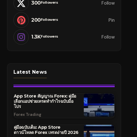
300
Follow
Followers
200
Pin
Followers
1.3K
Follow
Followers
Latest News
App Store สัญญาณ Forex: คู่มือ
เลือกแอปช่วยเทรดทำกำไรฉบับมือ
โปร
Forex Trading
คู่มือฉบับเต็ม: App Store
ดาวน์โหลด Forex เทรดง่ายปี 2026