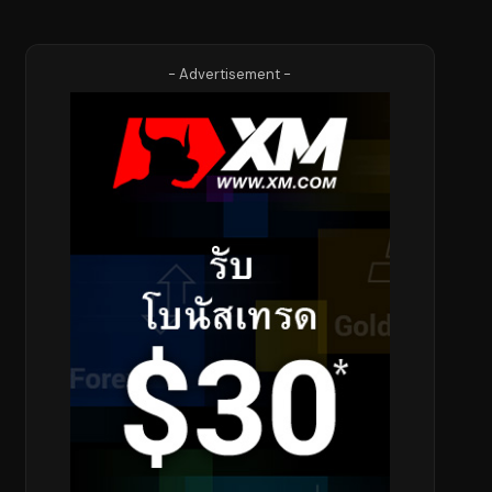
- Advertisement -