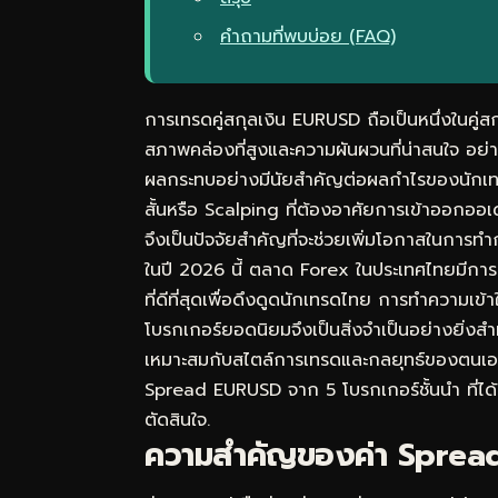
คำถามที่พบบ่อย (FAQ)
การเทรดคู่สกุลเงิน EURUSD ถือเป็นหนึ่งในคู่ส
สภาพคล่องที่สูงและความผันผวนที่น่าสนใจ อย
ผลกระทบอย่างมีนัยสำคัญต่อผลกำไรของนักเทรด
สั้นหรือ Scalping ที่ต้องอาศัยการเข้าออกออเด
จึงเป็นปัจจัยสำคัญที่จะช่วยเพิ่มโอกาสในการทำก
ในปี 2026 นี้ ตลาด Forex ในประเทศไทยมีการแ
ที่ดีที่สุดเพื่อดึงดูดนักเทรดไทย การทำความเ
โบรกเกอร์ยอดนิยมจึงเป็นสิ่งจำเป็นอย่างยิ่งสำ
เหมาะสมกับสไตล์การเทรดและกลยุทธ์ของตนเอง
Spread EURUSD จาก 5 โบรกเกอร์ชั้นนำ ที่ได้
ตัดสินใจ.
ความสำคัญของค่า Sprea