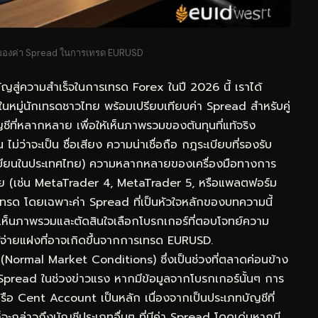
องค่า Spread ในการเทรด EURUSD
คัญสู่ความสำเร็จในการเทรด Forex ในปี 2026 นี้ เราได้
ในหมู่นักเทรดชาวไทย พร้อมเปรียบเทียบค่า Spread สำหรับคู่
ี่หลากหลาย เพื่อให้เห็นภาพรวมของต้นทุนที่แท้จริง
ม่ว่าจะเป็น ชื่อเสียง ความน่าเชื่อถือ กฎระเบียบที่รองรับ
เบียนในประเทศไทย) ความหลากหลายของเครื่องมือทางการ
ง่าย (เช่น MetaTrader 4, MetaTrader 5, หรือแพลตฟอร์ม
เทรด โดยเฉพาะค่า Spread ที่เป็นหัวใจหลักของบทความนี้
งเห็นภาพรวมและตัดสินใจเลือกโบรกเกอร์ที่ตอบโจทย์ความ
ช้จ่ายแฝงที่อาจเกิดขึ้นจากการเทรด EURUSD.
Normal Market Conditions) ซึ่งเป็นช่วงที่ตลาดค่อนข้าง
ับ Spread ในช่วงข่าวแรง หากมีข้อมูลจากโบรกเกอร์นั้นๆ การ
หรือ Cent Account เป็นหลัก เนื่องจากเป็นประเภทบัญชีที่
ะกล่าวถึงบัญชีประเภทอื่นๆ ที่มีค่า Spread โดดเด่นหากมี.