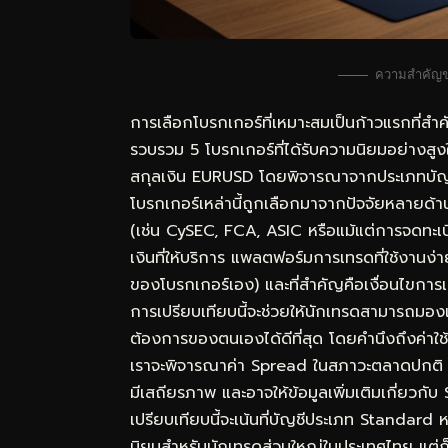
ความสำคัญข
การเลือกโบรกเกอร์ที่เหมาะสมเป็นก้าวแรกที่สำ
รวบรวม 5 โบรกเกอร์ที่ได้รับความนิยมอย่างสูง
สกุลเงิน EURUSD โดยพิจารณาจากประเภทบัญชีท
โบรกเกอร์เหล่านี้ถูกเลือกมาจากปัจจัยหลายด้าน ไ
(เช่น CySEC, FCA, ASIC หรือแม้แต่การจดทะ
เงินที่ให้บริการ แพลตฟอร์มการเทรดที่ใช้งาน
ของโบรกเกอร์เอง) และที่สำคัญคือเงื่อนไขการ
การเปรียบเทียบนี้จะช่วยให้นักเทรดสามารถมอ
ต้องการของตนเองได้ดีที่สุด โดยคำนึงถึงค่าใ
เราจะพิจารณาค่า Spread ในสภาวะตลาดปกติ (
มีเสถียรภาพ และอาจให้ข้อมูลเพิ่มเติมเกี่ยวก
เปรียบเทียบนี้จะเน้นที่บัญชีประเภท Standard 
นิยมสำหรับนักเทรดส่วนใหญ่ในประเทศไทย แต่ก็จ