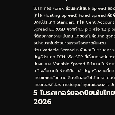
โบรกเกอร์ Forex ส่วนใหญ่เสนอ Spread สอง
(หรือ Floating Spread) Fixed Spread คือค่
บัญชีประเภท Standard หรือ Cent Account 
Spread EURUSD คงที่ที่ 1.0 pip หรือ 1.2 pip
ที่ต้องการความแน่นอน แต่ข้อเสียคือมักจะสูง
อย่างมากในช่วงข่าวแรงหรือตลาดผันผวน
ส่วน Variable Spread จะผันผวนไปตามสภาวะ
บัญชีประเภท ECN หรือ STP ที่เชื่อมตรงกับส
มักจะเสนอ Variable Spread ที่ต่ำมากในช่วง
กว้างขึ้นมากในช่วงที่มีข่าวสำคัญ หรือช่วงที่
เทรดและระดับความเสี่ยงที่ยอมรับได้ เทรดเดอ
เทรดเดอร์ที่ต้องการต้นทุนต่ำสุดในช่วงตลาดป
5 โบรกเกอร์ยอดนิยมในไทย
2026