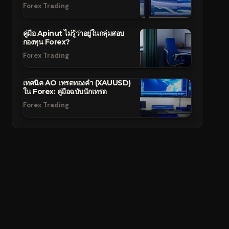
Forex Trading
คู่มือ Apinut ไม่รู้ว่าอยู่ในกลุ่มสอบ
กองทุน Forex?
Forex Trading
เทคนิค AO เทรดทองคำ (XAUUSD)
ใน Forex: คู่มือฉบับนักเทรด
Forex Trading