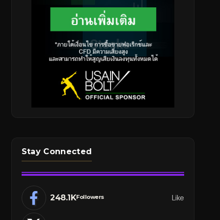
Stay Connected
248.1K
Like
Followers