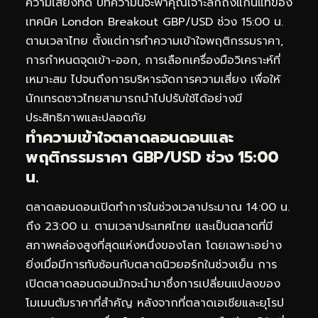
ความเสี่ยงที่ดี บทความนี้จะพาคุณเจาะลึกถึงแก่นแท้ของ
เทคนิค London Breakout GBP/USD ช่วง 15:00 น.
ตามเวลาไทย ตั้งแต่การทำความเข้าใจพฤติกรรมราคา,
การกำหนดจุดเข้า-ออก, การเลือกเครื่องมือวิเคราะห์ที่
เหมาะสม ไปจนถึงการบริหารจัดการความเสี่ยง เพื่อให้
นักเทรดชาวไทยสามารถนำไปปรับใช้ได้อย่างมี
ประสิทธิภาพและปลอดภัย
ทำความเข้าใจตลาดลอนดอนและ
พฤติกรรมราคา GBP/USD ช่วง 15:00
น.
ตลาดลอนดอนเปิดทำการในช่วงเวลาประมาณ 14:00 น.
ถึง 23:00 น. ตามเวลาประเทศไทย และเป็นตลาดที่มี
สภาพคล่องสูงที่สุดแห่งหนึ่งของโลก โดยเฉพาะอย่าง
ยิ่งเมื่อมีการทับซ้อนกับตลาดนิวยอร์กในช่วงเย็น การ
เปิดตลาดลอนดอนมักจะนำมาซึ่งการเปลี่ยนแปลงของ
โมเมนตัมราคาที่สำคัญ หลังจากที่ตลาดเอเชียและยุโรป