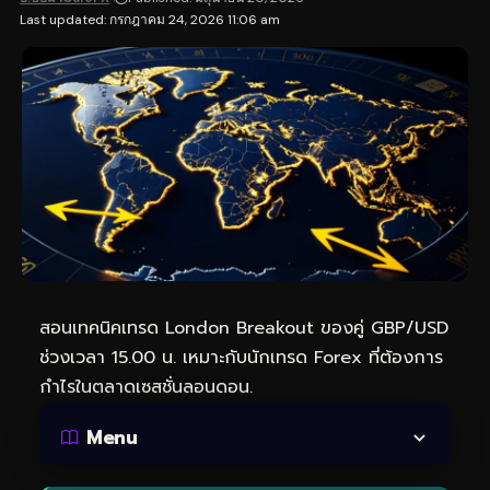
Last updated: กรกฎาคม 24, 2026 11:06 am
สอนเทคนิคเทรด London Breakout ของคู่ GBP/USD
ช่วงเวลา 15.00 น. เหมาะกับนักเทรด Forex ที่ต้องการ
กำไรในตลาดเซสชั่นลอนดอน.
Menu