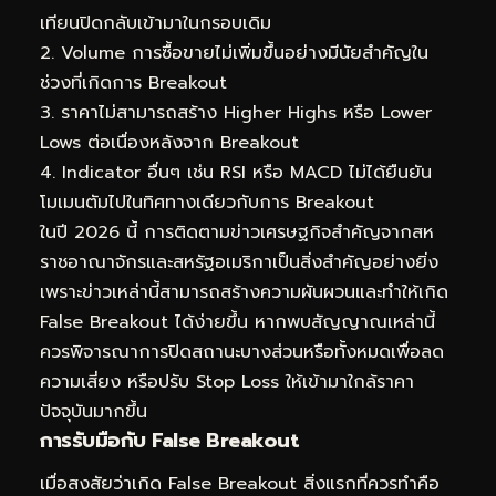
เทียนปิดกลับเข้ามาในกรอบเดิม
2. Volume การซื้อขายไม่เพิ่มขึ้นอย่างมีนัยสำคัญใน
ช่วงที่เกิดการ Breakout
3. ราคาไม่สามารถสร้าง Higher Highs หรือ Lower
Lows ต่อเนื่องหลังจาก Breakout
4. Indicator อื่นๆ เช่น RSI หรือ MACD ไม่ได้ยืนยัน
โมเมนตัมไปในทิศทางเดียวกับการ Breakout
ในปี 2026 นี้ การติดตามข่าวเศรษฐกิจสำคัญจากสห
ราชอาณาจักรและสหรัฐอเมริกาเป็นสิ่งสำคัญอย่างยิ่ง
เพราะข่าวเหล่านี้สามารถสร้างความผันผวนและทำให้เกิด
False Breakout ได้ง่ายขึ้น หากพบสัญญาณเหล่านี้
ควรพิจารณาการปิดสถานะบางส่วนหรือทั้งหมดเพื่อลด
ความเสี่ยง หรือปรับ Stop Loss ให้เข้ามาใกล้ราคา
ปัจจุบันมากขึ้น
การรับมือกับ False Breakout
เมื่อสงสัยว่าเกิด False Breakout สิ่งแรกที่ควรทำคือ