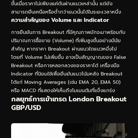
ขึ้นเมื่อราคาไม่เพียงแค่ดันผ่านแนวเหล่านั้น แต่ยัง
สามารถยืนเหนือหรือต่ำกว่าแนวนั้นได้ในระยะเวลาหนึ่ง
ความสำคัญของ Volume และ Indicator
การยืนยันการ Breakout ที่มีคุณภาพมักจะมาพร้อมกับ
ปริมาณการซื้อขาย (Volume) ที่เพิ่มสูงขึ้นอย่างมีนัย
สำคัญ หากราคา Breakout ผ่านแนวใดแนวหนึ่งไป
โดยที่ Volume ไม่เพิ่มขึ้น อาจเป็นสัญญาณของ False
Breakout หรือการหลอกลวงของราคาได้ เครื่องมือ
Indicator ที่นิยมใช้เพื่อยืนยันแนวโน้มหลัง Breakout
ได้แก่ Moving Averages (เช่น EMA 20, EMA 50)
หรือ MACD ที่แสดงให้เห็นถึงโมเมนตัมที่แข็งแกร่ง
กลยุทธ์การเข้าเทรด London Breakout
GBP/USD