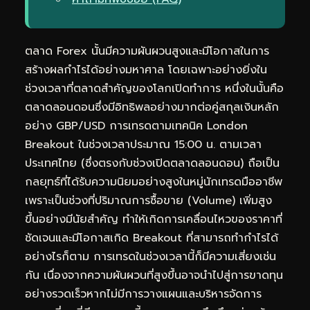
ตลาด Forex นั้นมีความผันผวนสูงและมีโอกาสในการ
สร้างผลกำไรได้อย่างมหาศาล โดยเฉพาะอย่างยิ่งใน
ช่วงเวลาที่ตลาดสำคัญของโลกเปิดทำการ หนึ่งในนั้นคือ
ตลาดลอนดอนซึ่งมีอิทธิพลอย่างมากต่อคู่สกุลเงินหลัก
อย่าง GBP/USD การเทรดตามเทคนิค London
Breakout ในช่วงเวลาประมาณ 15:00 น. ตามเวลา
ประเทศไทย (ซึ่งตรงกับช่วงเปิดตลาดลอนดอน) ถือเป็น
กลยุทธ์ที่ได้รับความนิยมอย่างสูงในหมู่นักเทรดมืออาชีพ
เพราะเป็นช่วงที่ปริมาณการซื้อขาย (Volume) เพิ่มสูง
ขึ้นอย่างมีนัยสำคัญ ทำให้เกิดการเคลื่อนไหวของราคาที่
ชัดเจนและมีโอกาสเกิด Breakout ที่สามารถทำกำไรได้
อย่างไรก็ตาม การเทรดในช่วงเวลานี้ก็มีความเสี่ยงเช่น
กัน เนื่องจากความผันผวนที่สูงขึ้นอาจนำไปสู่การขาดทุน
อย่างรวดเร็วหากไม่มีการวางแผนและบริหารจัดการ