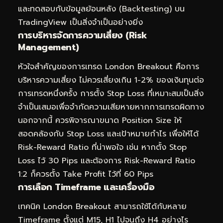
และทดสอบกับข้อมูลย้อนหลัง (Backtesting) บน
TradingView เป็นสิ่งจำเป็นอย่างยิ่ง
การบริหารจัดการความเสี่ยง (Risk
Management)
หัวใจสำคัญของการเทรด London Breakout คือการ
บริหารความเสี่ยง ไม่ควรเสี่ยงเกิน 1-2% ของเงินทุนต่อ
การเทรดหนึ่งครั้ง การตั้ง Stop Loss ที่เหมาะสมเป็นสิ่ง
จำเป็นเสมอเพื่อจำกัดความเสียหายหากการเทรดผิดทาง
นอกจากนี้ ควรพิจารณาขนาด Position Size ให้
สอดคล้องกับ Stop Loss และเป้าหมายกำไร เพื่อให้ได้
Risk-Reward Ratio ที่น่าพอใจ เช่น หากตั้ง Stop
Loss ไว้ 30 Pips และต้องการ Risk-Reward Ratio
1:2 ก็ควรตั้ง Take Profit ไว้ที่ 60 Pips
การเลือก Timeframe และเครื่องมือ
เทคนิค London Breakout สามารถใช้ได้กับหลาย
Timeframe ตั้งแต่ M15, H1 ไปจนถึง H4 อย่างไร