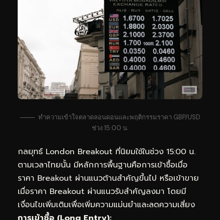
ทำความเข้าใจตลาดลอนดอนและพฤติกรรมราคา GBP/USD
ช่วง 15:00 น.
กลยุทธ์ London Breakout ที่นิยมใช้ในช่วง 15:00 น.
ตามเวลาไทยนั้น มีหลักการพื้นฐานคือการเข้าซื้อเมื่อ
ราคา Breakout ผ่านแนวต้านสำคัญขึ้นไป หรือเข้าขาย
เมื่อราคา Breakout ผ่านแนวรับสำคัญลงมา โดยมี
เงื่อนไขเพิ่มเติมเพื่อเพิ่มความแม่นยำและลดความเสี่ยง
การเข้าซื้อ (Long Entry):