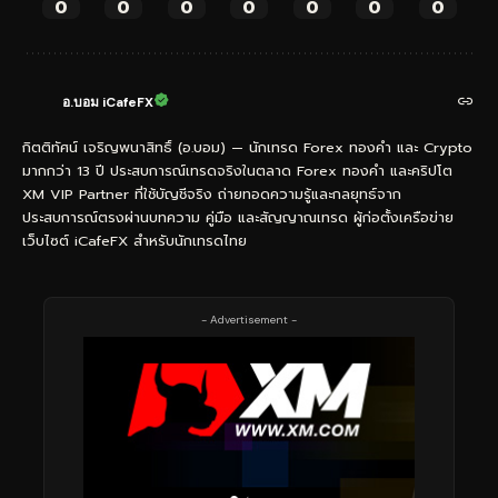
0
0
0
0
0
0
0
อ.บอม iCafeFX
กิตติทัศน์ เจริญพนาสิทธิ์ (อ.บอม) — นักเทรด Forex ทองคำ และ Crypto
มากกว่า 13 ปี ประสบการณ์เทรดจริงในตลาด Forex ทองคำ และคริปโต
XM VIP Partner ที่ใช้บัญชีจริง ถ่ายทอดความรู้และกลยุทธ์จาก
ประสบการณ์ตรงผ่านบทความ คู่มือ และสัญญาณเทรด ผู้ก่อตั้งเครือข่าย
เว็บไซต์ iCafeFX สำหรับนักเทรดไทย
- Advertisement -