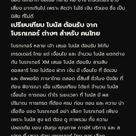
ล็อต เล็กมาก ข้อเสีย ที่สาม คือ บาง เทรดเดอร์ อาจ
เสี่ยง มากเกินไป เพราะ คิดว่า ไม่ใช่ เงิน ตัวเอง ซึ่ง เป็น
นิสัย ที่ไม่ดี
เปรียบเทียบ โบนัส ต้อนรับ จาก
โบรกเกอร์ ต่างๆ สำหรับ คนไทย
โบรกเกอร์ หลาย เจ้า เสนอ โบนัส ต้อนรับ ให้กับ
เทรดเดอร์ ไทย แต่ เงื่อนไข และ จำนวน โบนัส แตกต่าง
กัน โบรกเกอร์ XM เสนอ โบนัส ต้อนรับ สามสิบ
ดอลลาร์ โดย ไม่ต้อง ฝาก เงิน มี เงื่อนไข ที่ ชัดเจน
และ ซัพพอร์ต ภาษาไทย ตลอด ยี่สิบสี่ ชั่วโมง ปัจจัย ที่
ต้อง พิจารณา เมื่อ เปรียบเทียบ ได้แก่ จำนวน โบนัส
เงื่อนไข การถอน กำไร ระยะเวลา ที่ โบนัส มี ผล
ปริมาณ การเทรด ที่ต้อง ครบ ก่อน ถอน และ ความ น่า
เชื่อถือ ของ โบรกเกอร์ อย่า เลือก โบรกเกอร์ เพียง
เพราะ โบนัส สูง แต่ ต้อง ดู ภาพรวม ทั้ง ความ
ปลอดภัย ของ เงินทุน คุณภาพ การให้ บริการ และ ส