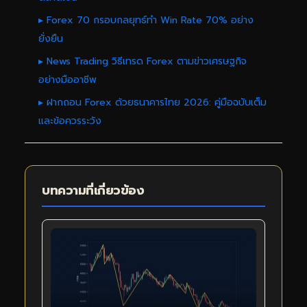
▸ Forex 70 กรอบกลยุทธ์ทำ Win Rate 70% อย่าง
ยั่งยืน
▸ News Trading วิธีเทรด Forex ตามข่าวเศรษฐกิจ
อย่างมืออาชีพ
▸ ฝากถอน Forex ด้วยธนาคารไทย 2026: คู่มือฉบับเต็ม
และข้อควรระวัง
บทความที่เกี่ยวข้อง