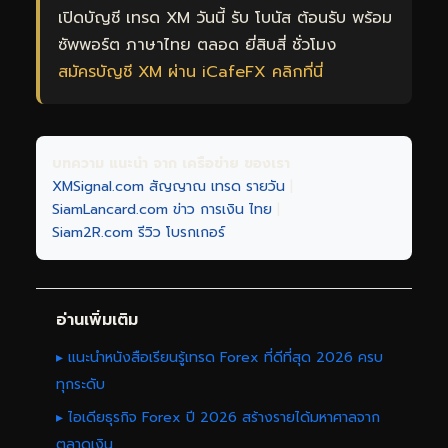
เปิดบัญชี เทรด XM วันนี้ รับ โบนัส ต้อนรับ พร้อม
ซัพพอร์ต ภาษาไทย ตลอด ยี่สิบสี่ ชั่วโมง
สมัครบัญชี XM ผ่าน iCafeFX คลิกที่นี่
บทความ แนะนำ จาก เครือข่าย ของเรา
XMSignal.com สัญญาณ เทรด รายวัน
|
SiamLancard.com ข่าว การเงิน ไทย
|
Siam2R.com รีวิว โบรกเกอร์
อ่านเพิ่มเติม
▸ แนะนำหนังสือเรียนรู้เทรด Forex ที่ดีที่สุด 2026 ครบ
ทุกระดับ
▸ ไอเดียธุรกิจ Forex ปี 2026 สร้างรายได้มหาศาลจาก
ตลาดเงิน