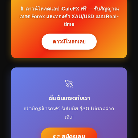
📱 ดาวน์โหลดแอป
iCafeFX
ฟรี — รับสัญญาณ
เทรด Forex และทองคำ XAU/USD แบบ Real-
time
ดาวน์โหลดเลย
🚀
เริ่มต้นเทรดกับเรา
เปิดบัญชีเทรดฟรี รับโบนัส $30 ไม่ต้องฝาก
เงิน!
👉 สมัครเลย