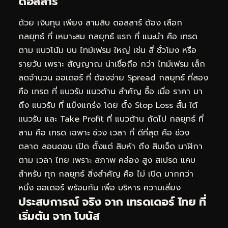
ดอลลาร์
ด้วย เงินทุน เพียง สามสิบ ดอลลาร์ ต้อง เลือก
กลยุทธ์ ที่ เหมาะสม กลยุทธ์ แรก ที่ แนะนำ คือ เทรด
ตาม แนวโน้ม บน ไทม์เฟรม ใหญ่ เช่น สี่ ชั่วโมง หรือ
รายวัน เพราะ สัญญาณ น่าเชื่อถือ กว่า ไทม์เฟรม เล็ก
ลดจำนวน ออเดอร์ ที่ ต้องจ่าย Spread กลยุทธ์ ที่สอง
คือ เทรด ที่ แนวรับ แนวต้าน สำคัญ ซื้อ เมื่อ ราคา มา
ถึง แนวรับ ที่ แข็งแกร่ง โดย ตั้ง Stop Loss สั้น ใต้
แนวรับ และ Take Profit ที่ แนวต้าน ถัดไป กลยุทธ์ ที่
สาม คือ เทรด เฉพาะ ช่วง เวลา ที่ ดีที่สุด คือ ช่วง
ตลาด ลอนดอน เปิด ตั้งแต่ สิบห้า ถึง สิบเจ็ด นาฬิกา
ตาม เวลา ไทย เพราะ สภาพ คล่อง สูง สเปรด แคบ
สำหรับ ทุก กลยุทธ์ สิ่งสำคัญ คือ ไม่ เปิด มากกว่า
หนึ่ง ออเดอร์ พร้อมกัน เพื่อ บริหาร ความเสี่ยง
ประสบการณ์ จริง จาก เทรดเดอร์ ไทย ที่
เริ่มต้น จาก โบนัส