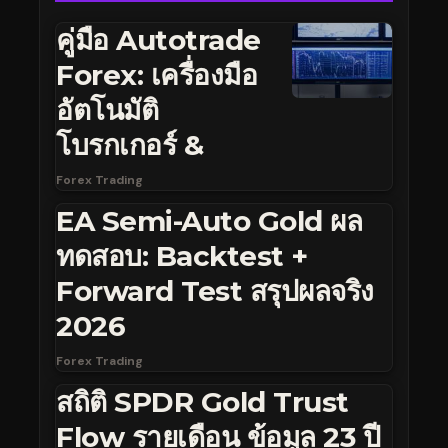
คู่มือ Autotrade
Forex: เครื่องมือ
อัตโนมัติ
โบรกเกอร์ &
Forex Trading
EA Semi-Auto Gold ผล
ทดสอบ: Backtest +
Forward Test สรุปผลจริง
2026
Forex Trading
สถิติ SPDR Gold Trust
Flow รายเดือน ข้อมูล 23 ปี