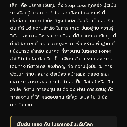
เล็ก เพื่อ บริหาร เงินทุน ตั้ง Stop Loss ทุกครั้ง มุ่งเน้น
การเรียนรู้ มากกว่า กำไร และ เลือก โบรกเกอร์ ที่ น่า
เชื่อถือ มากกว่า โบนัส ที่สูง โบนัส ต้อนรับ เป็น จุดเริ่ม
ต้น ที่ดี แต่ ความสำเร็จ ในการ เทรด ขึ้นอยู่กับ ความรู้
วินัย และ การบริหาร ความเสี่ยง ที่ดี มากกว่า เงินทุน ที่
มี ใช้ โอกาส นี้ อย่าง ชาญฉลาด เพื่อ สร้าง พื้นฐาน ที่
แข็งแกร่ง สำหรับ อนาคต ที่ยาวนาน ในตลาด Forex
จำไว้ว่า โบนัส ต้อนรับ เป็น เพียง ก้าว แรก ของ การ
เดินทาง ที่ยาวไกล สิ่งสำคัญ คือ ความมุ่งมั่น ใน การ
พัฒนา ทักษะ อย่าง ต่อเนื่อง สม่ำเสมอ ตลอด ระยะ
เวลา การเทรด ของคุณ ไม่ว่า จะ เป็น มือใหม่ หรือ มือ
อาชีพ ก็ตาม การลงทุน ใน ตัวเอง ผ่าน การเรียนรู้ คือ
การลงทุน ที่ ให้ ผลตอบแทน ดีที่สุด เสมอ ไม่ มี ข้อ
ยกเว้น เลย
เริ่มต้น เทรด กับ โบรกเกอร์ ระดับโลก