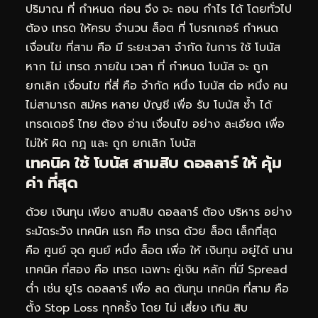
ปริมาณ ที่ กำหนด ก่อน จึง จะ ถอน กำไร ได้ โดยทั่วไป
ต้อง เทรด ให้ครบ จำนวน ล็อต ที่ โบรกเกอร์ กำหนด
เงื่อนไข ที่สาม คือ มี ระยะเวลา จำกัด ในการ ใช้ โบนัส
หาก ไม่ เทรด ภายใน เวลา ที่ กำหนด โบนัส จะ ถูก
ยกเลิก เงื่อนไข ที่สี่ คือ จำกัด หนึ่ง โบนัส ต่อ หนึ่ง คน
ไม่สามารถ สมัคร หลาย บัญชี เพื่อ รับ โบนัส ซ้ำ ได้
เทรดเดอร์ ไทย ต้อง อ่าน เงื่อนไข อย่าง ละเอียด เพื่อ
ไม่ให้ ผิด กฎ และ ถูก ยกเลิก โบนัส
เทคนิค ใช้ โบนัส สามสิบ ดอลลาร์ ให้ คุ้ม
ค่า ที่สุด
ด้วย เงินทุน เพียง สามสิบ ดอลลาร์ ต้อง บริหาร อย่าง
ระมัดระวัง เทคนิค แรก คือ เทรด ด้วย ล็อต เล็กที่สุด
คือ ศูนย์ จุด ศูนย์ หนึ่ง ล็อต เพื่อ ให้ เงินทุน อยู่ได้ นาน
เทคนิค ที่สอง คือ เทรด เฉพาะ คู่เงิน หลัก ที่มี Spread
ต่ำ เช่น ยูโร ดอลลาร์ เพื่อ ลด ต้นทุน เทคนิค ที่สาม คือ
ตั้ง Stop Loss ทุกครั้ง โดย ไม่ เสี่ยง เกิน สิบ