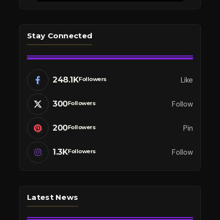
Stay Connected
248.1K
Like
Followers
300
Follow
Followers
200
Pin
Followers
1.3K
Follow
Followers
Latest News