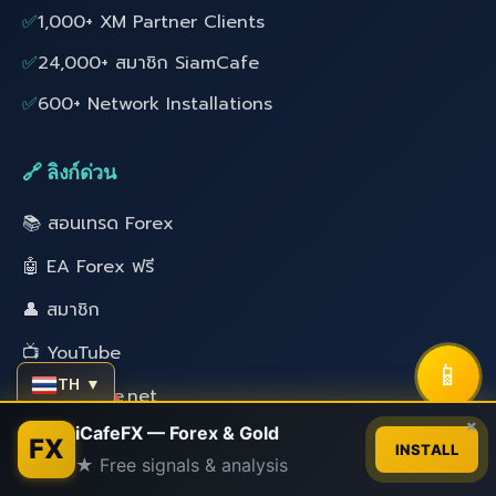
✅
1,000+ XM Partner Clients
✅
24,000+ สมาชิก SiamCafe
✅
600+ Network Installations
🔗 ลิงก์ด่วน
📚 สอนเทรด Forex
🤖 EA Forex ฟรี
👤 สมาชิก
📺 YouTube
📱
TH ▼
🌐 SiamCafe.net
Contact us
×
iCafeFX — Forex & Gold
FX
INSTALL
★ Free signals & analysis
🎯 EA Series
Open
chaty