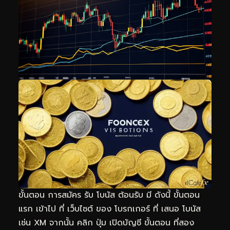
ขั้นตอน การสมัคร รับ โบนัส ต้อนรับ มี ดังนี้ ขั้นตอน
แรก เข้าไป ที่ เว็บไซต์ ของ โบรกเกอร์ ที่ เสนอ โบนัส
เช่น XM จากนั้น คลิก ปุ่ม เปิดบัญชี ขั้นตอน ที่สอง