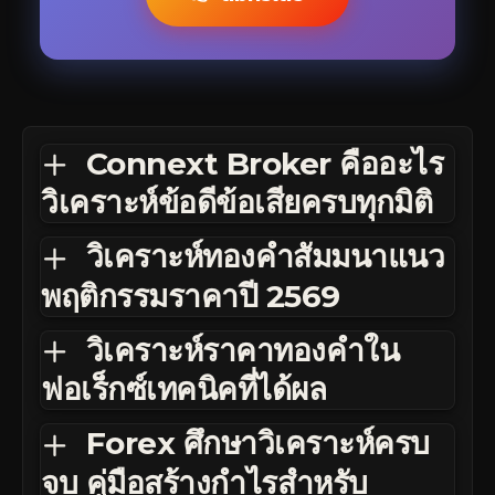
Connext Broker คืออะไร
วิเคราะห์ข้อดีข้อเสียครบทุกมิติ
วิเคราะห์ทองคำสัมมนาแนว
พฤติกรรมราคาปี 2569
วิเคราะห์ราคาทองคำใน
ฟอเร็กซ์เทคนิคที่ได้ผล
Forex ศึกษาวิเคราะห์ครบ
จบ คู่มือสร้างกำไรสำหรับ