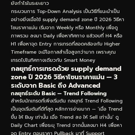
ยังกำไรในระยะยาว
กระบวนการ Top-Down Analysis เป็นวิธีที่แนะนำเป็น
อย่างยิ่งเมื่อใช้ supply demand zone ปี 2026 วิธีหา
โซนราคาแม่น เริ่มจาก Weekly หรือ Monthly เพื่อดู
ภาพรวม ลงมา Daily เพื่อหาทิศทาง แล้วจบที่ H4 หรือ
H1 เพื่อหาจุด Entry การเทรดที่สอดคล้องกับ Higher
Timeframe จะมีโอกาสสำเร็จสูงกว่ามาก เพราะคุณ
เทรดไปในทิศทางเดียวกับ Smart Money
กลยุทธ์การเทรดด้วย supply demand
zone ปี 2026 วิธีหาโซนราคาแม่น — 3
ระดับจาก Basic ถึง Advanced
กลยุทธ์ระดับ Basic — Trend Following
สำหรับนักเทรดที่เพิ่งเริ่มต้น กลยุทธ์ Trend Following
เป็นจุดเริ่มต้นที่ดีที่สุด หลักการง่ายมาก — ‘เมื่อ Trend
ขึ้น ให้ Buy เท่านั้น เมื่อ Trend ลง ให้ Sell เท่านั้น’ ดู
Daily Chart เพื่อระบุ Trend จากนั้นลงมา H4 เพื่อหา
จุด Entry ตอนราคา Pullback มาที่ Support