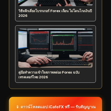
วิธีหลีกเลี่ยงโบรกเกอร์ Forex เถื่อน ไม่โดนโกงเงินปี
2026
คู่มือทำความเข้าใจสภาพคล่อง Forex ฉบับ
เทรดเดอร์ไทย 2026
📱 ดาวน์โหลดแอป iCafeFX ฟรี — รับสัญญาณ