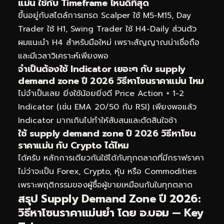
แม่น ใช้กับ Timeframe ไหนดีที่สุด
ขึ้นอยู่กับสไตล์การเทรด Scalper ใช้ M5-M15, Day
Trader ใช้ H1, Swing Trader ใช้ H4-Daily ส่วนตัว
ผมแนะนำ H4 สำหรับมือใหม่ เพราะสัญญาณน่าเชื่อถือ
และมีเวลาวิเคราะห์เพียงพอ
จำเป็นต้องใช้ Indicator เยอะๆ กับ supply
demand zone ปี 2026 วิธีหาโซนราคาแม่น ไหม
ไม่จำเป็นเลย ยิ่งใช้น้อยยิ่งดี Price Action + 1-2
Indicator (เช่น EMA 20/50 กับ RSI) เพียงพอแล้ว
Indicator มากเกินไปทำให้สับสนและตัดสินใจช้า
ใช้ supply demand zone ปี 2026 วิธีหาโซน
ราคาแม่น กับ Crypto ได้ไหม
ได้ครับ หลักการเดียวกันใช้ได้กับทุกตลาดที่มีกราฟราคา
ไม่ว่าจะเป็น Forex, Crypto, หุ้น หรือ Commodities
เพราะพฤติกรรมของผู้ซื้อผู้ขายเหมือนกันในทุกตลาด
สรุป Supply Demand Zone ปี 2026:
วิธีหาโซนราคาแม่นยำ โดย อ.บอม — Key