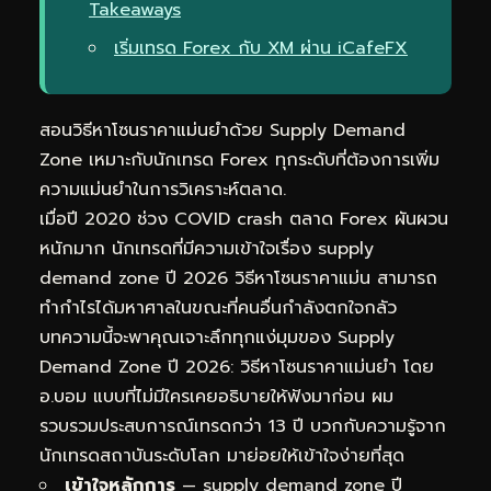
Takeaways
เริ่มเทรด Forex กับ XM ผ่าน iCafeFX
สอนวิธีหาโซนราคาแม่นยำด้วย Supply Demand
Zone เหมาะกับนักเทรด Forex ทุกระดับที่ต้องการเพิ่ม
ความแม่นยำในการวิเคราะห์ตลาด.
เมื่อปี 2020 ช่วง COVID crash ตลาด Forex ผันผวน
หนักมาก นักเทรดที่มีความเข้าใจเรื่อง supply
demand zone ปี 2026 วิธีหาโซนราคาแม่น สามารถ
ทำกำไรได้มหาศาลในขณะที่คนอื่นกำลังตกใจกลัว
บทความนี้จะพาคุณเจาะลึกทุกแง่มุมของ Supply
Demand Zone ปี 2026: วิธีหาโซนราคาแม่นยำ โดย
อ.บอม แบบที่ไม่มีใครเคยอธิบายให้ฟังมาก่อน ผม
รวบรวมประสบการณ์เทรดกว่า 13 ปี บวกกับความรู้จาก
นักเทรดสถาบันระดับโลก มาย่อยให้เข้าใจง่ายที่สุด
เข้าใจหลักการ
— supply demand zone ปี