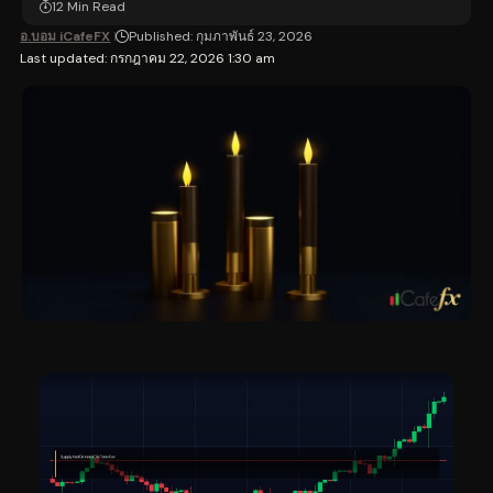
12 Min Read
อ.บอม iCafeFX
Published: กุมภาพันธ์ 23, 2026
Last updated: กรกฎาคม 22, 2026 1:30 am