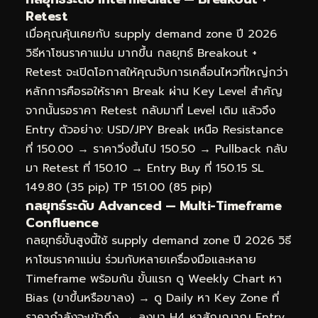
Retest
เมื่อคุณคุ้นเคยกับ supply demand zone ปี 2026
วิธีหาโซนราคาแม่น มากขึ้น กลยุทธ์ Breakout +
Retest จะเปิดโอกาสให้คุณจับการเคลื่อนไหวที่ใหญ่กว่า
หลักการคือรอให้ราคา Break ผ่าน Key Level สำคัญ
จากนั้นรอราคา Retest กลับมาที่ Level เดิม แล้วจึง
Entry ตัวอย่าง: USD/JPY Break เหนือ Resistance
ที่ 150.00 → ราคาวิ่งขึ้นไป 150.50 → Pullback กลับ
มา Retest ที่ 150.10 → Entry Buy ที่ 150.15 SL
149.80 (35 pip) TP 151.00 (85 pip)
กลยุทธ์ระดับ Advanced — Multi-Timeframe
Confluence
กลยุทธ์ขั้นสูงนี้ใช้ supply demand zone ปี 2026 วิธี
หาโซนราคาแม่น ร่วมกับหลายเครื่องมือและหลาย
Timeframe พร้อมกัน ขั้นแรก ดู Weekly Chart หา
Bias (ขาขึ้นหรือขาลง) → ดู Daily หา Key Zone ที่
ราคากำลังจะเข้าถึง → ลงมา H4 หาสัญญาณ Entry