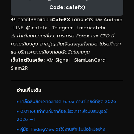
Code: cafefx)
📲 ดาวน์โหลดแอป
iCafeFX
ได้ทั้ง iOS และ Android
· LINE: @icafefx · Telegram:
t.me/icafefx
⚠️ คำเตือนความเสี่ยง: การเทรด Forex และ CFD มี
ความเสี่ยงสูง อาจสูญเสียเงินลงทุนทั้งหมด โปรดศึกษา
และบริหารความเสี่ยงก่อนตัดสินใจลงทุน
เว็บไซต์ในเครือ:
XM Signal
·
SiamLanCard
·
Siam2R
อ่านเพิ่มเติม
▸ เคล็ดลับสัญญาณเทรด Forex ภาษาไทยดีที่สุด 2026
▸ 0.01 lot เท่ากับกี่บาทคืออะไรวิเคราะห์ฉบับสมบูรณ์
2026 — I
▸ คู่มือ TradingView วิธีใช้งานสำหรับมือใหม่อย่าง