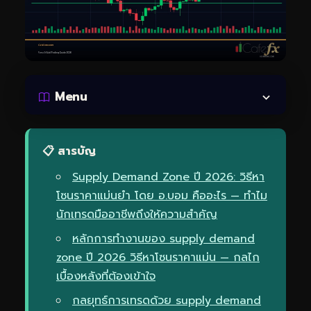
Menu
📋 สารบัญ
Supply Demand Zone ปี 2026: วิธีหา
โซนราคาแม่นยำ โดย อ.บอม คืออะไร — ทำไม
นักเทรดมืออาชีพถึงให้ความสำคัญ
หลักการทำงานของ supply demand
zone ปี 2026 วิธีหาโซนราคาแม่น — กลไก
เบื้องหลังที่ต้องเข้าใจ
กลยุทธ์การเทรดด้วย supply demand