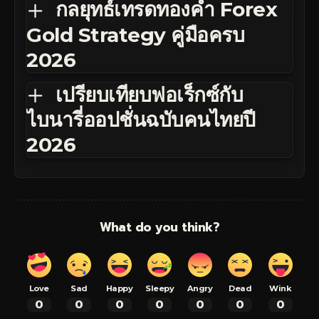
กลยุทธ์เทรดทองคำ Forex
Gold Strategy คู่มือครบ
2026
เปรียบเทียบฟอเร็กซ์กับ
ไบนารี่ออปชั่นฉบับคนไทยปี
2026
What do you think?
Love
Sad
Happy
Sleepy
Angry
Dead
Wink
0
0
0
0
0
0
0