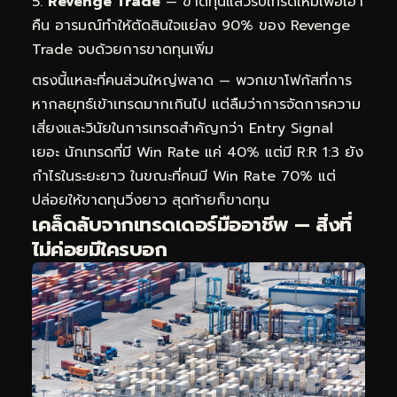
Revenge Trade
— ขาดทุนแล้วรีบเทรดใหม่เพื่อเอา
คืน อารมณ์ทำให้ตัดสินใจแย่ลง 90% ของ Revenge
Trade จบด้วยการขาดทุนเพิ่ม
ตรงนี้แหละที่คนส่วนใหญ่พลาด — พวกเขาโฟกัสที่การ
หากลยุทธ์เข้าเทรดมากเกินไป แต่ลืมว่าการจัดการความ
เสี่ยงและวินัยในการเทรดสำคัญกว่า Entry Signal
เยอะ นักเทรดที่มี Win Rate แค่ 40% แต่มี R:R 1:3 ยัง
กำไรในระยะยาว ในขณะที่คนมี Win Rate 70% แต่
ปล่อยให้ขาดทุนวิ่งยาว สุดท้ายก็ขาดทุน
เคล็ดลับจากเทรดเดอร์มืออาชีพ — สิ่งที่
ไม่ค่อยมีใครบอก