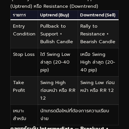
(Uptrend) หรือ Resistance (Downtrend)
รายการ
Uptrend (Buy)
Downtrend (Sell)
Entry
Pullback to
Rally to
Condition
Support +
Resistance +
Bullish Candle
Bearish Candle
Stop Loss
ใต้ Swing Low
เหนือ Swing
ล่าสุด (20-40
High ล่าสุด (20-
pip)
40 pip)
Take
Swing High
Swing Low ก่อน
Profit
ก่อนหน้า หรือ R:R
หน้า หรือ R:R 1:2
1:2
เหมาะ
นักเทรดมือใหม่ที่ต้องการความเรียบ
สำหรับ
ง่าย
กลยุทธ์ระดับ Intermediate — Breakout +