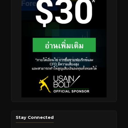
Stay Connected