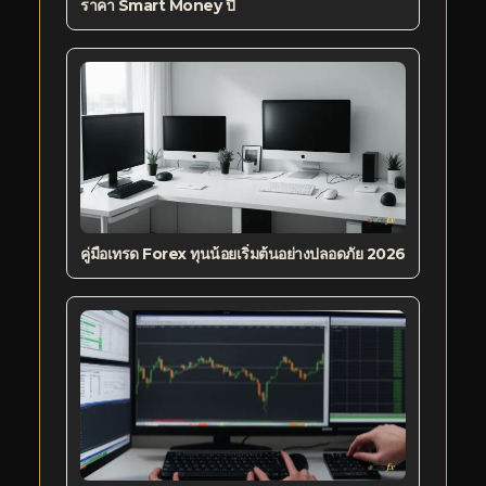
ราคา Smart Money ปี
คู่มือเทรด Forex ทุนน้อยเริ่มต้นอย่างปลอดภัย 2026