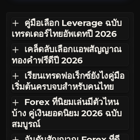
คู่มือเลือก Leverage ฉบับ
เทรดเดอร์ไทยอัพเดทปี 2026
เคล็ดลับเลือกแอพสัญญาณ
ทองคำฟรีดีปี 2026
เรียนเทรดฟอเร็กซ์ยังไงคู่มือ
เริ่มต้นครบจบสำหรับคนไทย
Forex ที่นิยมเล่นมีตัวไหน
บ้าง คู่เงินยอดนิยม 2026 ฉบับ
สมบูรณ์
อันดับสัญญาณ Forex ที่ดี