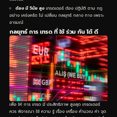
ต้อง มี วินัย สูง
เทรดเดอร์ ต้อง ปฏิบัติ ตาม กฎ
อย่าง เคร่งครัด ไม่ เปลี่ยน กลยุทธ์ กลาง ทาง เพราะ
อารมณ์
กลยุทธ์ การ เทรด ที่ ใช้ ร่วม กัน ได้ ดี
เพื่อ ให้ การ เทรด มี ประสิทธิภาพ สูงสุด เทรดเดอร์
ควร พิจารณา ใช้ ความ รู้ เรื่อง เครื่อง คำนวณ ค่า จุด