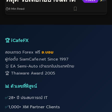
FOREX
8 Min Read
🏆 iCafeFX
สอนเทรด Forex ฟรี
อ.บอม
ผู้ก่อตั้ง SiamCafe.net Since 1997
🥇 EA Semi-Auto เจ้าแรกในประเทศไทย
🏆 Thaiware Award 2005
📊 ตัวเลขที่พิสูจน์
✅
28+ ปี ประสบการณ์ IT
✅
1,000+ XM Partner Clients