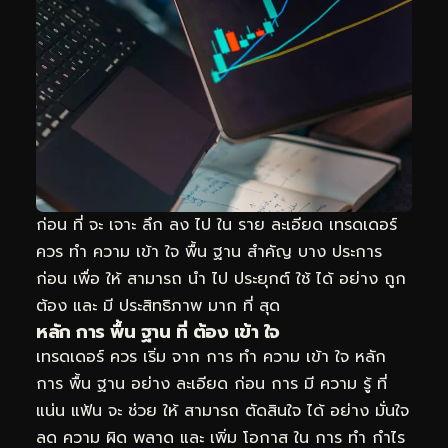
ก่อน ที่ จะ เจาะ ลึก ลง ไป ใน ราย ละเอียด เทรดเดอร์
ควร ทำ ความ เข้า ใจ พื้น ฐาน สำคัญ บาง ประการ
ก่อน เพื่อ ให้ สามารถ นำ ไป ประยุกต์ ใช้ ได้ อย่าง ถูก
ต้อง และ มี ประสิทธิภาพ มาก ที่ สุด
หลัก การ พื้น ฐาน ที่ ต้อง เข้า ใจ
เทรดเดอร์ ควร เริ่ม จาก การ ทำ ความ เข้า ใจ หลัก
การ พื้น ฐาน อย่าง ละเอียด ก่อน การ มี ความ รู้ ที่
แน่น แฟ้น จะ ช่วย ให้ สามารถ ตัดสินใจ ได้ อย่าง มั่นใจ
ลด ความ ผิด พลาด และ เพิ่ม โอกาส ใน การ ทำ กำไร