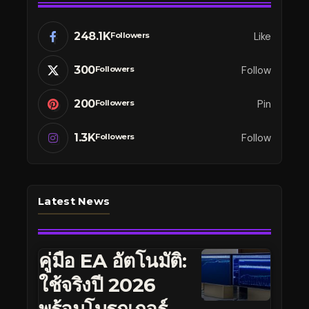
248.1K
Like
Followers
300
Follow
Followers
200
Pin
Followers
1.3K
Follow
Followers
Latest News
คู่มือ EA อัตโนมัติ:
ใช้จริงปี 2026