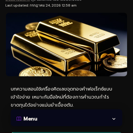
Last updated: กรกฎาคม 24, 2026 12:58 am
บทความสอนใช้เครื่องคิดเลขจุดทองคำฟอเร็กซ์แบบ
เข้าใจง่าย เหมาะกับมือใหม่ที่ต้องการคำนวณกำไร
ขาดทุนได้อย่างแม่นยำเบื้องต้น.
Menu