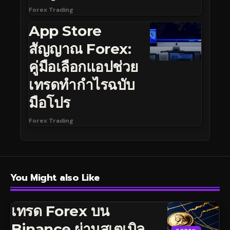
Forex Trading
App Store
สัญญาณ Forex:
คู่มือเลือกแอปช่วย
เทรดทำกำไรฉบับ
มือโปร
Forex Trading
You Might also Like
เทรด Forex บน
Binance ผ่านสเตเบิล