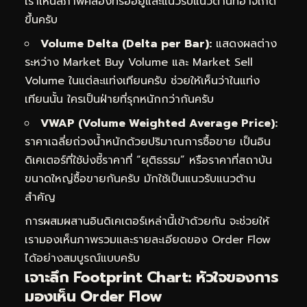
เราเห็นสภาพคล่องที่รออยู่และแนวรับแนวต้านที่อาจเกิด
ขึ้นครับ
Volume Delta (Delta per Bar):
แสดงผลต่าง
ระหว่าง Market Buy Volume และ Market Sell
Volume ในแต่ละแท่งเทียนครับ ช่วยให้เห็นว่าในแท่ง
เทียนนั้น ใครเป็นฝ่ายที่รุกหนักกว่ากันครับ
VWAP (Volume Weighted Average Price):
ราคาเฉลี่ยถ่วงน้ำหนักด้วยปริมาณการซื้อขาย เป็นอิน
ดิเคเตอร์ที่ใช้บ่งชี้ราคาที่ “ยุติธรรม” หรือราคาที่สถาบัน
ขนาดใหญ่ซื้อขายกันครับ มักใช้เป็นแนวรับแนวต้าน
สำคัญ
การผสมผสานอินดิเคเตอร์เหล่านี้เข้าด้วยกัน จะช่วยให้
เรามองเห็นภาพรวมและรายละเอียดของ Order Flow
ได้อย่างสมบูรณ์แบบครับ
เจาะลึก Footprint Chart: หัวใจของการ
มองเห็น Order Flow