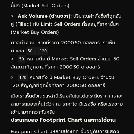
นั้นๆ (Market Sell Orders)
Ask Volume (ด้านขวา):
ปริมาณคำสั่งซื้อที่ถูกจับ
คู่ (Filled) กับ Limit Sell Orders ที่รออยู่ที่ราคานั้นๆ
(Market Buy Orders)
ตัวอย่างเช่น หากที่ราคา 2000.50 ดอลลาร์ เราเห็น
ตัวเลข
50 | 120
หมายถึง มี Market Sell Orders จำนวน 50
50
สัญญาที่ถูกขายที่ราคา 2000.50 ด อลลาร์
หมายถึง มี Market Buy Orders จำนวน
120
120 สัญญาที่ถูกซื้อที่ราคา 2000.50 ดอลลาร์
เมื่อเราเห็นตัวเลขเหล่านี้เรียงกันในแต่ละระดับราคา เราจะ
สามารถมองเห็นได้ว่า ณ ราคาใด มีแรงซื้อ หรือแรงขาย
เข้ามามากกว่ากันครับ
ประเภทของ Footprint Chart และการใช้งาน
Footprint Chart มีหลายประเภท ขึ้นอยู่กับการแสดง