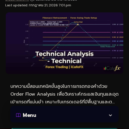
Last updated: กรกฎาคม 21, 2026 7:01 pm
บทความนี้สอนเทคนิคขั้นสูงในการ
เทรดทอง
คำด้วย
Order Flow Analysis เพื่อวิเคราะห์กระแสเงินทุนและจุด
เข้าเทรดที่แม่นยำ เหมาะกับเทรดเดอร์ที่มีพื้นฐานและต…
Menu