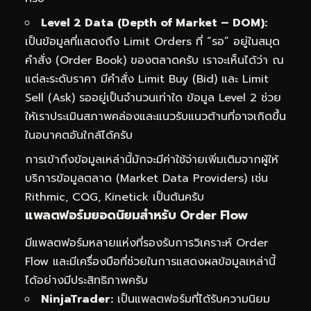
Level 2 Data (Depth of Market – DOM):
เป็นข้อมูลที่แสดงถึง Limit Orders ที่ “รอ” อยู่ในสมุด
คำสั่ง (Order Book) ของตลาดครับ เราจะเห็นได้ว่า ณ
แต่ละระดับราคา มีคำสั่ง Limit Buy (Bid) และ Limit
Sell (Ask) รออยู่เป็นจำนวนเท่าใด ข้อมูล Level 2 ช่วย
ให้เราประเมินสภาพคล่องและแนวรับแนวต้านที่อาจเกิดขึ้น
ในอนาคตอันใกล้ได้ครับ
การเข้าถึงข้อมูลเหล่านี้มักจะมีค่าใช้จ่ายเพิ่มเติมจากผู้ให้
บริการข้อมูลตลาด (Market Data Providers) เช่น
Rithmic, CQG, Kinetick เป็นต้นครับ
แพลตฟอร์มยอดนิยมสำหรับ Order Flow
มีแพลตฟอร์มหลายแห่งที่รองรับการวิเคราะห์ Order
Flow และมีเครื่องมือที่ช่วยในการแสดงผลข้อมูลเหล่านี้
ได้อย่างมีประสิทธิภาพครับ
NinjaTrader:
เป็นแพลตฟอร์มที่ได้รับความนิยม