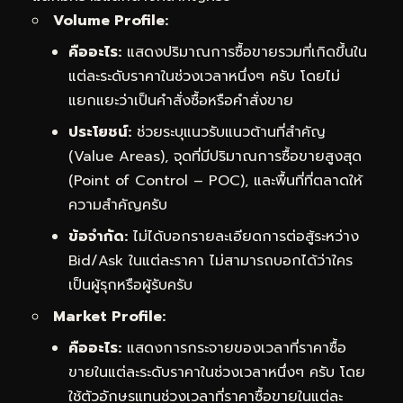
Volume Profile:
คืออะไร:
แสดงปริมาณการซื้อขายรวมที่เกิดขึ้นใน
แต่ละระดับราคาในช่วงเวลาหนึ่งๆ ครับ โดยไม่
แยกแยะว่าเป็นคำสั่งซื้อหรือคำสั่งขาย
ประโยชน์:
ช่วยระบุแนวรับแนวต้านที่สำคัญ
(Value Areas), จุดที่มีปริมาณการซื้อขายสูงสุด
(Point of Control – POC), และพื้นที่ที่ตลาดให้
ความสำคัญครับ
ข้อจำกัด:
ไม่ได้บอกรายละเอียดการต่อสู้ระหว่าง
Bid/Ask ในแต่ละราคา ไม่สามารถบอกได้ว่าใคร
เป็นผู้รุกหรือผู้รับครับ
Market Profile:
คืออะไร:
แสดงการกระจายของเวลาที่ราคาซื้อ
ขายในแต่ละระดับราคาในช่วงเวลาหนึ่งๆ ครับ โดย
ใช้ตัวอักษรแทนช่วงเวลาที่ราคาซื้อขายในแต่ละ