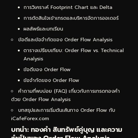
การวิเคราะห์ Footprint Chart และ Delta
การตัดสินใจเข้าเทรดและบริหารจัดการออเดอร์
ผลลัพธ์และบทเรียน
ข้อดีและข้อจำกัดของ Order Flow Analysis
ตารางเปรียบเทียบ: Order Flow vs. Technical
Analysis
ข้อดีของ Order Flow
ข้อจำกัดของ Order Flow
คำถามที่พบบ่อย (FAQ) เกี่ยวกับการเทรดทองคำ
ด้วย Order Flow Analysis
บทสรุปและการเริ่มต้นเส้นทาง Order Flow กับ
iCafeForex.com
บทนำ: ทองคำ สินทรัพย์คู่บุญ และความ