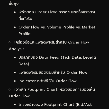
ขั้นสูง
หัวใจของ Order Flow: การอ่านแรงซื้อแรงขาย
ที่แท้จริง
Order Flow vs. Volume Profile vs. Market
Profile
เครื่องมือและแพลตฟอร์มสำหรับ Order Flow
Analysis
ประเภทของ Data Feed (Tick Data, Level 2
Data)
แพลตฟอร์มยอดนิยมสำหรับ Order Flow
Indicator หลักที่ใช้ใน Order Flow
เจาะลึก Footprint Chart: หัวใจของการมองเห็น
Order Flow
โครงสร้างของ Footprint Chart (Bid/Ask