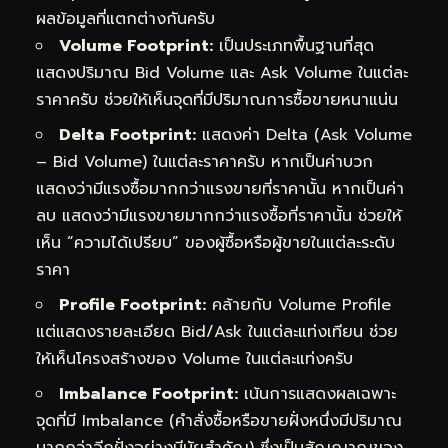
ผลข้อมูลที่แตกต่างกันครับ
Volume Footprint:
เป็นประเภทพื้นฐานที่สุด
แสดงปริมาณ Bid Volume และ Ask Volume ในแต่ละ
ราคาครับ ช่วยให้เห็นจุดที่มีปริมาณการซื้อขายหนาแน่น
Delta Footprint:
แสดงค่า Delta (Ask Volume
– Bid Volume) ในแต่ละราคาครับ หากเป็นค่าบวก
แสดงว่ามีแรงซื้อมากกว่าแรงขายที่ราคานั้น หากเป็นค่า
ลบ แสดงว่ามีแรงขายมากกว่าแรงซื้อที่ราคานั้น ช่วยให้
เห็น “ความได้เปรียบ” ของผู้ซื้อหรือผู้ขายในแต่ละระดับ
ราคา
Profile Footprint:
คล้ายกับ Volume Profile
แต่แสดงรายละเอียด Bid/Ask ในแต่ละแท่งเทียน ช่วย
ให้เห็นโครงสร้างของ Volume ในแต่ละแท่งครับ
Imbalance Footprint:
เน้นการแสดงผลเฉพาะ
จุดที่มี Imbalance (คำสั่งซื้อหรือขายฝั่งหนึ่งมีปริมาณ