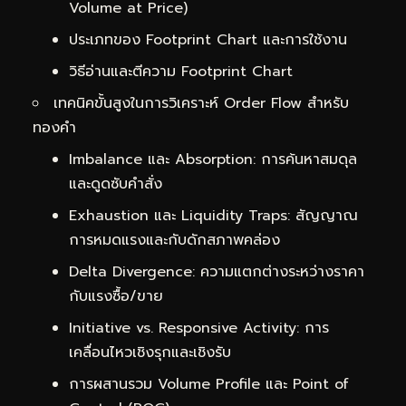
Volume at Price)
ประเภทของ Footprint Chart และการใช้งาน
วิธีอ่านและตีความ Footprint Chart
เทคนิคขั้นสูงในการวิเคราะห์ Order Flow สำหรับ
ทองคำ
Imbalance และ Absorption: การค้นหาสมดุล
และดูดซับคำสั่ง
Exhaustion และ Liquidity Traps: สัญญาณ
การหมดแรงและกับดักสภาพคล่อง
Delta Divergence: ความแตกต่างระหว่างราคา
กับแรงซื้อ/ขาย
Initiative vs. Responsive Activity: การ
เคลื่อนไหวเชิงรุกและเชิงรับ
การผสานรวม Volume Profile และ Point of