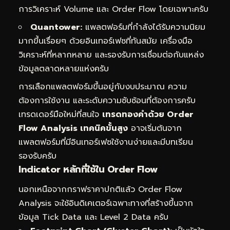
การวิเคราะห์ Volume และ Order Flow โดยเฉพาะครับ
Quantower:
แพลตฟอร์มที่กำลังได้รับความนิยม
มากขึ้นเรื่อยๆ ด้วยอินเทอร์เฟซที่ทันสมัย เครื่องมือ
วิเคราะห์ที่หลากหลาย และรองรับการเชื่อมต่อกับแหล่ง
ข้อมูลตลาดหลายแห่งครับ
การเลือกแพลตฟอร์มขึ้นอยู่กับงบประมาณ ความ
ต้องการใช้งาน และระดับความซับซ้อนที่ต้องการครับ
เทรดเดอร์มือใหม่ที่สนใจ
เทรดทองคำด้วย Order
Flow Analysis เทคนิคขั้นสูง
อาจเริ่มต้นจาก
แพลตฟอร์มที่มีอินเทอร์เฟซใช้งานง่ายและมีบทเรียน
รองรับครับ
Indicator หลักที่ใช้ใน Order Flow
นอกเหนือจากกราฟราคาปกติแล้ว Order Flow
Analysis จะใช้อินดิเคเตอร์เฉพาะทางที่สร้างขึ้นจาก
ข้อมูล Tick Data และ Level 2 Data ครับ