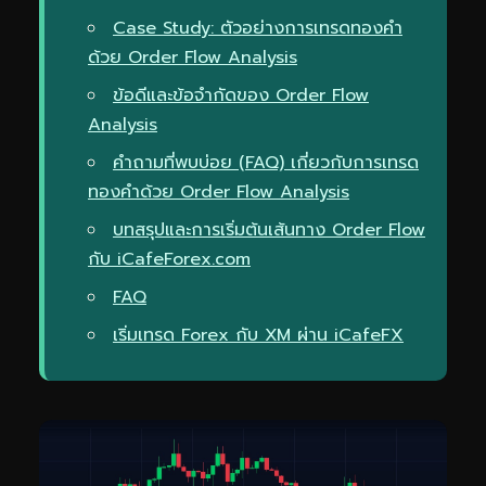
Case Study: ตัวอย่างการเทรดทองคำ
ด้วย Order Flow Analysis
ข้อดีและข้อจำกัดของ Order Flow
Analysis
คำถามที่พบบ่อย (FAQ) เกี่ยวกับการเทรด
ทองคำด้วย Order Flow Analysis
บทสรุปและการเริ่มต้นเส้นทาง Order Flow
กับ iCafeForex.com
FAQ
เริ่มเทรด Forex กับ XM ผ่าน iCafeFX