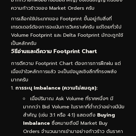
มากกว่าอีกฝั่งอย่างมีนัยสำคัญ) ซึ่งเป็นสัญญาณของ
ความก้าวร้าวของ Market Orders ครับ
การเลือกใช้ประเภทของ Footprint ขึ้นอยู่กับสิ่งที่
เทรดเดอร์ต้องการจะเน้นการวิเคราะห์ครับ แต่โดยทั่วไป
Volume Footprint และ Delta Footprint มักจะถูกใช้
เป็นหลักครับ
วิธีอ่านและตีความ Footprint Chart
การตีความ Footprint Chart ต้องการการฝึกฝน แต่
เมื่อเข้าใจหลักการแล้ว จะเป็นข้อมูลเชิงลึกที่ทรงพลัง
มากครับ
การระบุ Imbalance (ความไม่สมดุล):
เมื่อปริมาณ Ask Volume ที่ราคหนึ่งๆ มี
มากกว่า Bid Volume ในราคาที่ต่ำกว่าอย่างมีนัย
สำคัญ (เช่น 3:1 หรือ 4:1) แสดงถึง
Buying
Imbalance
ซึ่งหมายถึงมี Market Buy
Orders จำนวนมากเข้ามาอย่างก้าวร้าว ดันราคา