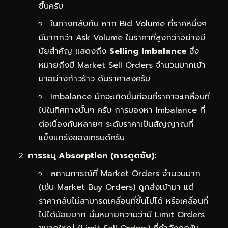
ขึ้นครับ
ในทางกลับกัน หาก Bid Volume ที่ราคหนึ่งๆ
มีมากกว่า Ask Volume ในราคาที่สูงกว่าอย่างมี
นัยสำคัญ แสดงถึง
Selling Imbalance
ซึ่ง
หมายถึงมี Market Sell Orders จำนวนมากเข้า
มาอย่างก้าวร้าว ดันราคาลงครับ
Imbalance มักจะเกิดขึ้นก่อนที่ราคาจะเคลื่อนที่
ไปในทิศทางนั้นๆ ครับ การมองหา Imbalance ที่
ต่อเนื่องกันหลายๆ ระดับราคาเป็นสัญญาณที่
แข็งแกร่งของเทรนด์ครับ
การระบุ Absorption (การดูดซับ):
สถานการณ์ที่ Market Orders จำนวนมาก
(เช่น Market Buy Orders) ถูกส่งเข้ามา แต่
ราคากลับไม่สามารถเคลื่อนที่ขึ้นไปได้ หรือเคลื่อนที่
ไปได้น้อยมาก นั่นหมายความว่ามี Limit Orders