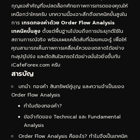
กุญแจสำคัญที่จะปลดล็อกศักยภาพการเทรดของคุณให้
เหนือกว่าใครครับ บทความนี้จะเจาะลึกถึงเทคนิคขั้นสูงใน
การ
เทรดทองคำด้วย Order Flow Analysis
เทคนิคขั้นสูง
ตั้งแต่พื้นฐานไปจนถึงการประยุกต์ใช้ใน
สถานการณ์จริง พร้อมเผยเคล็ดลับที่น้อยคนจะรู้ เพื่อให้
คุณสามารถเห็นภาพการเคลื่อนไหวของตลาดได้อย่าง
ทะลุปรุโปร่ง และตัดสินใจเทรดได้อย่างมั่นใจยิ่งขึ้นกับ
iCafeForex.com ครับ
สารบัญ
บทนำ: ทองคำ สินทรัพย์คู่บุญ และความจำเป็นของ
Order Flow Analysis
ทำไมต้องทองคำ?
ข้อจำกัดของ Technical และ Fundamental
Analysis
Order Flow Analysis คืออะไร? ทำไมจึงเป็นเทคนิค