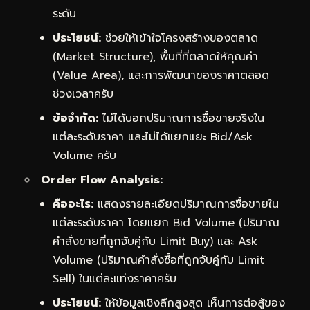
ระดับ
ประโยชน์:
ช่วยให้เข้าใจโครงสร้างของตลาด
(Market Structure), พื้นที่ที่ตลาดให้คุณค่า
(Value Area), และการพัฒนาของราคาตลอด
ช่วงเวลาครับ
ข้อจำกัด:
ไม่ได้บอกปริมาณการซื้อขายจริงใน
แต่ละระดับราคา และไม่ได้แยกแยะ Bid/Ask
Volume ครับ
Order Flow Analysis:
คืออะไร:
แสดงรายละเอียดปริมาณการซื้อขายใน
แต่ละระดับราคา โดยแยก Bid Volume (ปริมาณ
คำสั่งขายที่ถูกจับคู่กับ Limit Buy) และ Ask
Volume (ปริมาณคำสั่งซื้อที่ถูกจับคู่กับ Limit
Sell) ในแต่ละแท่งราคาครับ
ประโยชน์:
ให้ข้อมูลเชิงลึกสูงสุด เห็นการต่อสู้ของ