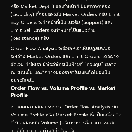
หรือ Market Depth) และทำหน้าที่เป็นสภาพคล่อง
(Liquidity) ที่คอยรองรับ Market Orders ครับ Limit
Buy Orders จะทำหน้าที่เป็นแนวรับ (Support) และ
Limit Sell Orders จะทำหน้าที่เป็นแนวต้าน
(Resistance) ครับ
Order Flow Analysis จะช่วยให้เราเห็นปฏิสัมพันธ์
ระหว่าง Market Orders และ Limit Orders ได้อย่าง
ชัดเจน ทำให้เราเข้าใจว่าใครเป็นฝ่ายที่ “ควบคุม” ตลาด
ณ ขณะนั้น และทิศทางของราคาในระยะถัดไปจะเป็น
อย่างไรครับ
Order Flow vs. Volume Profile vs. Market
Profile
หลายคนอาจสับสนระหว่าง Order Flow Analysis กับ
Volume Profile หรือ Market Profile ซึ่งเป็นเครื่องมือ
ที่เกี่ยวข้องกับ Volume (ปริมาณการซื้อขาย) เช่นกัน
แต่ก็มีความแตกต่างที่สำคัญครับ