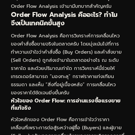
Order Flow Analysis เข้ามามีบทบาทสำคัญครับ
Order Flow Analysis คืออะไร? ทำไม
จึงเป็นเทคนิคขั้นสูง
Order Flow Analysis คือการวิเคราะห์การเคลื่อนไหว
ของคำสั่งซื้อขายจริงในตลาดครับ โดยมุ่งเน้นไปที่การ
ทำความเข้าใจว่าคำสั่งซื้อ (Buy Orders) และคำสั่งขาย
(Sell Orders) ถูกส่งเข้ามาในตลาดอย่างไร ณ ระดับ
ราคาใด และด้วยปริมาณเท่าใด การวิเคราะห์นี้ช่วยให้
เทรดเดอร์สามารถ “มองทะลุ” กราฟราคาแท่งเทียน
ธรรมดา และเห็น “สิ่งที่อยู่เบื้องหลัง” การเคลื่อนไหว
ของราคาได้ชัดเจนยิ่งขึ้นครับ
หัวใจของ Order Flow: การอ่านแรงซื้อแรงขาย
ที่แท้จริง
หัวใจหลักของ Order Flow คือการเข้าใจว่าราคา
เคลื่อนที่เพราะการต่อสู้ระหว่างผู้ซื้อ (Buyers) และผู้ขาย