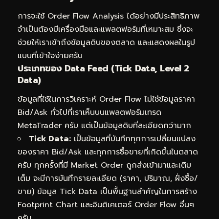
การจะใช้ Order Flow Analysis ได้อย่างมีประสิทธิภาพ
จำเป็นต้องมีเครื่องมือและแพลตฟอร์มที่เหมาะสม ซึ่งจะ
ช่วยให้เราเข้าถึงข้อมูลดิบของตลาด และแสดงผลในรูป
แบบที่เข้าใจง่ายครับ
ประเภทของ Data Feed (Tick Data, Level 2
Data)
ข้อมูลที่ใช้ในการวิเคราะห์ Order Flow ไม่ใช่ข้อมูลราคา
Bid/Ask ทั่วไปที่เราเห็นบนแพลตฟอร์มเทรด
MetaTrader ครับ แต่เป็นข้อมูลดิบที่ละเอียดกว่ามาก
Tick Data:
เป็นข้อมูลที่บันทึกทุกการเปลี่ยนแปลง
ของราคา Bid/Ask และทุกการซื้อขายที่เกิดขึ้นในตลาด
ครับ ทุกครั้งที่มี Market Order ถูกส่งเข้ามาและเติม
เต็ม จะมีการบันทึกรายละเอียด (ราคา, ปริมาณ, ฝั่งซื้อ/
ขาย) ข้อมูล Tick Data เป็นพื้นฐานสำคัญในการสร้าง
Footprint Chart และอินดิเคเตอร์ Order Flow อื่นๆ
ครับ