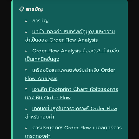
📋 สารบัญ
สารบัญ
บทนำ: ทองคำ สินทรัพย์คู่บุญ และความ
จำเป็นของ Order Flow Analysis
Order Flow Analysis คืออะไร? ทำไมจึง
เป็นเทคนิคขั้นสูง
เครื่องมือและแพลตฟอร์มสำหรับ Order
Flow Analysis
เจาะลึก Footprint Chart: หัวใจของการ
มองเห็น Order Flow
เทคนิคขั้นสูงในการวิเคราะห์ Order Flow
สำหรับทองคำ
การประยุกต์ใช้ Order Flow ในกลยุทธ์การ
เทรดทองคำ