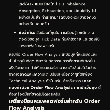
Bid/Ask แบบเรียลไทม์ ระบุ Imbalance,
Absorption, Exhaustion, และ Liquidity ได้
อย่างแม่นยำ ทำให้สามารถจับจังหวะเข้าออกได้
อย่างเฉียบคมครับ
ข้อจำกัด:
ซับซ้อนที่สุดในการเรียนรู้และตีความ
ต้องใช้ข้อมูล Tick Data ที่มีค่าใช้จ่าย และต้องใช้
แพลตฟอร์มเฉพาะครับ
สรุปคือ Order Flow Analysis ให้ข้อมูลที่ละเอียดและ
เป็นปัจจุบันที่สุดเกี่ยวกับกิจกรรมการซื้อขายที่เกิดขึ้น
จริงในตลาด ทำให้เทรดเดอร์สามารถตัดสินใจได้อย่าง
ชาญฉลาดและมีความได้เปรียบเหนือกว่าผู้ที่ใช้เพียง
Technical Analysis ทั่วไปครับ สำหรับการ
เทรด
ทองคำด้วย Order Flow Analysis เทคนิคขั้นสูง
นี่
คือเครื่องมือที่ขาดไม่ได้เลยครับ
เครื่องมือและแพลตฟอร์มสำหรับ Order
Flow Analysis