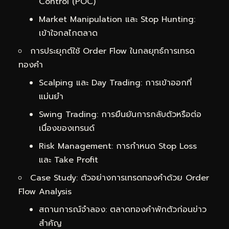
Control (POC)
Market Manipulation และ Stop Hunting:
เข้าใจกลไกตลาด
การประยุกต์ใช้ Order Flow ในกลยุทธ์การเทรด
ทองคำ
Scalping และ Day Trading: การเข้าออกที่
แม่นยำ
Swing Trading: การยืนยันการกลับตัวหรือต่อ
เนื่องของเทรนด์
Risk Management: การกำหนด Stop Loss
และ Take Profit
Case Study: ตัวอย่างการเทรดทองคำด้วย Order
Flow Analysis
สถานการณ์จำลอง: ตลาดทองคำพักตัวก่อนข่าว
สำคัญ