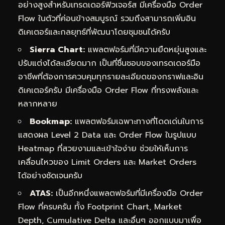
อย่างสูงสำหรับเทรดเดอร์ฟิวเจอร์ส มีเครื่องมือ Order
Flow ในตัวที่ค่อนข้างสมบูรณ์ รวมถึงสามารถเพิ่มอิน
ดิเคเตอร์และกลยุทธ์ที่พัฒนาโดยชุมชนได้ครับ
Sierra Chart:
แพลตฟอร์มที่มีความยืดหยุ่นสูงและ
ปรับแต่งได้ละเอียดมาก เป็นที่ชื่นชอบของเทรดเดอร์มือ
อาชีพที่ต้องการควบคุมทุกรายละเอียดของกราฟและอิน
ดิเคเตอร์ครับ มีเครื่องมือ Order Flow ที่ทรงพลังและ
หลากหลาย
Bookmap:
แพลตฟอร์มเฉพาะทางที่โดดเด่นในการ
แสดงผล Level 2 Data และ Order Flow ในรูปแบบ
Heatmap ที่สวยงามและเข้าใจง่าย ช่วยให้เห็นการ
เคลื่อนไหวของ Limit Orders และ Market Orders
ได้อย่างชัดเจนครับ
ATAS:
เป็นอีกหนึ่งแพลตฟอร์มที่มีเครื่องมือ Order
Flow ที่ครบครัน ทั้ง Footprint Chart, Market
Depth, Cumulative Delta และอื่นๆ ออกแบบมาเพื่อ