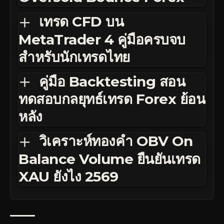
เทรด CFD บน
MetaTrader 4 คู่มือครบจบ
สำหรับนักเทรดไทย
คู่มือ Backtesting สอน
ทดสอบกลยุทธ์เทรด Forex ย้อน
หลัง
วิเคราะห์ทองคำ OBV On
Balance Volume ยืนยันเทรด
XAU ยังไง 2569