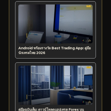
Android พร้อมรางวัล Best Trading App: คู่มือ
นักเทรดไทย 2026
คู่มือฉบับเต็ม: ดาวน์โหลดแอปเทรด Forex บน