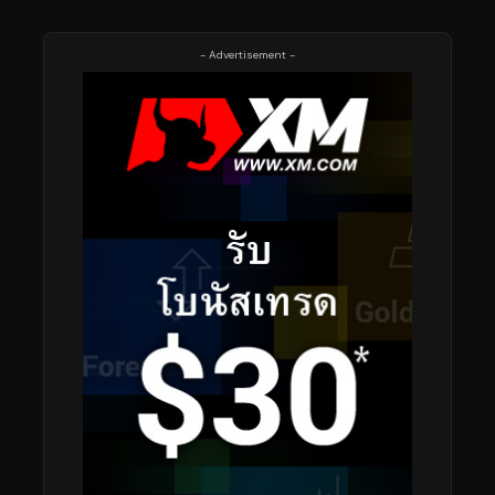
- Advertisement -