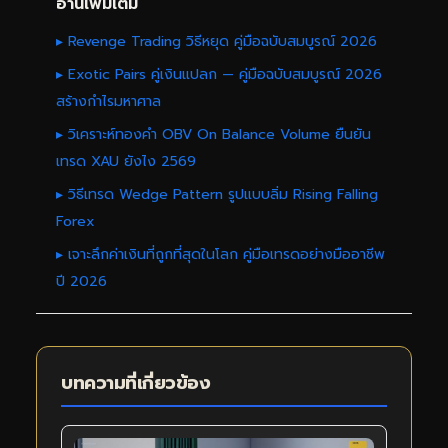
อ่านเพิ่มเติม
▸ Revenge Trading วิธีหยุด คู่มือฉบับสมบูรณ์ 2026
▸ Exotic Pairs คู่เงินแปลก — คู่มือฉบับสมบูรณ์ 2026
สร้างกำไรมหาศาล
▸ วิเคราะห์ทองคำ OBV On Balance Volume ยืนยัน
เทรด XAU ยังไง 2569
▸ วิธีเทรด Wedge Pattern รูปแบบลิ่ม Rising Falling
Forex
▸ เจาะลึกค่าเงินที่ถูกที่สุดในโลก คู่มือเทรดอย่างมืออาชีพ
ปี 2026
บทความที่เกี่ยวข้อง