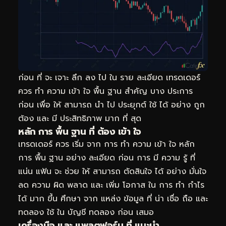
ก่อน ที่ จะ เจาะ ลึก ลง ไป ใน ราย ละเอียด เทรดเดอร์
ควร ทำ ความ เข้า ใจ พื้น ฐาน สำคัญ บาง ประการ
ก่อน เพื่อ ให้ สามารถ นำ ไป ประยุกต์ ใช้ ได้ อย่าง ถูก
ต้อง และ มี ประสิทธิภาพ มาก ที่ สุด
หลัก การ พื้น ฐาน ที่ ต้อง เข้า ใจ
เทรดเดอร์ ควร เริ่ม จาก การ ทำ ความ เข้า ใจ หลัก
การ พื้น ฐาน อย่าง ละเอียด ก่อน การ มี ความ รู้ ที่
แน่น แฟ้น จะ ช่วย ให้ สามารถ ตัดสินใจ ได้ อย่าง มั่นใจ
ลด ความ ผิด พลาด และ เพิ่ม โอกาส ใน การ ทำ กำไร
ได้ มาก ขึ้น ศึกษา จาก แหล่ง ข้อมูล ที่ น่า เชื่อ ถือ และ
ทดลอง ใช้ ใน บัญชี ทดลอง ก่อน เสมอ
เครื่องมือ และ แพลตฟอร์ม ที่ แนะนำ