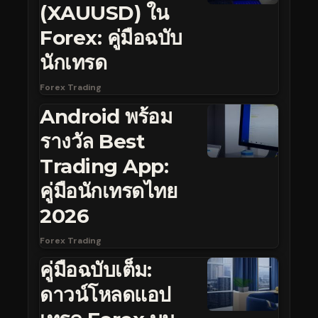
(XAUUSD) ใน
Forex: คู่มือฉบับ
นักเทรด
Forex Trading
Android พร้อม
รางวัล Best
Trading App:
คู่มือนักเทรดไทย
2026
Forex Trading
คู่มือฉบับเต็ม:
ดาวน์โหลดแอป