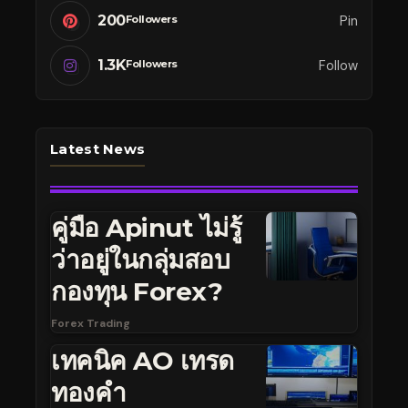
200
Pin
Followers
1.3K
Follow
Followers
Latest News
คู่มือ Apinut ไม่รู้
ว่าอยู่ในกลุ่มสอบ
กองทุน Forex?
Forex Trading
เทคนิค AO เทรด
ทองคำ