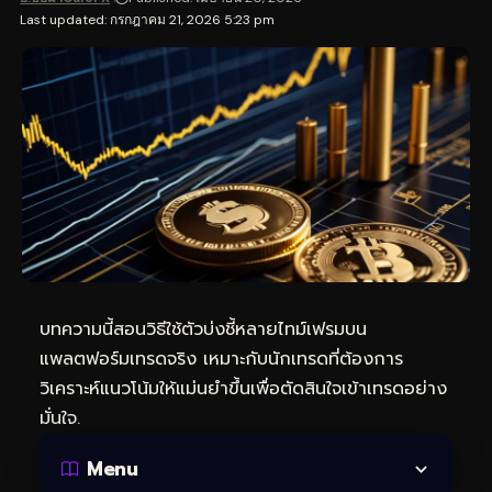
Last updated: กรกฎาคม 21, 2026 5:23 pm
บทความนี้สอนวิธีใช้ตัวบ่งชี้หลายไทม์เฟรมบน
แพลตฟอร์มเทรดจริง เหมาะกับนักเทรดที่ต้องการ
วิเคราะห์แนวโน้มให้แม่นยำขึ้นเพื่อตัดสินใจเข้าเทรดอย่าง
มั่นใจ.
Menu