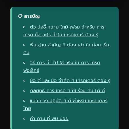
📋 สารบัญ
ตัว บ่งชี้ หลาย ไทม์ เฟรม สำหรับ การ
เทรด คือ อะไร ทำไม เทรดเดอร์ ต้อง รู้
พื้น ฐาน สำคัญ ที่ ต้อง เข้า ใจ ก่อน เริ่ม
ต้น
วิธี การ นำ ไป ใช้ จริง ใน การ เทรด
ฟอเร็กซ์
ข้อ ดี และ ข้อ จำกัด ที่ เทรดเดอร์ ต้อง รู้
กลยุทธ์ การ เทรด ที่ ใช้ ร่วม กัน ได้ ดี
แนว ทาง ปฏิบัติ ที่ ดี สำหรับ เทรดเดอร์
ไทย
คำ ถาม ที่ พบ บ่อย