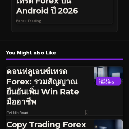
เทรด Forex บน
Android ปี 2026
Forex Trading
You Might also Like
คอนฟลูเอนซ์เทรด
Forex: รวมสัญญาณ
FOREX
TRADING
ยืนยันเพิ่ม Win Rate
มืออาชีพ
4 Min Read
Copy Trading Forex