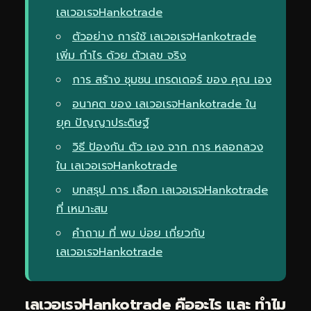
เลเวอเรจHankotrade
ตัวอย่าง การใช้ เลเวอเรจHankotrade
เพิ่ม กำไร ด้วย ตัวเลข จริง
การ สร้าง ชุมชน เทรดเดอร์ ของ คุณ เอง
อนาคต ของ เลเวอเรจHankotrade ใน
ยุค ปัญญาประดิษฐ์
วิธี ป้องกัน ตัว เอง จาก การ หลอกลวง
ใน เลเวอเรจHankotrade
บทสรุป การ เลือก เลเวอเรจHankotrade
ที่ เหมาะสม
คำถาม ที่ พบ บ่อย เกี่ยวกับ
เลเวอเรจHankotrade
เลเวอเรจHankotrade คืออะไร และ ทำไม