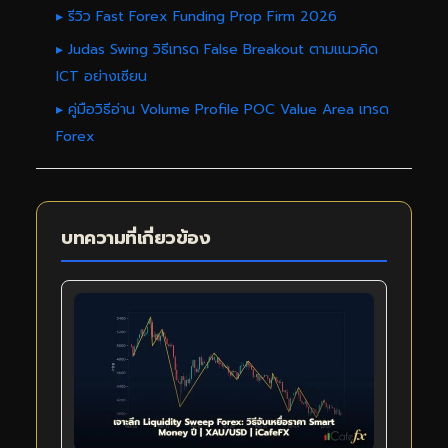
▸ รีวิว Fast Forex Funding Prop Firm 2026
▸ Judas Swing วิธีเทรด False Breakout ตามแนวคิด
ICT อย่างเซียน
▸ คู่มือวิธีอ่าน Volume Profile POC Value Area เทรด
Forex
บทความที่เกี่ยวข้อง