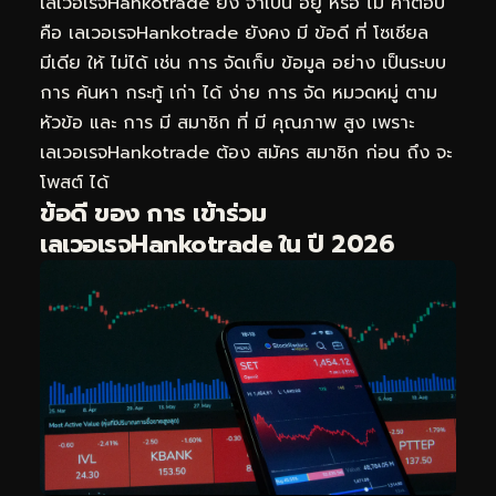
เลเวอเรจHankotrade ยัง จำเป็น อยู่ หรือ ไม่ คำตอบ
คือ เลเวอเรจHankotrade ยังคง มี ข้อดี ที่ โซเชียล
มีเดีย ให้ ไม่ได้ เช่น การ จัดเก็บ ข้อมูล อย่าง เป็นระบบ
การ ค้นหา กระทู้ เก่า ได้ ง่าย การ จัด หมวดหมู่ ตาม
หัวข้อ และ การ มี สมาชิก ที่ มี คุณภาพ สูง เพราะ
เลเวอเรจHankotrade ต้อง สมัคร สมาชิก ก่อน ถึง จะ
โพสต์ ได้
ข้อดี ของ การ เข้าร่วม
เลเวอเรจHankotrade ใน ปี 2026