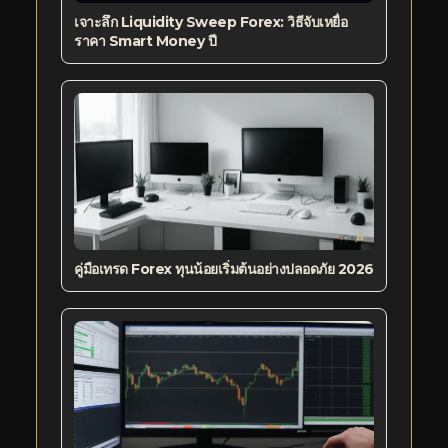
เจาะลึก Liquidity Sweep Forex: วิธีจับเหยื่อ
ราคา Smart Money ปี
คู่มือเทรด Forex ทุนน้อยเริ่มต้นอย่างปลอดภัย 2026