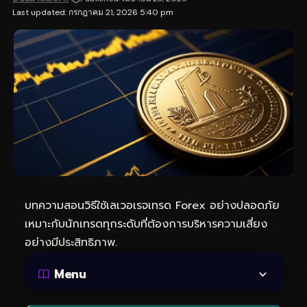
Last updated: กรกฎาคม 21, 2026 5:40 pm
บทความสอนวิธีใช้เลเวอเรจเทรด Forex อย่างปลอดภัย
เหมาะกับนักเทรดทุกระดับที่ต้องการบริหารความเสี่ยง
อย่างมีประสิทธิภาพ.
Menu