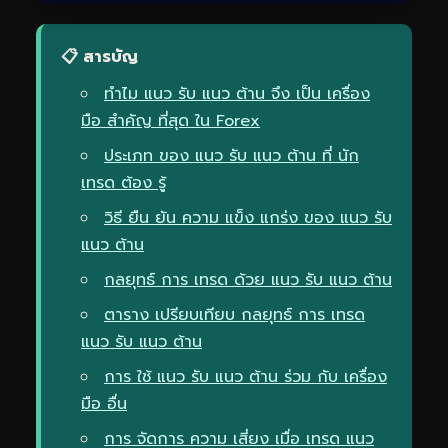
📋 สารบัญ
ทำไม แนว รับ แนว ต้าน จึง เป็น เครื่อง
มือ สำคัญ ที่สุด ใน Forex
ประเภท ของ แนว รับ แนว ต้าน ที่ นัก
เทรด ต้อง รู้
วิธี ยืน ยัน ความ แข็ง แกร่ง ของ แนว รับ
แนว ต้าน
กลยุทธ์ การ เทรด ด้วย แนว รับ แนว ต้าน
ตาราง เปรียบเทียบ กลยุทธ์ การ เทรด
แนว รับ แนว ต้าน
การ ใช้ แนว รับ แนว ต้าน ร่วม กับ เครื่อง
มือ อื่น
การ จัดการ ความ เสี่ยง เมื่อ เทรด แนว