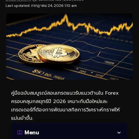
Last updated: กรกฎาคม 24, 2026 1:10 am
คู่มือฉบับสมบูรณ์สอนเทรดแนวรับแนวต้านใน Forex
ครอบคลุมกลยุทธ์ปี 2026 เหมาะกับมือใหม่และ
เทรดเดอร์ที่ต้องการพัฒนาสกิลการวิเคราะห์กราฟให้
แม่นยำขึ้น.
Menu