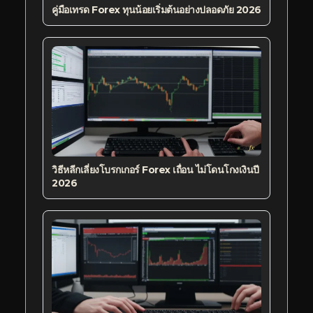
คู่มือเทรด Forex ทุนน้อยเริ่มต้นอย่างปลอดภัย 2026
วิธีหลีกเลี่ยงโบรกเกอร์ Forex เถื่อน ไม่โดนโกงเงินปี
2026