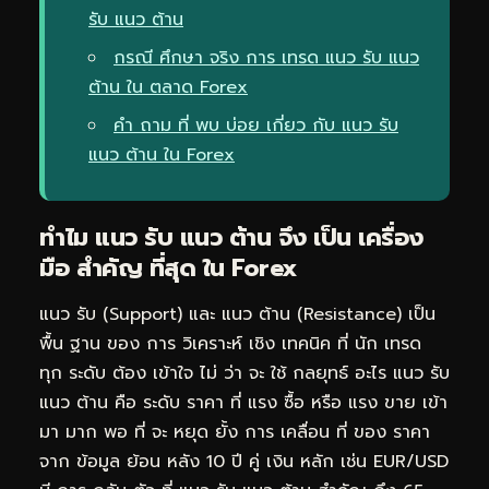
รับ แนว ต้าน
กรณี ศึกษา จริง การ เทรด แนว รับ แนว
ต้าน ใน ตลาด Forex
คำ ถาม ที่ พบ บ่อย เกี่ยว กับ แนว รับ
แนว ต้าน ใน Forex
ทำไม แนว รับ แนว ต้าน จึง เป็น เครื่อง
มือ สำคัญ ที่สุด ใน Forex
แนว รับ (Support) และ แนว ต้าน (Resistance) เป็น
พื้น ฐาน ของ การ วิเคราะห์ เชิง เทคนิค ที่ นัก เทรด
ทุก ระดับ ต้อง เข้าใจ ไม่ ว่า จะ ใช้ กลยุทธ์ อะไร แนว รับ
แนว ต้าน คือ ระดับ ราคา ที่ แรง ซื้อ หรือ แรง ขาย เข้า
มา มาก พอ ที่ จะ หยุด ยั้ง การ เคลื่อน ที่ ของ ราคา
จาก ข้อมูล ย้อน หลัง 10 ปี คู่ เงิน หลัก เช่น EUR/USD