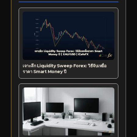
เจาะลึก Liquidity Sweep Forex: วิธีจับเหยื่อ
ราคา Smart Money ปี