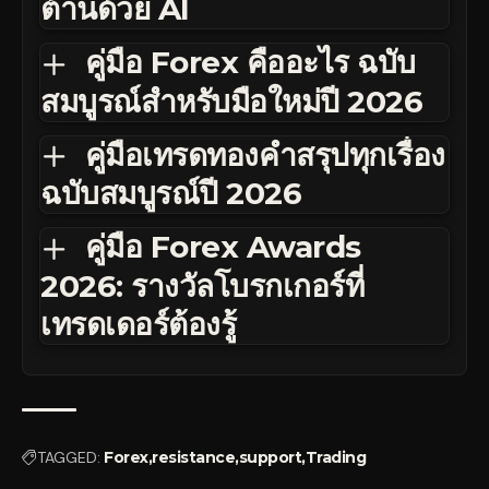
ต้านด้วย AI
คู่มือ Forex คืออะไร ฉบับ
สมบูรณ์สำหรับมือใหม่ปี 2026
คู่มือเทรดทองคำสรุปทุกเรื่อง
ฉบับสมบูรณ์ปี 2026
คู่มือ Forex Awards
2026: รางวัลโบรกเกอร์ที่
เทรดเดอร์ต้องรู้
TAGGED:
Forex
resistance
support
Trading