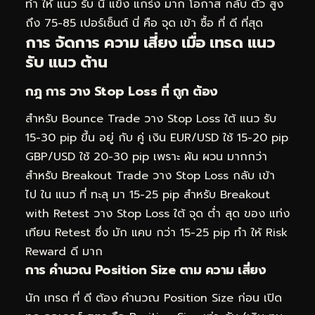
ทำ ให้ แนว รับ นี้ แข็ง แกร่ง มาก โอกาส กลับ ตัว สูง
ถึง 75-85 เปอร์เซ็นต์ นี่ คือ จุด เข้า ซื้อ ที่ ดี ที่สุด
การ จัดการ ความ เสี่ยง เมื่อ เทรด แนว
รับ แนว ต้าน
กฎ การ วาง Stop Loss ที่ ถูก ต้อง
สำหรับ Bounce Trade วาง Stop Loss ใต้ แนว รับ
15-30 pip ขึ้น อยู่ กับ คู่ เงิน EUR/USD ใช้ 15-20 pip
GBP/USD ใช้ 20-30 pip เพราะ ผัน ผวน มากกว่า
สำหรับ Breakout Trade วาง Stop Loss กลับ เข้า
ไป ใน แนว ที่ ทะลุ มา 15-25 pip สำหรับ Breakout
with Retest วาง Stop Loss ใต้ จุด ต่ำ สุด ของ แท่ง
เทียน Retest ซึ่ง มัก แคบ กว่า 15-25 pip ทำ ให้ Risk
Reward ดี มาก
การ คำนวณ Position Size ตาม ความ เสี่ยง
นัก เทรด ที่ ดี ต้อง คำนวณ Position Size ก่อน เปิด