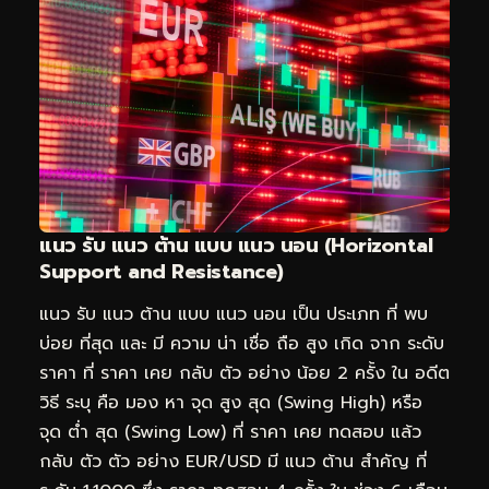
แนว รับ แนว ต้าน แบบ แนว นอน (Horizontal
Support and Resistance)
แนว รับ แนว ต้าน แบบ แนว นอน เป็น ประเภท ที่ พบ
บ่อย ที่สุด และ มี ความ น่า เชื่อ ถือ สูง เกิด จาก ระดับ
ราคา ที่ ราคา เคย กลับ ตัว อย่าง น้อย 2 ครั้ง ใน อดีต
วิธี ระบุ คือ มอง หา จุด สูง สุด (Swing High) หรือ
จุด ต่ำ สุด (Swing Low) ที่ ราคา เคย ทดสอบ แล้ว
กลับ ตัว ตัว อย่าง EUR/USD มี แนว ต้าน สำคัญ ที่