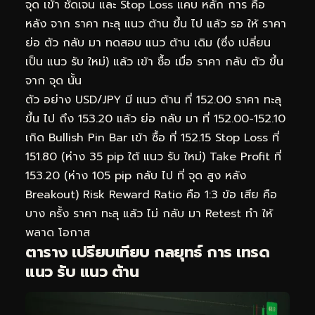
จุด เข้า ชัดเจน และ Stop Loss แคบ หลัก การ คือ
หลัง จาก ราคา ทะลุ แนว ต้าน ขึ้น ไป แล้ว รอ ให้ ราคา
ย่อ ตัว กลับ มา ทดสอบ แนว ต้าน เดิม (ซึ่ง เปลี่ยน
เป็น แนว รับ ใหม่) แล้ว เข้า ซื้อ เมื่อ ราคา กลับ ตัว ขึ้น
จาก จุด นั้น
ตัว อย่าง USD/JPY มี แนว ต้าน ที่ 152.00 ราคา ทะลุ
ขึ้น ไป ถึง 153.20 แล้ว ย่อ กลับ มา ที่ 152.00-152.10
เกิด Bullish Pin Bar เข้า ซื้อ ที่ 152.15 Stop Loss ที่
151.80 (ห่าง 35 pip ใต้ แนว รับ ใหม่) Take Profit ที่
153.20 (ห่าง 105 pip กลับ ไป ที่ จุด สูง หลัง
Breakout) Risk Reward Ratio คือ 1:3 ข้อ เสีย คือ
บาง ครั้ง ราคา ทะลุ แล้ว ไม่ กลับ มา Retest ทำ ให้
พลาด โอกาส
ตาราง เปรียบเทียบ กลยุทธ์ การ เทรด
แนว รับ แนว ต้าน