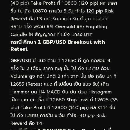
(40 pip) Take Profit ที่ 1.0860 (120 pip) ผล ราคา
ขึ้น ไป ถึง 1.0870 ภายใน 5 วัน กำไร 120 pip Risk
Reward คือ 1:3 บท เรียน แนว รับ ที่ ถูก ทดสอบ
หลาย ครั้ง พร้อม RSI Oversold และ Engulfing
Candle ให้ สัญญาณ ที่ แข็ง แกร่ง มาก
กรณี ศึกษา 2 GBP/USD Breakout with
Retest
GBP/USD มี แนว ต้าน ที่ 1.2650 ที่ ถูก ทดสอบ 4
ครั้ง ใน 2 เดือน ราคา ทะลุ ขึ้น ไป ถึง 1.2710 ด้วย
Volume สูง กว่า ปกติ 2 เท่า จาก นั้น ย่อ กลับ มา ที่
1.2655 (Retest แนว ที่ เปลี่ยน เป็น แนว รับ) เกิด
Hammer บน H4 MACD ยืน ยัน ด้วย Histogram
เป็น บวก เข้า ซื้อ ที่ 1.2660 Stop Loss ที่ 1.2625 (35
pip) Take Profit ที่ 1.2800 (140 pip) ผล ราคา ขึ้น
ไป ถึง 1.2810 ภายใน 8 วัน กำไร 140 pip Risk
Reward คือ 1:4