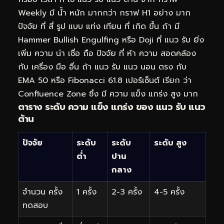
Weekly มี น้ำ หนัก มากกว่า กราฟ H1 อย่าง มาก
ปัจจัย ที่ สี่ รูป แบบ แท่ง เทียน ที่ เกิด ขึ้น ถ้า มี
Hammer Bullish Engulfing หรือ Doji ที่ แนว รับ ยิ่ง
เพิ่ม ความ น่า เชื่อ ถือ ปัจจัย ที่ ห้า ความ สอดคล้อง
กับ เครื่อง มือ อื่น ถ้า แนว รับ แนว นอน ตรง กับ
EMA 50 หรือ Fibonacci 61.8 เปอร์เซ็นต์ เรียก ว่า
Confluence Zone ซึ่ง มี ความ แข็ง แกร่ง สูง มาก
ตาราง ระดับ ความ แข็ง แกร่ง ของ แนว รับ แนว
ต้าน
ปัจจัย
ระดับ
ระดับ
ระดับ สูง
ต่ำ
ปาน
กลาง
จำนวน ครั้ง
1 ครั้ง
2-3 ครั้ง
4-5 ครั้ง
ทดสอบ