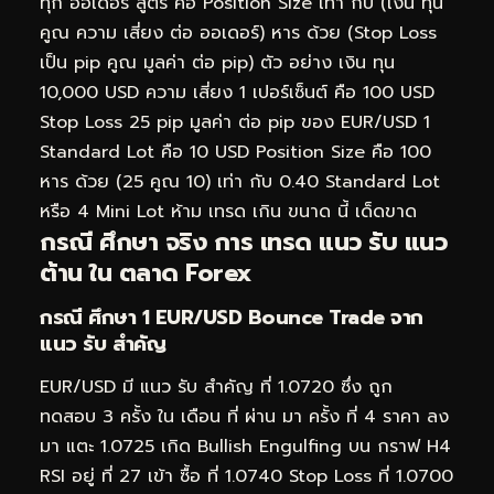
ทุก ออเดอร์ สูตร คือ Position Size เท่า กับ (เงิน ทุน
คูณ ความ เสี่ยง ต่อ ออเดอร์) หาร ด้วย (Stop Loss
เป็น pip คูณ มูลค่า ต่อ pip) ตัว อย่าง เงิน ทุน
10,000 USD ความ เสี่ยง 1 เปอร์เซ็นต์ คือ 100 USD
Stop Loss 25 pip มูลค่า ต่อ pip ของ EUR/USD 1
Standard Lot คือ 10 USD Position Size คือ 100
หาร ด้วย (25 คูณ 10) เท่า กับ 0.40 Standard Lot
หรือ 4 Mini Lot ห้าม เทรด เกิน ขนาด นี้ เด็ดขาด
กรณี ศึกษา จริง การ เทรด แนว รับ แนว
ต้าน ใน ตลาด Forex
กรณี ศึกษา 1 EUR/USD Bounce Trade จาก
แนว รับ สำคัญ
EUR/USD มี แนว รับ สำคัญ ที่ 1.0720 ซึ่ง ถูก
ทดสอบ 3 ครั้ง ใน เดือน ที่ ผ่าน มา ครั้ง ที่ 4 ราคา ลง
มา แตะ 1.0725 เกิด Bullish Engulfing บน กราฟ H4
RSI อยู่ ที่ 27 เข้า ซื้อ ที่ 1.0740 Stop Loss ที่ 1.0700