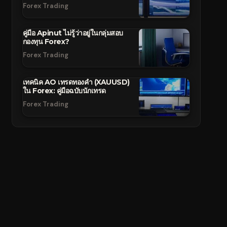
Forex Trading
คู่มือ Apinut ไม่รู้ว่าอยู่ในกลุ่มสอบ
กองทุน Forex?
Forex Trading
เทคนิค AO เทรดทองคำ (XAUUSD)
ใน Forex: คู่มือฉบับนักเทรด
Forex Trading