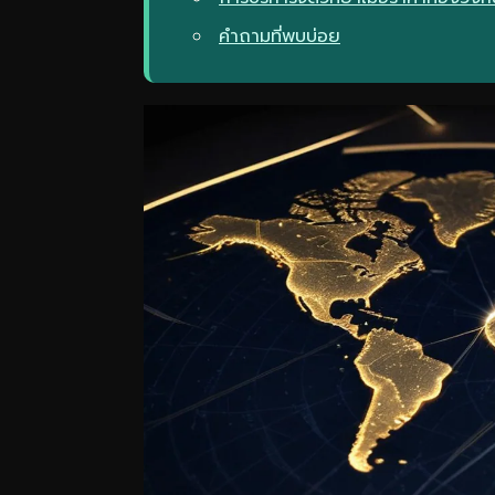
คำถามที่พบบ่อย