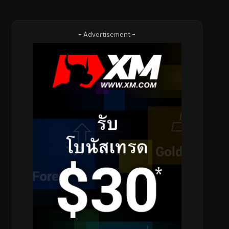
- Advertisement -