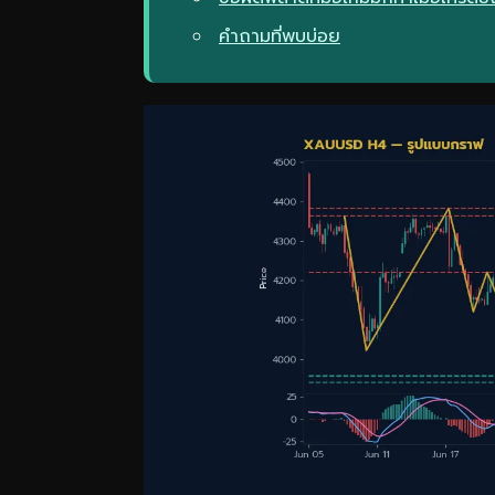
คำถามที่พบบ่อย