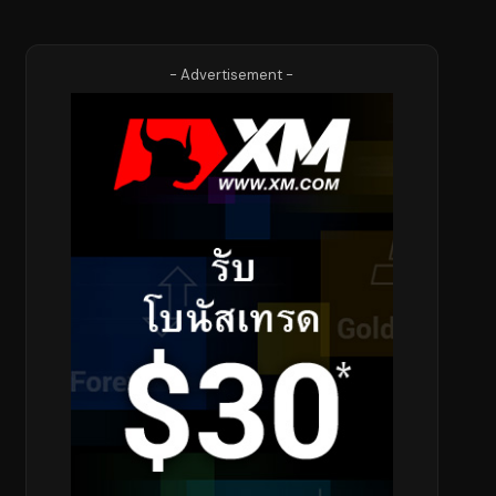
- Advertisement -