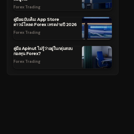
Forex Trading
คู่มือฉบับเต็ม: App Store
ดาวน์โหลด Forex เทรดง่ายปี 2026
Forex Trading
คู่มือ Apinut ไม่รู้ว่าอยู่ในกลุ่มสอบ
กองทุน Forex?
Forex Trading