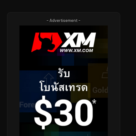
- Advertisement -