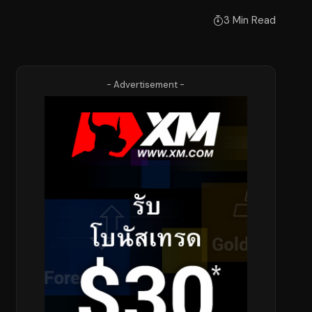
3 Min Read
- Advertisement -