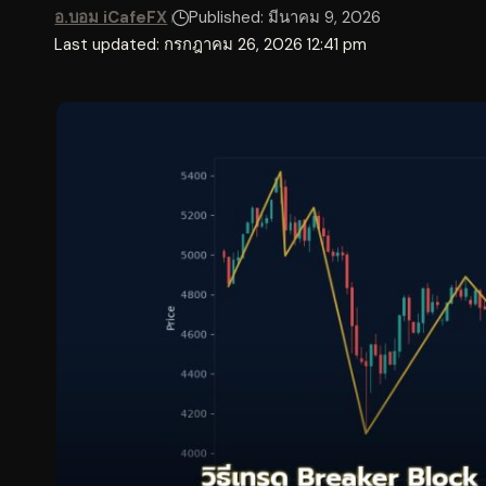
อ.บอม iCafeFX
Published: มีนาคม 9, 2026
Last updated: กรกฎาคม 26, 2026 12:41 pm