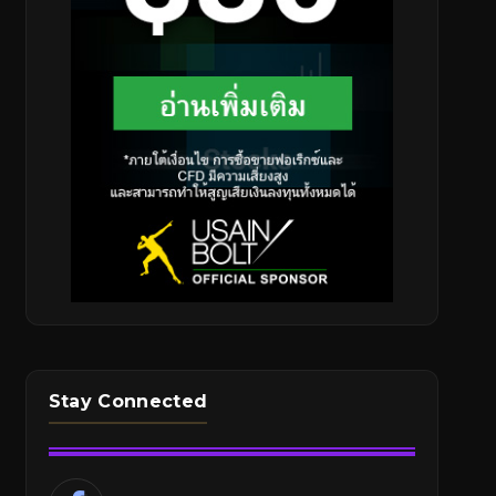
Stay Connected