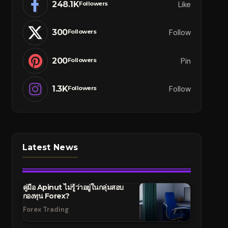
248.1K
Like
Followers
300
Follow
Followers
200
Pin
Followers
1.3K
Follow
Followers
Latest News
คู่มือ Apinut ไม่รู้ว่าอยู่ในกลุ่มสอบ
กองทุน Forex?
Forex Trading