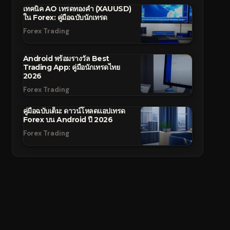
เทคนิค AO เทรดทองคำ (XAUUSD)
ใน Forex: คู่มือฉบับนักเทรด
Forex Trading
Android พร้อมรางวัล Best
Trading App: คู่มือนักเทรดไทย
2026
Forex Trading
คู่มือฉบับเต็ม: ดาวน์โหลดแอปเทรด
Forex บน Android ปี 2026
Forex Trading