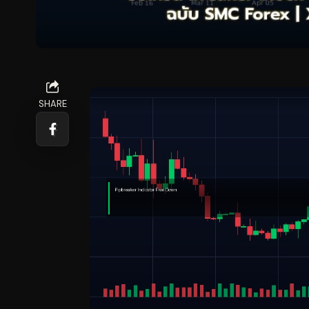
SHARE