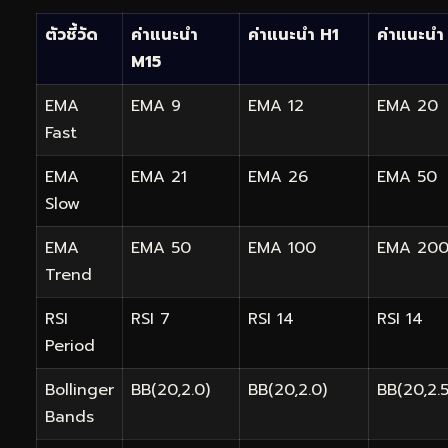
ตัวชี้วัด
ค่าแนะนำ
ค่าแนะนำ H1
ค่าแนะนำ
M15
EMA
EMA 9
EMA 12
EMA 20
Fast
EMA
EMA 21
EMA 26
EMA 50
Slow
EMA
EMA 50
EMA 100
EMA 20
Trend
RSI
RSI 7
RSI 14
RSI 14
Period
Bollinger
BB(20,2.0)
BB(20,2.0)
BB(20,2.5
Bands