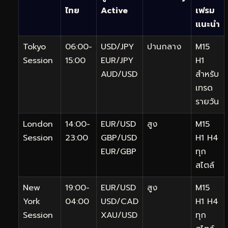
ไทย
Active
เฟรม
แนะนำ
Tokyo
06:00-
USD/JPY
ปานกลาง
M15
Session
15:00
EUR/JPY
H1
AUD/USD
สำหรับ
เทรด
รายวัน
London
14:00-
EUR/USD
สูง
M15
Session
23:00
GBP/USD
H1 H4
EUR/GBP
ทุก
สไตล์
New
19:00-
EUR/USD
สูง
M15
York
04:00
USD/CAD
H1 H4
Session
XAU/USD
ทุก