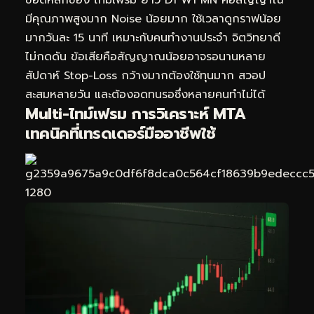
มีคุณภาพสูงมาก Noise น้อยมาก ใช้เวลาดูกราฟน้อย
มากวันละ 15 นาที เหมาะกับคนทำงานประจำ จิตวิทยาดี
ไม่กดดัน ข้อเสียคือสัญญาณน้อยอาจรอนานหลาย
สัปดาห์ Stop-Loss กว้างมากต้องใช้ทุนมาก สวอป
สะสมหลายวัน และต้องอดทนรอซึ่งหลายคนทำไม่ได้
Multi-ไทม์เฟรม การวิเคราะห์ MTA
เทคนิคที่เทรดเดอร์มืออาชีพใช้