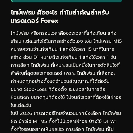
ไทม์เฟรม คืออะไร ทำไมสำคัญสำหรับ
เทรดเดอร์ Forex
ไทม์เฟรม หรือกรอบเวลาคือช่วงเวลาที่แท่งเทียน แท่ง
เทียน แต่ละแท่งใช้ในการสร้างตัวเอง เช่น ไทม์เฟรม M15
หมายความว่าแท่งเทียน 1 แท่งใช้เวลา 15 นาทีในการ
สร้าง ส่วน D1 หมายถึงแท่งเทียน 1 แท่งใช้เวลา 1 วัน
การเลือก ไทม์เฟรม ที่เหมาะสมเป็นหนึ่งในการตัดสินใจที่
สำคัญที่สุดของเทรดเดอร์ เพราะ ไทม์เฟรม ที่เลือกจะ
กำหนดทุกอย่างตั้งแต่จำนวนสัญญาณที่ได้ต่อวัน
ขนาด Stop-Loss ที่ต้องตั้ง ระยะเวลาในการถือ
Position ขนาดทุนที่ต้องใช้ ไปจนถึงเวลาที่ต้องใช้เฝ้าจอ
ในแต่ละวัน
ในปี 2026 เทรดเดอร์ไทยจำนวนมากยังเลือก ไทม์เฟรม
ผิด บ้างใช้ M1 M5 ทั้งที่ไม่มีเวลาเฝ้าจอ บ้างใช้ D1 W1
ทั้งที่ใจร้อนอยากเห็นผลเร็ว การเลือก ไทม์เฟรม ที่ไม่