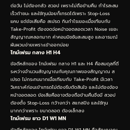
ต่อวัน ไม่ต้องกลัว สวอป เพราะไม่ถือข้ามคืน กำไรสะสม
เร็วถ้าชนะ และใช้ทุนน้อยก็เทรดได้เพราะ Stop-Loss
แคบ แต่ข้อเสียคือ สเปรด กินกำไรเยอะเมื่อเทียบกับ
Take-Profit ต้องจดจ่อหน้าจอตลอดเวลา Noise เยอะ
สัญญาณหลอกมาก ค่าคอมมิชชันสะสมสูง และอารมณ์
ผันผวนง่ายเพราะเข้าออกบ่อย
ไทม์เฟรม กลาง H1 H4
ข้อดีหลักของ ไทม์เฟรม กลาง H1 และ H4 คือสมดุลที่ดี
ระหว่างจำนวนสัญญาณกับคุณภาพของสัญญาณ ส
เปรด ไม่กระทบมากเมื่อเทียบกับ Take-Profit มีเวลา
วิเคราะห์ก่อนเข้าเทรดไม่ต้องรีบตัดสินใจ และไม่ต้องจ้อง
หน้าจอตลอด ข้อเสียคืออาจต้องถือข้ามคืนจึงมี สวอป
ต้องตั้ง Stop-Loss กว้างกว่า สแกลปิง และใช้ทุน
มากกว่าเพราะ ขนาดลอต ต้องเล็กลง
ไทม์เฟรม ยาว D1 W1 MN
ข้อดีหลักของ ไทม์เฟรม ยาว D1 W1 MN คือสัญญาณ