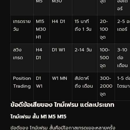
M5
M30
จุด
ออเด
อร์
เทรดราย
M15
H4 D1
15 นาที
20-
2-5 อ
วัน
M30
ถึง 1 วัน
100
เดอร์
H1
จุด
สวิง
H4
D1 W1
2-14 วัน
100-
3-10
เทรด
D1
500
ต่อ
จุด
เดือน
Position
D1
W1 MN
สัปดาห์
300-
1-5 ต่
Trading
W1
ถึง เดือน
2000
ไตรม
จุด
ข้อดีข้อเสียของ ไทม์เฟรม แต่ละประเภท
ไทม์เฟรม สั้น M1 M5 M15
ข้อดีของ ไทม์เฟรม สั้นคือมีโอกาสเทรดเยอะหลายครั้ง