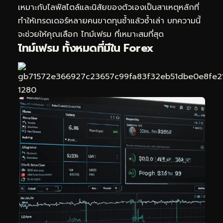
เหมาะกับไลฟ์สไตล์และนิสัยของตัวเองเป็นสาเหตุหลักที่
ทำให้เทรดเดอร์หลายคนขาดทุนซ้ำแล้วซ้ำเล่า บทความนี้
จะช่วยให้คุณเลือก ไทม์เฟรม ที่เหมาะสมที่สุด
ไทม์เฟรม ทั้งหมดที่มีใน Forex