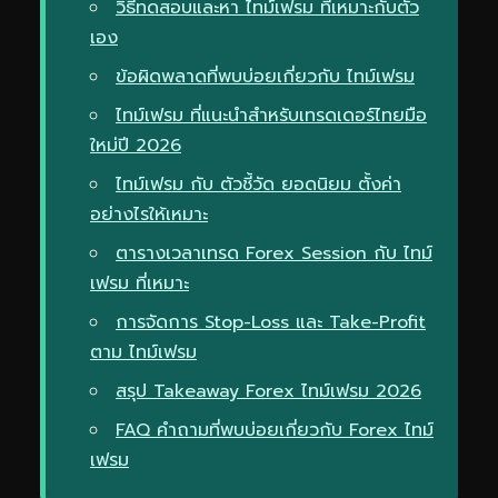
วิธีทดสอบและหา ไทม์เฟรม ที่เหมาะกับตัว
เอง
ข้อผิดพลาดที่พบบ่อยเกี่ยวกับ ไทม์เฟรม
ไทม์เฟรม ที่แนะนำสำหรับเทรดเดอร์ไทยมือ
ใหม่ปี 2026
ไทม์เฟรม กับ ตัวชี้วัด ยอดนิยม ตั้งค่า
อย่างไรให้เหมาะ
ตารางเวลาเทรด Forex Session กับ ไทม์
เฟรม ที่เหมาะ
การจัดการ Stop-Loss และ Take-Profit
ตาม ไทม์เฟรม
สรุป Takeaway Forex ไทม์เฟรม 2026
FAQ คำถามที่พบบ่อยเกี่ยวกับ Forex ไทม์
เฟรม