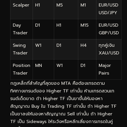
Scalper
H1
M5
M1
EUR/USD
USD/JPY
Day
D1
H1
M15
EUR/USD
Trader
GBP/USD
Swing
W1
D1
H4
ทุกคู่เงิน
Trader
XAU/USD
Position
MN
W1
D1
Major
Trader
Pairs
กฎเหล็กที่สำคัญที่สุดของ MTA คือต้องเทรดตาม
ทิศทางเทรนด์ของ Higher TF เท่านั้น ห้ามเทรดสวนเท
รนด์เด็ดขาด ถ้า Higher TF เป็นขาขึ้นให้มองหา
สัญญาณ Buy ใน Trading TF เท่านั้น ถ้า Higher TF
เป็นขาลงให้มองหาสัญญาณ Sell เท่านั้น ถ้า Higher
TF เป็น Sideways ให้ระวังหรือหลีกเลี่ยงการเทรดในคู่