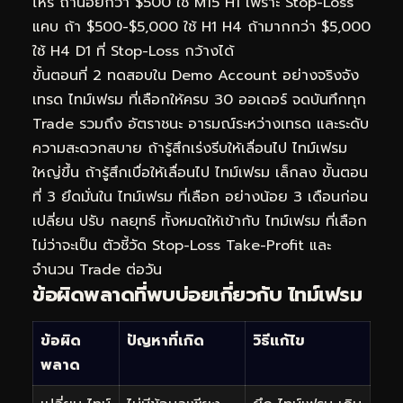
ไหร่ ถ้าน้อยกว่า $500 ใช้ M15 H1 เพราะ Stop-Loss
แคบ ถ้า $500-$5,000 ใช้ H1 H4 ถ้ามากกว่า $5,000
ใช้ H4 D1 ที่ Stop-Loss กว้างได้
ขั้นตอนที่ 2 ทดสอบใน Demo Account อย่างจริงจัง
เทรด ไทม์เฟรม ที่เลือกให้ครบ 30 ออเดอร์ จดบันทึกทุก
Trade รวมถึง อัตราชนะ อารมณ์ระหว่างเทรด และระดับ
ความสะดวกสบาย ถ้ารู้สึกเร่งรีบให้เลื่อนไป ไทม์เฟรม
ใหญ่ขึ้น ถ้ารู้สึกเบื่อให้เลื่อนไป ไทม์เฟรม เล็กลง ขั้นตอน
ที่ 3 ยึดมั่นใน ไทม์เฟรม ที่เลือก อย่างน้อย 3 เดือนก่อน
เปลี่ยน ปรับ กลยุทธ์ ทั้งหมดให้เข้ากับ ไทม์เฟรม ที่เลือก
ไม่ว่าจะเป็น ตัวชี้วัด Stop-Loss Take-Profit และ
จำนวน Trade ต่อวัน
ข้อผิดพลาดที่พบบ่อยเกี่ยวกับ ไทม์เฟรม
ข้อผิด
ปัญหาที่เกิด
วิธีแก้ไข
พลาด