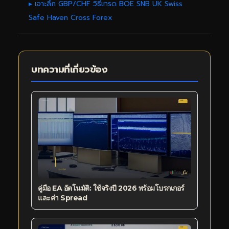
▸ เจาะลึก GBP/CHF วิธีเทรด BOE SNB UK Swiss
Safe Haven Cross Forex
บทความที่เกี่ยวข้อง
คู่มือ EA อัตโนมัติ: ใช้จริงปี 2026 พร้อมโบรกเกอร์
และค่า Spread