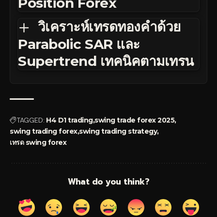
Position Forex
วิเคราะห์เทรดทองคำด้วย
Parabolic SAR และ
Supertrend เทคนิคตามเทรน
TAGGED:
H4 D1 trading
swing trade forex 2025
swing trading forex
swing trading strategy
เทรด swing forex
What do you think?