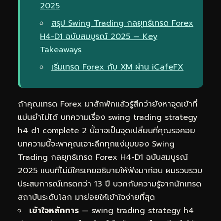
2025
สรุป Swing Trading กลยุทธ์เทรด Forex
H4-D1 ฉบับสมบูรณ์ 2025 — Key
Takeaways
เริ่มเทรด Forex กับ XM ผ่าน iCafeFX
ถ้าคุณเทรด Forex มาสักพักแล้วรู้สึกว่ายังหาจุดเข้าที่
แม่นยำไม่ได้ บทความเรื่อง swing trading strategy
h4 d1 complete 2 นี้อาจเป็นจุดเปลี่ยนที่คุณรอคอย
บทความนี้จะพาคุณเจาะลึกทุกแง่มุมของ Swing
Trading กลยุทธ์เทรด Forex H4-D1 ฉบับสมบูรณ์
2025 แบบที่ไม่มีใครเคยอธิบายให้ฟังมาก่อน ผมรวบรวม
ประสบการณ์เทรดกว่า 13 ปี บวกกับความรู้จากนักเทรด
สถาบันระดับโลก มาย่อยให้เข้าใจง่ายที่สุด
เข้าใจหลักการ
— swing trading strategy h4