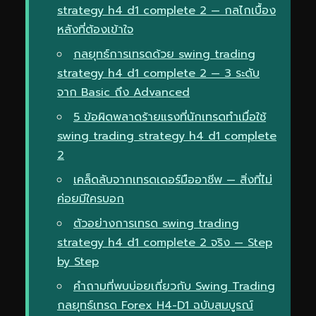
strategy h4 d1 complete 2 — กลไกเบื้อง
หลังที่ต้องเข้าใจ
กลยุทธ์การเทรดด้วย swing trading
strategy h4 d1 complete 2 — 3 ระดับ
จาก Basic ถึง Advanced
5 ข้อผิดพลาดร้ายแรงที่นักเทรดทำเมื่อใช้
swing trading strategy h4 d1 complete
2
เคล็ดลับจากเทรดเดอร์มืออาชีพ — สิ่งที่ไม่
ค่อยมีใครบอก
ตัวอย่างการเทรด swing trading
strategy h4 d1 complete 2 จริง — Step
by Step
คำถามที่พบบ่อยเกี่ยวกับ Swing Trading
กลยุทธ์เทรด Forex H4-D1 ฉบับสมบูรณ์