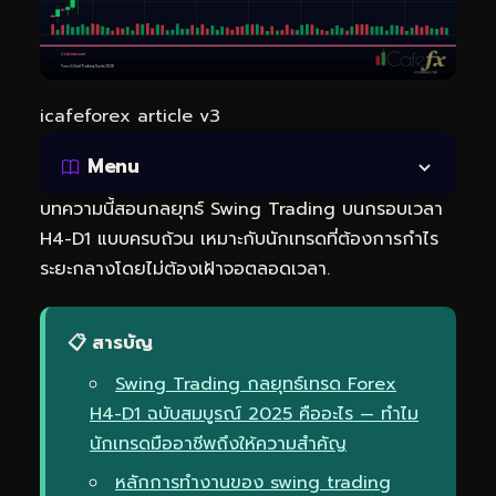
icafeforex article v3
Menu
บทความนี้สอนกลยุทธ์ Swing Trading บนกรอบเวลา
H4-D1 แบบครบถ้วน เหมาะกับนักเทรดที่ต้องการกำไร
ระยะกลางโดยไม่ต้องเฝ้าจอตลอดเวลา.
📋 สารบัญ
Swing Trading กลยุทธ์เทรด Forex
H4-D1 ฉบับสมบูรณ์ 2025 คืออะไร — ทำไม
นักเทรดมืออาชีพถึงให้ความสำคัญ
หลักการทำงานของ swing trading