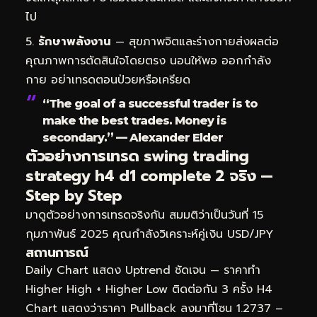
ไป
รักษาพลังงาน
— สุขภาพจิตและร่างกายส่งผลต่อ
คุณภาพการตัดสินใจโดยตรง นอนให้พอ ออกกำลัง
กาย อย่าเทรดตอนป่วยหรือเครียด
“The goal of a successful trader is to
make the best trades. Money is
secondary.” — Alexander Elder
ตัวอย่างการเทรด swing trading
strategy h4 d1 complete 2 จริง —
Step by Step
มาดูตัวอย่างการเทรดจริงกัน สมมติว่าเป็นวันที่ 15
กุมภาพันธ์ 2025 คุณกำลังวิเคราะห์คู่เงิน USD/JPY
สถานการณ์
Daily Chart แสดง Uptrend ชัดเจน — ราคาทำ
Higher High + Higher Low ติดต่อกัน 3 ครั้ง H4
Chart แสดงว่าราคา Pullback ลงมาที่โซน 1.2737 –