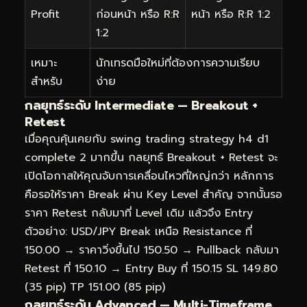
Profit
ก่อนหน้า หรือ R:R
หน้า หรือ R:R 1:2
1:2
เหมาะ
นักเทรดมือใหม่ที่ต้องการความเรียบ
สำหรับ
ง่าย
กลยุทธ์ระดับ Intermediate — Breakout +
Retest
เมื่อคุณคุ้นเคยกับ swing trading strategy h4 d1
complete 2 มากขึ้น กลยุทธ์ Breakout + Retest จะ
เปิดโอกาสให้คุณจับการเคลื่อนไหวที่ใหญ่กว่า หลักการ
คือรอให้ราคา Break ผ่าน Key Level สำคัญ จากนั้นรอ
ราคา Retest กลับมาที่ Level เดิม แล้วจึง Entry
ตัวอย่าง: USD/JPY Break เหนือ Resistance ที่
150.00 → ราคาวิ่งขึ้นไป 150.50 → Pullback กลับมา
Retest ที่ 150.10 → Entry Buy ที่ 150.15 SL 149.80
(35 pip) TP 151.00 (85 pip)
กลยุทธ์ระดับ Advanced — Multi-Timeframe