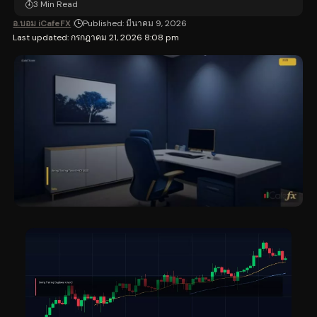
3 Min Read
อ.บอม iCafeFX
Published: มีนาคม 9, 2026
Last updated: กรกฎาคม 21, 2026 8:08 pm