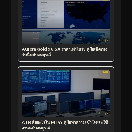
Aurora Gold 96.5% ราคาเท่าไหร่? คู่มือเช็คทอง
วันนี้ฉบับสมบูรณ์
ATR คืออะไรใน MT4? คู่มือทำความเข้าใจและใช้
งานฉบับสมบูรณ์