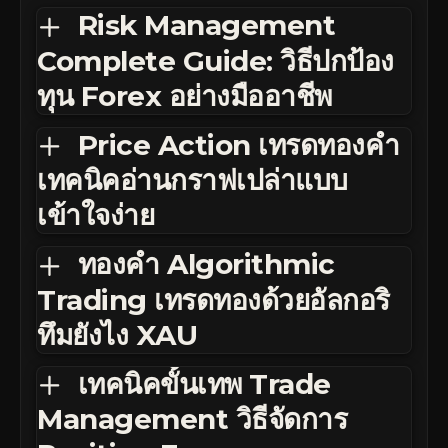
Risk Management
Complete Guide: วิธีปกป้อง
ทุน Forex อย่างมืออาชีพ
Price Action เทรดทองคำ
เทคนิคอ่านกราฟเปล่าแบบ
เข้าใจง่าย
ทองคำ Algorithmic
Trading เทรดทองด้วยอัลกอริ
ทึมยังไง XAU
เทคนิคขั้นเทพ Trade
Management วิธีจัดการ