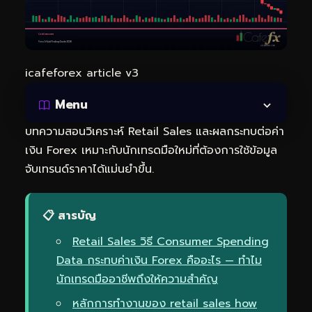
icafeforex article v3
Menu
บทความสอนวิเคราะห์ Retail Sales และผลกระทบต่อค่า
เงิน Forex เหมาะกับนักเทรดมือใหม่ที่ต้องการใช้ข้อมูล
จับเทรนด์ราคาได้แม่นยำขึ้น.
📋 สารบัญ
Retail Sales วิธี Consumer Spending
Data กระทบค่าเงิน Forex คืออะไร — ทำไม
นักเทรดมืออาชีพถึงให้ความสำคัญ
หลักการทำงานของ retail sales how