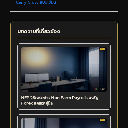
Carry Cross แบบเซียน
บทความที่เกี่ยวข้อง
NFP วิธีเทรดข่าว Non Farm Payrolls สหรัฐ
Forex สุดยอดคู่มือ