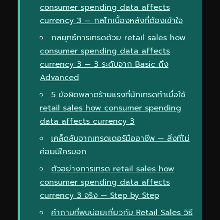
consumer spending data affects
currency 3 — กลไกเบื้องหลังที่ต้องเข้าใจ
กลยุทธ์การเทรดด้วย retail sales how
consumer spending data affects
currency 3 — 3 ระดับจาก Basic ถึง
Advanced
5 ข้อผิดพลาดร้ายแรงที่นักเทรดทำเมื่อใช้
retail sales how consumer spending
data affects currency 3
เคล็ดลับจากเทรดเดอร์มืออาชีพ — สิ่งที่ไม่
ค่อยมีใครบอก
ตัวอย่างการเทรด retail sales how
consumer spending data affects
currency 3 จริง — Step by Step
คำถามที่พบบ่อยเกี่ยวกับ Retail Sales วิธี