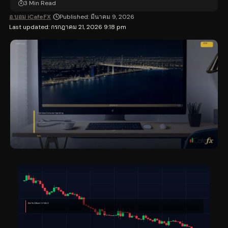
3 Min Read
อ.บอม iCafeFX
Published: มีนาคม 9, 2026
Last updated: กรกฎาคม 21, 2026 9:18 pm