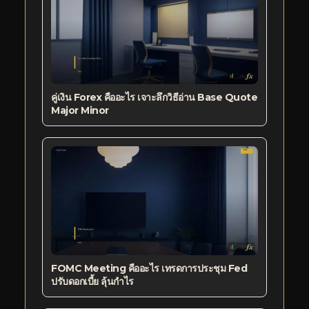
คู่เงิน Forex คืออะไร เจาะลึกวิธีอ่าน Base Quote
Major Minor
FOMC Meeting คืออะไร เทรดการประชุม Fed
ปรับดอกเบี้ย ลุ้นกำไร