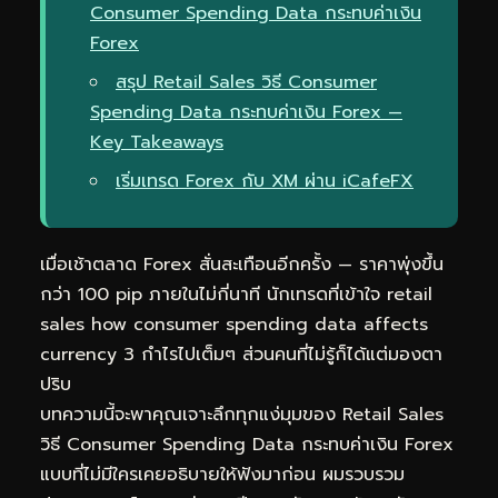
Consumer Spending Data กระทบค่าเงิน
Forex
สรุป Retail Sales วิธี Consumer
Spending Data กระทบค่าเงิน Forex —
Key Takeaways
เริ่มเทรด Forex กับ XM ผ่าน iCafeFX
เมื่อเช้าตลาด Forex สั่นสะเทือนอีกครั้ง — ราคาพุ่งขึ้น
กว่า 100 pip ภายในไม่กี่นาที นักเทรดที่เข้าใจ retail
sales how consumer spending data affects
currency 3 กำไรไปเต็มๆ ส่วนคนที่ไม่รู้ก็ได้แต่มองตา
ปริบ
บทความนี้จะพาคุณเจาะลึกทุกแง่มุมของ Retail Sales
วิธี Consumer Spending Data กระทบค่าเงิน Forex
แบบที่ไม่มีใครเคยอธิบายให้ฟังมาก่อน ผมรวบรวม