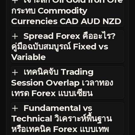
กระทบ Commodity
Currencies CAD AUD NZD
Spread Forex คืออะไร?
คู่มือฉบับสมบูรณ์ Fixed vs
Variable
เทคนิคจับ Trading
Session Overlap เวลาทอง
เทรด Forex แบบเซียน
Fundamental vs
Technical วิเคราะห์พื้นฐาน
หรือเทคนิค Forex แบบเทพ