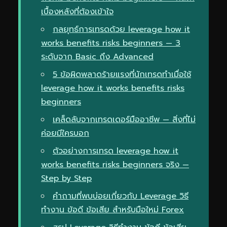
เบื้องหลังที่ต้องเข้าใจ
กลยุทธ์การเทรดด้วย leverage how it
works benefits risks beginners — 3
ระดับจาก Basic ถึง Advanced
5 ข้อผิดพลาดร้ายแรงที่นักเทรดทำเมื่อใช้
leverage how it works benefits risks
beginners
เคล็ดลับจากเทรดเดอร์มืออาชีพ — สิ่งที่ไม่
ค่อยมีใครบอก
ตัวอย่างการเทรด leverage how it
works benefits risks beginners จริง —
Step by Step
คำถามที่พบบ่อยเกี่ยวกับ Leverage วิธี
ทำงาน ข้อดี ข้อเสีย สำหรับมือใหม่ Forex