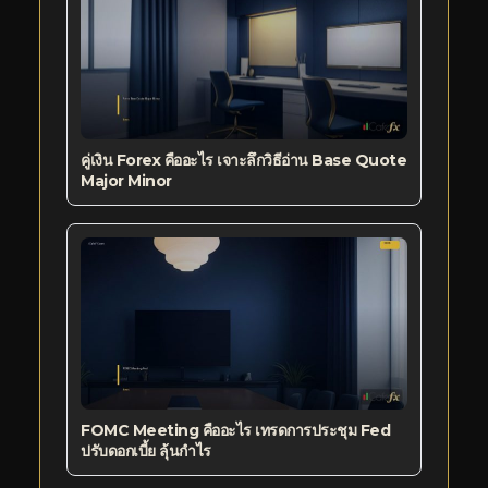
คู่เงิน Forex คืออะไร เจาะลึกวิธีอ่าน Base Quote
Major Minor
FOMC Meeting คืออะไร เทรดการประชุม Fed
ปรับดอกเบี้ย ลุ้นกำไร