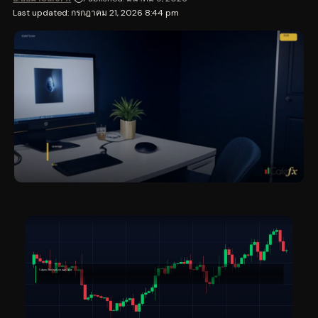
Last updated: กรกฎาคม 21, 2026 8:44 pm