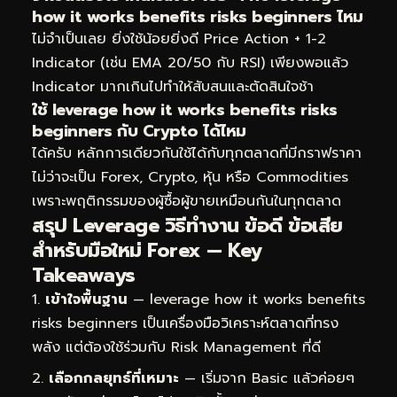
how it works benefits risks beginners ไหม
ไม่จำเป็นเลย ยิ่งใช้น้อยยิ่งดี Price Action + 1-2
Indicator (เช่น EMA 20/50 กับ RSI) เพียงพอแล้ว
Indicator มากเกินไปทำให้สับสนและตัดสินใจช้า
ใช้ leverage how it works benefits risks
beginners กับ Crypto ได้ไหม
ได้ครับ หลักการเดียวกันใช้ได้กับทุกตลาดที่มีกราฟราคา
ไม่ว่าจะเป็น Forex, Crypto, หุ้น หรือ Commodities
เพราะพฤติกรรมของผู้ซื้อผู้ขายเหมือนกันในทุกตลาด
สรุป Leverage วิธีทำงาน ข้อดี ข้อเสีย
สำหรับมือใหม่ Forex — Key
Takeaways
เข้าใจพื้นฐาน
— leverage how it works benefits
risks beginners เป็นเครื่องมือวิเคราะห์ตลาดที่ทรง
พลัง แต่ต้องใช้ร่วมกับ Risk Management ที่ดี
เลือกกลยุทธ์ที่เหมาะ
— เริ่มจาก Basic แล้วค่อยๆ