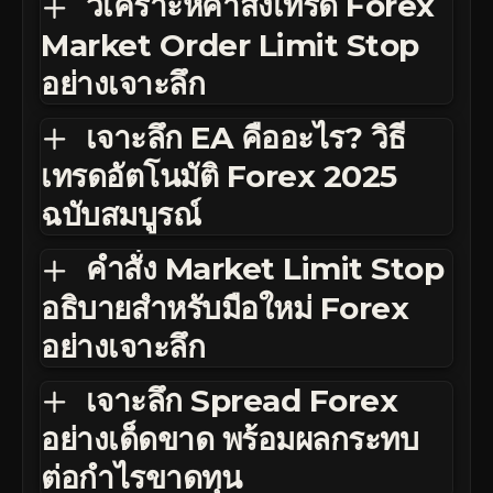
วิเคราะห์คำสั่งเทรด Forex
Market Order Limit Stop
อย่างเจาะลึก
เจาะลึก EA คืออะไร? วิธี
เทรดอัตโนมัติ Forex 2025
ฉบับสมบูรณ์
คำสั่ง Market Limit Stop
อธิบายสำหรับมือใหม่ Forex
อย่างเจาะลึก
เจาะลึก Spread Forex
อย่างเด็ดขาด พร้อมผลกระทบ
ต่อกำไรขาดทุน