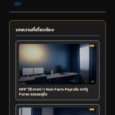
คู่มือ
บทความที่เกี่ยวข้อง
NFP วิธีเทรดข่าว Non Farm Payrolls สหรัฐ
Forex สุดยอดคู่มือ