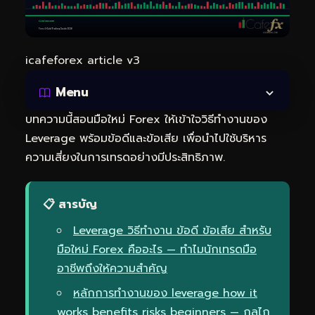
icafeforex article v3
Menu
บทความนี้สอนมือใหม่ Forex ให้เข้าใจวิธีทำงานของ
Leverage พร้อมข้อดีและข้อเสีย เพื่อนำไปใช้บริหาร
ความเสี่ยงในการเทรดอย่างมีประสิทธิภาพ.
📋 สารบัญ
Leverage วิธีทำงาน ข้อดี ข้อเสีย สำหรับ
มือใหม่ Forex คืออะไร — ทำไมนักเทรดมือ
อาชีพถึงให้ความสำคัญ
หลักการทำงานของ leverage how it
works benefits risks beginners — กลไก