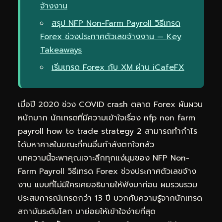
จ้างงาน
สรุป NFP Non-Farm Payroll วิธีเทรด
Forex ช่วงประกาศตัวเลขจ้างงาน — Key
Takeaways
เริ่มเทรด Forex กับ XM ผ่าน iCafeFX
เมื่อปี 2020 ช่วง COVID crash ตลาด Forex ผันผวน
หนักมาก นักเทรดที่มีความเข้าใจเรื่อง nfp non farm
payroll how to trade strategy 2 สามารถทำกำไร
ได้มหาศาลในขณะที่คนอื่นกำลังตกใจกลัว
บทความนี้จะพาคุณเจาะลึกทุกแง่มุมของ NFP Non-
Farm Payroll วิธีเทรด Forex ช่วงประกาศตัวเลขจ้าง
งาน แบบที่ไม่มีใครเคยอธิบายให้ฟังมาก่อน ผมรวบรวม
ประสบการณ์เทรดกว่า 13 ปี บวกกับความรู้จากนักเทรด
สถาบันระดับโลก มาย่อยให้เข้าใจง่ายที่สุด