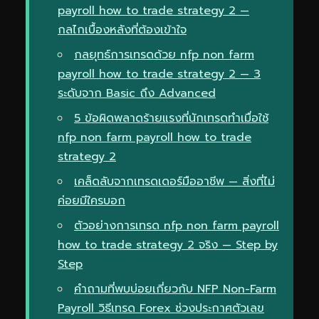
payroll how to trade strategy 2 —
กลไกเบื้องหลังที่ต้องเข้าใจ
กลยุทธ์การเทรดด้วย nfp non farm
payroll how to trade strategy 2 — 3
ระดับจาก Basic ถึง Advanced
5 ข้อผิดพลาดร้ายแรงที่นักเทรดทำเมื่อใช้
nfp non farm payroll how to trade
strategy 2
เคล็ดลับจากเทรดเดอร์มืออาชีพ — สิ่งที่ไม่
ค่อยมีใครบอก
ตัวอย่างการเทรด nfp non farm payroll
how to trade strategy 2 จริง — Step by
Step
คำถามที่พบบ่อยเกี่ยวกับ NFP Non-Farm
Payroll วิธีเทรด Forex ช่วงประกาศตัวเลข