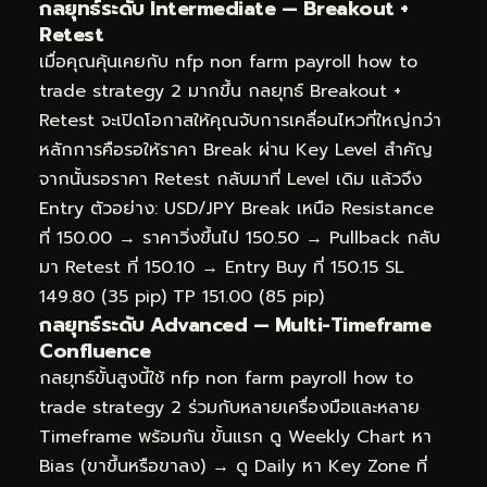
กลยุทธ์ระดับ Intermediate — Breakout +
Retest
เมื่อคุณคุ้นเคยกับ nfp non farm payroll how to
trade strategy 2 มากขึ้น กลยุทธ์ Breakout +
Retest จะเปิดโอกาสให้คุณจับการเคลื่อนไหวที่ใหญ่กว่า
หลักการคือรอให้ราคา Break ผ่าน Key Level สำคัญ
จากนั้นรอราคา Retest กลับมาที่ Level เดิม แล้วจึง
Entry ตัวอย่าง: USD/JPY Break เหนือ Resistance
ที่ 150.00 → ราคาวิ่งขึ้นไป 150.50 → Pullback กลับ
มา Retest ที่ 150.10 → Entry Buy ที่ 150.15 SL
149.80 (35 pip) TP 151.00 (85 pip)
กลยุทธ์ระดับ Advanced — Multi-Timeframe
Confluence
กลยุทธ์ขั้นสูงนี้ใช้ nfp non farm payroll how to
trade strategy 2 ร่วมกับหลายเครื่องมือและหลาย
Timeframe พร้อมกัน ขั้นแรก ดู Weekly Chart หา
Bias (ขาขึ้นหรือขาลง) → ดู Daily หา Key Zone ที่