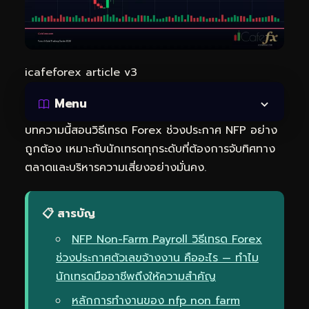
icafeforex article v3
Menu
บทความนี้สอนวิธีเทรด Forex ช่วงประกาศ NFP อย่าง
ถูกต้อง เหมาะกับนักเทรดทุกระดับที่ต้องการจับทิศทาง
ตลาดและบริหารความเสี่ยงอย่างมั่นคง.
📋 สารบัญ
NFP Non-Farm Payroll วิธีเทรด Forex
ช่วงประกาศตัวเลขจ้างงาน คืออะไร — ทำไม
นักเทรดมืออาชีพถึงให้ความสำคัญ
หลักการทำงานของ nfp non farm