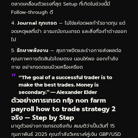
ตลาดเคลื่อนตัวแรงที่สุด Setup ที่เกิดในช่วงนี้มี
Follow-through ดี
Journal ทุกเทรด
— ไม่ใช่แค่จดผลกำไรขาดทุน แต่
จดเหตุผลที่เข้า อารมณ์ขณะเทรด และสิ่งที่จะทำต่างออก
ไป
รักษาพลังงาน
— สุขภาพจิตและร่างกายส่งผลต่อ
คุณภาพการตัดสินใจโดยตรง นอนให้พอ ออกกำลัง
กาย อย่าเทรดตอนป่วยหรือเครียด
“The goal of a successful trader is to
make the best trades. Money is
secondary.” — Alexander Elder
ตัวอย่างการเทรด nfp non farm
payroll how to trade strategy 2
จริง — Step by Step
มาดูตัวอย่างการเทรดจริงกัน สมมติว่าเป็นวันที่ 15
กุมภาพันธ์ 2025 คุณกำลังวิเคราะห์คู่เงิน GBP/USD