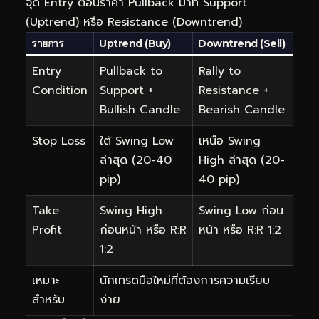
จุด Entry ตอนราคา Pullback มาที่ Support
(Uptrend) หรือ Resistance (Downtrend)
รายการ
Uptrend (Buy)
Downtrend (Sell)
Entry
Pullback to
Rally to
Condition
Support +
Resistance +
Bullish Candle
Bearish Candle
Stop Loss
ใต้ Swing Low
เหนือ Swing
ล่าสุด (20-40
High ล่าสุด (20-
pip)
40 pip)
Take
Swing High
Swing Low ก่อน
Profit
ก่อนหน้า หรือ R:R
หน้า หรือ R:R 1:2
1:2
เหมาะ
นักเทรดมือใหม่ที่ต้องการความเรียบ
สำหรับ
ง่าย