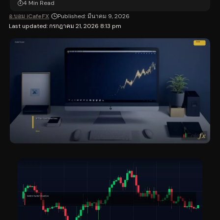
4 Min Read
อ.บอม iCafeFX
Published: มีนาคม 9, 2026
Last updated: กรกฎาคม 21, 2026 8:13 pm