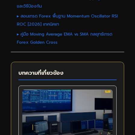
และวิธีป้องกัน
▸ สอนเทรด Forex พื้นฐาน Momentum Oscillator RSI
ROC [2026] เทคนิคเท
▸ คู่มือ Moving Average EMA vs SMA กลยุทธ์เทรด
Forex Golden Cross
บทความที่เกี่ยวข้อง