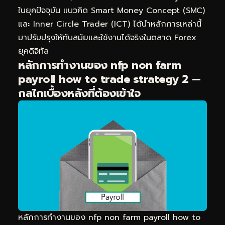
ในยุคปัจจุบัน แนวคิด Smart Money Concept (SMC)
และ Inner Circle Trader (ICT) ได้นำหลักการเหล่านี้
มาปรับปรุงให้ทันสมัยและใช้งานได้จริงในตลาด Forex
ยุคดิจิทัล
หลักการทำงานของ nfp non farm
payroll how to trade strategy 2 —
กลไกเบื้องหลังที่ต้องเข้าใจ
หลักการทำงานของ nfp non farm payroll how to