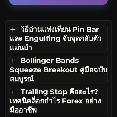
วิธีอ่านแท่งเทียน Pin Bar
และ Engulfing จับจุดกลับตัว
แม่นยำ
Bollinger Bands
Squeeze Breakout คู่มือฉบับ
สมบูรณ์
Trailing Stop คืออะไร?
เทคนิคล็อกกำไร Forex อย่าง
มืออาชีพ