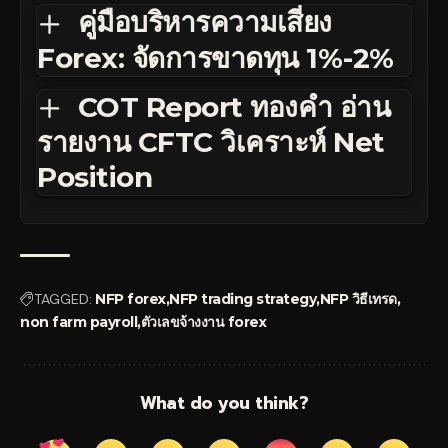
คู่มือบริหารความเสี่ยง
Forex: จัดการขาดทุน 1%-2%
COT Report ทองคำ อ่าน
รายงาน CFTC วิเคราะห์ Net
Position
TAGGED:
NFP forex
NFP trading strategy
NFP วิธีเทรด
non farm payroll
ตัวเลขจ้างงาน forex
What do you think?