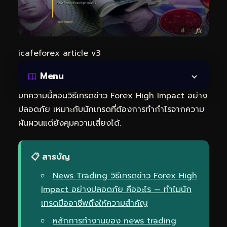
icafeforex article v3
Menu
บทความนี้สอนวิธีเทรดข่าว Forex High Impact อย่าง
ปลอดภัย เหมาะกับนักเทรดที่ต้องการทำกำไรจากความ
ผันผวนแต่ยังคุมความเสี่ยงได้.
📋 สารบัญ
News Trading วิธีเทรดข่าว Forex High
Impact อย่างปลอดภัย คืออะไร — ทำไมนัก
เทรดมืออาชีพถึงให้ความสำคัญ
หลักการทำงานของ news trading