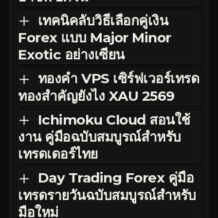
เทคนิคลับวิธีเลือกคู่เงิน
Forex แบบ Major Minor
Exotic อย่างเซียน
ทองคำ VPS เซิร์ฟเวอร์เทรด
ทองสำคัญยังไง XAU 2569
Ichimoku Cloud สอนใช้
งาน คู่มือฉบับสมบูรณ์สำหรับ
เทรดเดอร์ไทย
Day Trading Forex คู่มือ
เทรดรายวันฉบับสมบูรณ์สำหรับ
มือใหม่