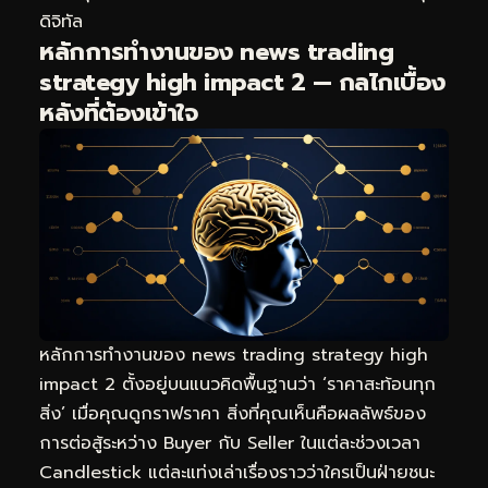
ดิจิทัล
หลักการทำงานของ news trading
strategy high impact 2 — กลไกเบื้อง
หลังที่ต้องเข้าใจ
หลักการทำงานของ news trading strategy high
impact 2 ตั้งอยู่บนแนวคิดพื้นฐานว่า ‘ราคาสะท้อนทุก
สิ่ง’ เมื่อคุณดูกราฟราคา สิ่งที่คุณเห็นคือผลลัพธ์ของ
การต่อสู้ระหว่าง Buyer กับ Seller ในแต่ละช่วงเวลา
Candlestick แต่ละแท่งเล่าเรื่องราวว่าใครเป็นฝ่ายชนะ