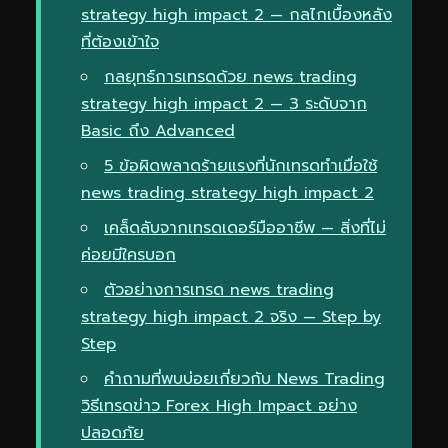
strategy high impact 2 — กลไกเบื้องหลัง
ที่ต้องเข้าใจ
กลยุทธ์การเทรดด้วย news trading
strategy high impact 2 — 3 ระดับจาก
Basic ถึง Advanced
5 ข้อผิดพลาดร้ายแรงที่นักเทรดทำเมื่อใช้
news trading strategy high impact 2
เคล็ดลับจากเทรดเดอร์มืออาชีพ — สิ่งที่ไม่
ค่อยมีใครบอก
ตัวอย่างการเทรด news trading
strategy high impact 2 จริง — Step by
Step
คำถามที่พบบ่อยเกี่ยวกับ News Trading
วิธีเทรดข่าว Forex High Impact อย่าง
ปลอดภัย