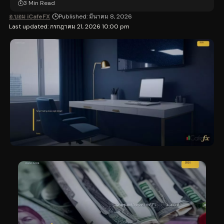
3 Min Read
อ.บอม iCafeFX
Published: มีนาคม 8, 2026
Last updated: กรกฎาคม 21, 2026 10:00 pm