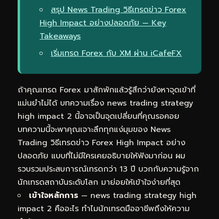
สรุป News Trading วิธีเทรดข่าว Forex
High Impact อย่างปลอดภัย — Key
Takeaways
เริ่มเทรด Forex กับ XM ผ่าน iCafeFX
ถ้าคุณเทรด Forex มาสักพักแล้วรู้สึกว่ายังหาจุดเข้าที่
แม่นยำไม่ได้ บทความเรื่อง news trading strategy
high impact 2 นี้อาจเป็นจุดเปลี่ยนที่คุณรอคอย
บทความนี้จะพาคุณเจาะลึกทุกแง่มุมของ News
Trading วิธีเทรดข่าว Forex High Impact อย่าง
ปลอดภัย แบบที่ไม่มีใครเคยอธิบายให้ฟังมาก่อน ผม
รวบรวมประสบการณ์เทรดกว่า 13 ปี บวกกับความรู้จาก
นักเทรดสถาบันระดับโลก มาย่อยให้เข้าใจง่ายที่สุด
เข้าใจหลักการ
— news trading strategy high
impact 2 คืออะไร ทำไมนักเทรดมืออาชีพถึงให้ความ