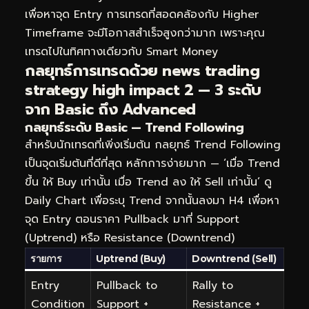
เพื่อหาจุด Entry การเทรดที่สอดคล้องกับ Higher
Timeframe จะมีโอกาสสำเร็จสูงกว่ามาก เพราะคุณ
เทรดไปในทิศทางเดียวกับ Smart Money
กลยุทธ์การเทรดด้วย news trading
strategy high impact 2 — 3 ระดับ
จาก Basic ถึง Advanced
กลยุทธ์ระดับ Basic — Trend Following
สำหรับนักเทรดที่เพิ่งเริ่มต้น กลยุทธ์ Trend Following
เป็นจุดเริ่มต้นที่ดีที่สุด หลักการง่ายมาก — ‘เมื่อ Trend
ขึ้น ให้ Buy เท่านั้น เมื่อ Trend ลง ให้ Sell เท่านั้น’ ดู
Daily Chart เพื่อระบุ Trend จากนั้นลงมา H4 เพื่อหา
จุด Entry ตอนราคา Pullback มาที่ Support
(Uptrend) หรือ Resistance (Downtrend)
รายการ
Uptrend (Buy)
Downtrend (Sell)
Entry
Pullback to
Rally to
Condition
Support +
Resistance +