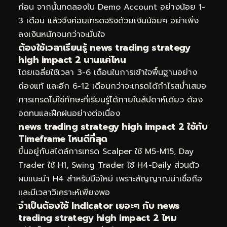
ก่อน จากนั้นทดลองใน Demo Account อย่างน้อย 1-
3 เดือน แล้วจึงค่อยเทรดจริงด้วยเงินน้อยๆ อย่าเพิ่ง
ลงเงินหนักจนกว่าจะมั่นใจ
ต้องใช้เวลาเรียนรู้ news trading strategy
high impact 2 นานแค่ไหน
โดยเฉลี่ยใช้เวลา 3-6 เดือนในการเข้าใจพื้นฐานอย่าง
ถ่องแท้ และอีก 6-12 เดือนกว่าจะเทรดได้กำไรสม่ำเสมอ
การเทรดไม่ใช่ทักษะที่เรียนรู้ได้ภายในสัปดาห์เดียว ต้อง
อดทนและฝึกฝนอย่างต่อเนื่อง
news trading strategy high impact 2 ใช้กับ
Timeframe ไหนดีที่สุด
ขึ้นอยู่กับสไตล์การเทรด Scalper ใช้ M5-M15, Day
Trader ใช้ H1, Swing Trader ใช้ H4-Daily ส่วนตัว
ผมแนะนำ H4 สำหรับมือใหม่ เพราะสัญญาณน่าเชื่อถือ
และมีเวลาวิเคราะห์เพียงพอ
จำเป็นต้องใช้ Indicator เยอะๆ กับ news
trading strategy high impact 2 ไหม