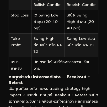
Bullish Candle
Bearish Candle
Stop Loss
ใต้ Swing Low
เหนือ Swing
ล่าสุด (20-40
High ล่าสุด (20-
pip)
40 pip)
Take
Swing High
Swing Low ก่อน
Profit
ก่อนหน้า หรือ R:R
หน้า หรือ R:R 1:2
1:2
เหมาะ
นักเทรดมือใหม่ที่ต้องการความเรียบ
สำหรับ
ง่าย
กลยุทธ์ระดับ Intermediate — Breakout +
Retest
เมื่อคุณคุ้นเคยกับ news trading strategy high
impact 2 มากขึ้น กลยุทธ์ Breakout + Retest จะเปิด
โอกาสให้คุณจับการเคลื่อนไหวที่ใหญ่กว่า หลักการคือรอ