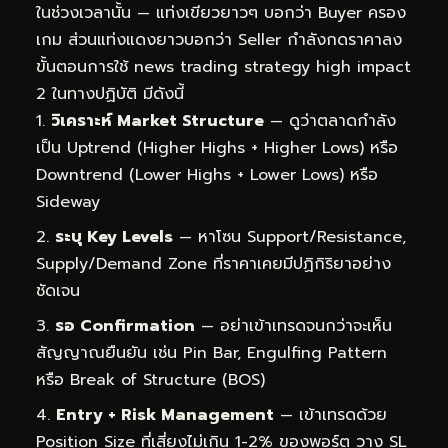
ในช่วงเวลานั้น — แท่งเขียวยาวๆ บอกว่า Buyer ครอง
เกม ส่วนแท่งแดงยาวบอกว่า Seller กำลังกดราคาลง
ขั้นตอนการใช้ news trading strategy high impact
2 ในทางปฏิบัติ มีดังนี้
วิเคราะห์ Market Structure
— ดูว่าตลาดกำลัง
เป็น Uptrend (Higher Highs + Higher Lows) หรือ
Downtrend (Lower Highs + Lower Lows) หรือ
Sideway
ระบุ Key Levels
— หาโซน Support/Resistance,
Supply/Demand Zone ที่ราคาเคยมีปฏิกิริยาอย่าง
ชัดเจน
รอ Confirmation
— อย่าเข้าเทรดจนกว่าจะเห็น
สัญญาณยืนยัน เช่น Pin Bar, Engulfing Pattern
หรือ Break of Structure (BOS)
Entry + Risk Management
— เข้าเทรดด้วย
Position Size ที่เสี่ยงไม่เกิน 1-2% ของพอร์ต วาง SL