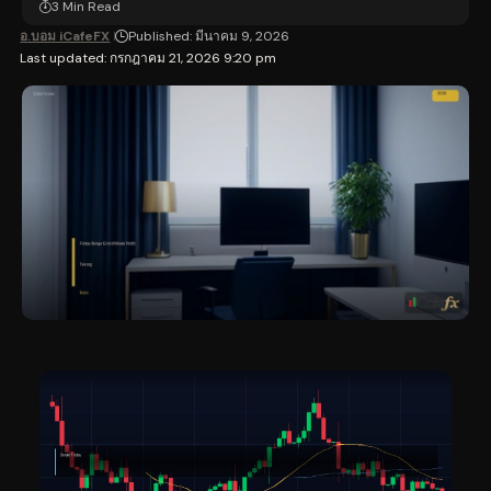
3 Min Read
อ.บอม iCafeFX
Published: มีนาคม 9, 2026
Last updated: กรกฎาคม 21, 2026 9:20 pm