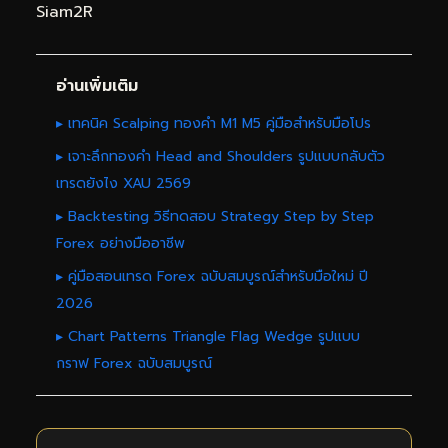
Siam2R
อ่านเพิ่มเติม
▸ เทคนิค Scalping ทองคำ M1 M5 คู่มือสำหรับมือโปร
▸ เจาะลึกทองคำ Head and Shoulders รูปแบบกลับตัว
เทรดยังไง XAU 2569
▸ Backtesting วิธีทดสอบ Strategy Step by Step
Forex อย่างมืออาชีพ
▸ คู่มือสอนเทรด Forex ฉบับสมบูรณ์สำหรับมือใหม่ ปี
2026
▸ Chart Patterns Triangle Flag Wedge รูปแบบ
กราฟ Forex ฉบับสมบูรณ์