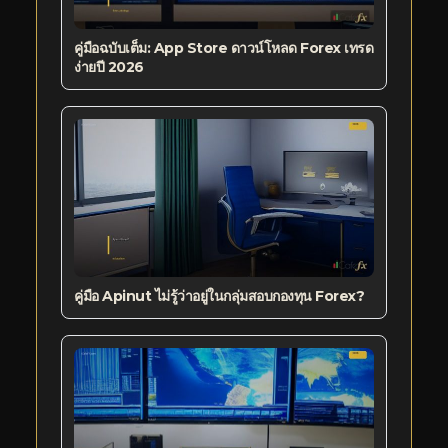
คู่มือฉบับเต็ม: App Store ดาวน์โหลด Forex เทรด
ง่ายปี 2026
คู่มือ Apinut ไม่รู้ว่าอยู่ในกลุ่มสอบกองทุน Forex?