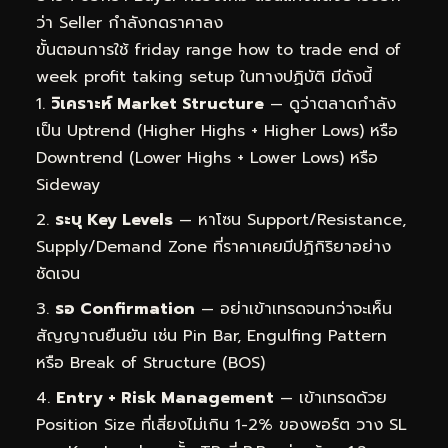
ว่า Seller กำลังกดราคาลง
ขั้นตอนการใช้ friday range how to trade end of
week profit taking setup ในทางปฏิบัติ มีดังนี้
วิเคราะห์ Market Structure
— ดูว่าตลาดกำลัง
เป็น Uptrend (Higher Highs + Higher Lows) หรือ
Downtrend (Lower Highs + Lower Lows) หรือ
Sideway
ระบุ Key Levels
— หาโซน Support/Resistance,
Supply/Demand Zone ที่ราคาเคยมีปฏิกิริยาอย่าง
ชัดเจน
รอ Confirmation
— อย่าเข้าเทรดจนกว่าจะเห็น
สัญญาณยืนยัน เช่น Pin Bar, Engulfing Pattern
หรือ Break of Structure (BOS)
Entry + Risk Management
— เข้าเทรดด้วย
Position Size ที่เสี่ยงไม่เกิน 1-2% ของพอร์ต วาง SL