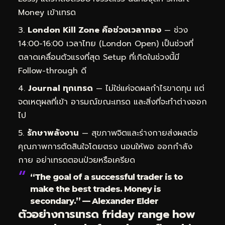
Money เข้าเทรด
London Kill Zone คือช่วงเวลาทอง
— ช่วง
14:00-16:00 เวลาไทย (London Open) เป็นช่วงที่
ตลาดเคลื่อนตัวแรงที่สุด Setup ที่เกิดในช่วงนี้มี
Follow-through ดี
Journal ทุกเทรด
— ไม่ใช่แค่จดผลกำไรขาดทุน แต่
จดเหตุผลที่เข้า อารมณ์ขณะเทรด และสิ่งที่จะทำต่างออก
ไป
รักษาพลังงาน
— สุขภาพจิตและร่างกายส่งผลต่อ
คุณภาพการตัดสินใจโดยตรง นอนให้พอ ออกกำลัง
กาย อย่าเทรดตอนป่วยหรือเครียด
“The goal of a successful trader is to
make the best trades. Money is
secondary.” — Alexander Elder
ตัวอย่างการเทรด friday range how