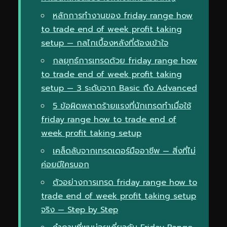
หลักการทำงานของ friday range how
to trade end of week profit taking
setup — กลไกเบื้องหลังที่ต้องเข้าใจ
กลยุทธ์การเทรดด้วย friday range how
to trade end of week profit taking
setup — 3 ระดับจาก Basic ถึง Advanced
5 ข้อผิดพลาดร้ายแรงที่นักเทรดทำเมื่อใช้
friday range how to trade end of
week profit taking setup
เคล็ดลับจากเทรดเดอร์มืออาชีพ — สิ่งที่ไม่
ค่อยมีใครบอก
ตัวอย่างการเทรด friday range how to
trade end of week profit taking setup
จริง — Step by Step