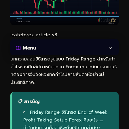
icafeforex article v3
Menu
บทความสอนวิธีเทรดรูปแบบ Friday Range สำหรับทำ
กำไรช่วงปิดสัปดาห์ในตลาด Forex เหมาะกับเทรดเดอร์
ที่ต้องการจับจังหวะเทคกำไรปลายสัปดาห์อย่างมี
ประสิทธิภาพ.
📋 สารบัญ
Friday Range วิธีเทรด End of Week
Profit Taking Setup Forex คืออะไร —
ทำไมนักเทรดมืออาชีพถึงให้ความสำคัญ