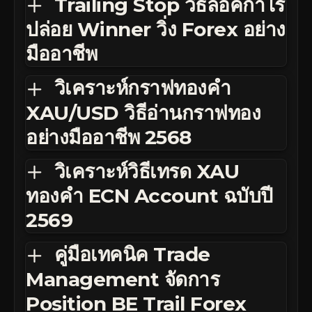
Trailing Stop วิธีล็อคกำไร
ปล่อย Winner วิ่ง Forex อย่าง
มืออาชีพ
วิเคราะห์กราฟทองคำ
XAU/USD วิธีอ่านกราฟทอง
อย่างมืออาชีพ 2568
วิเคราะห์วิธีเทรด XAU
ทองคำ ECN Account ฉบับปี
2569
คู่มือเทคนิค Trade
Management จัดการ
Position BE Trail Forex