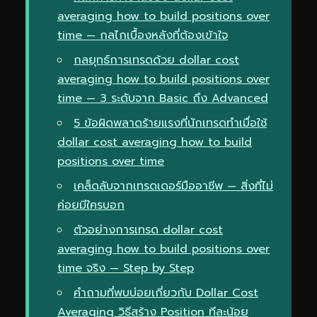
averaging how to build positions over
time — กลไกเบื้องหลังที่ต้องเข้าใจ
กลยุทธ์การเทรดด้วย dollar cost
averaging how to build positions over
time — 3 ระดับจาก Basic ถึง Advanced
5 ข้อผิดพลาดร้ายแรงที่นักเทรดทำเมื่อใช้
dollar cost averaging how to build
positions over time
เคล็ดลับจากเทรดเดอร์มืออาชีพ — สิ่งที่ไม่
ค่อยมีใครบอก
ตัวอย่างการเทรด dollar cost
averaging how to build positions over
time จริง — Step by Step
คำถามที่พบบ่อยเกี่ยวกับ Dollar Cost
Averaging วิธีสร้าง Position ทีละน้อย