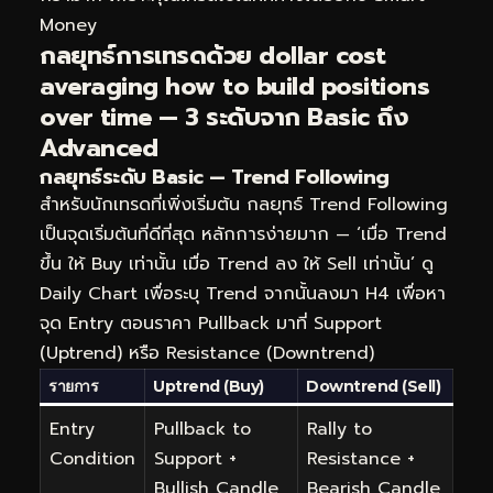
Money
กลยุทธ์การเทรดด้วย dollar cost
averaging how to build positions
over time — 3 ระดับจาก Basic ถึง
Advanced
กลยุทธ์ระดับ Basic — Trend Following
สำหรับนักเทรดที่เพิ่งเริ่มต้น กลยุทธ์ Trend Following
เป็นจุดเริ่มต้นที่ดีที่สุด หลักการง่ายมาก — ‘เมื่อ Trend
ขึ้น ให้ Buy เท่านั้น เมื่อ Trend ลง ให้ Sell เท่านั้น’ ดู
Daily Chart เพื่อระบุ Trend จากนั้นลงมา H4 เพื่อหา
จุด Entry ตอนราคา Pullback มาที่ Support
(Uptrend) หรือ Resistance (Downtrend)
รายการ
Uptrend (Buy)
Downtrend (Sell)
Entry
Pullback to
Rally to
Condition
Support +
Resistance +
Bullish Candle
Bearish Candle