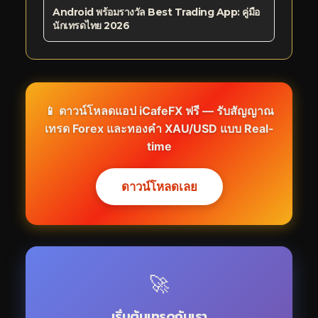
Android พร้อมรางวัล Best Trading App: คู่มือ
นักเทรดไทย 2026
📱 ดาวน์โหลดแอป iCafeFX ฟรี — รับสัญญาณ
เทรด Forex และทองคำ XAU/USD แบบ Real-
time
ดาวน์โหลดเลย
🚀
เริ่มต้นเทรดกับเรา