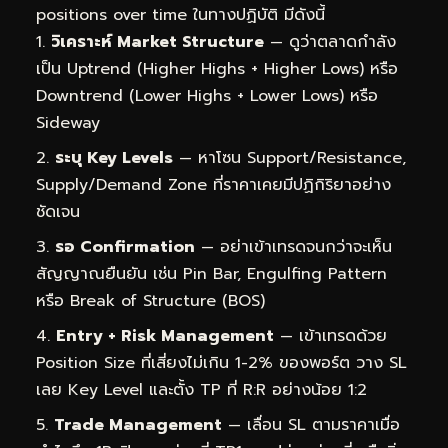
positions over time ในทางปฏิบัติ มีดังนี้
วิเคราะห์ Market Structure
— ดูว่าตลาดกำลัง
เป็น Uptrend (Higher Highs + Higher Lows) หรือ
Downtrend (Lower Highs + Lower Lows) หรือ
Sideway
ระบุ Key Levels
— หาโซน Support/Resistance,
Supply/Demand Zone ที่ราคาเคยมีปฏิกิริยาอย่าง
ชัดเจน
รอ Confirmation
— อย่าเข้าเทรดจนกว่าจะเห็น
สัญญาณยืนยัน เช่น Pin Bar, Engulfing Pattern
หรือ Break of Structure (BOS)
Entry + Risk Management
— เข้าเทรดด้วย
Position Size ที่เสี่ยงไม่เกิน 1-2% ของพอร์ต วาง SL
เลย Key Level และตั้ง TP ที่ R:R อย่างน้อย 1:2
Trade Management
— เลื่อน SL ตามราคาเมื่อ