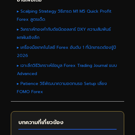
อ่านเพิ่มเติม
▸ Scalping Strategy วิธีเทรด M1 M5 Quick Profit
Forex สูตรเด็ด
▸ วิเคราะห์ทองคำกับดัชนีดอลลาร์ DXY ความสัมพันธ์
ผกผันเชิงลึก
▸ เครื่องมือเทคโนโลยี Forex อันดับ 1 ที่นักเทรดต้องรู้ปี
2026
▸ เจาะลึกวิธีวิเคราะห์ข้อมูล Forex Trading Journal แบบ
Advanced
▸ Patience วิธีพัฒนาความอดทนรอ Setup เลี่ยง
FOMO Forex
บทความที่เกี่ยวข้อง