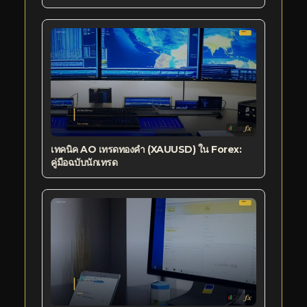
เทคนิค AO เทรดทองคำ (XAUUSD) ใน Forex:
คู่มือฉบับนักเทรด