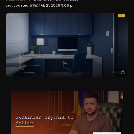
Last updated: กรกฎาคม 21, 2026 9:08 pm