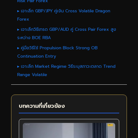
Risk Pair Forex
▸ เจาะลึก GBP/JPY คู่เงิน Cross Volatile Dragon
Forex
▸ เจาะลึกวิธีเทรด GBP/AUD คู่ Cross Pair Forex สูง
ระหว่าง BOE RBA
▸ คู่มือวิธีใช้ Propulsion Block Strong OB
Continuation Entry
▸ เจาะลึก Market Regime วิธีระบุสภาวะตลาด Trend
Range Volatile
บทความที่เกี่ยวข้อง