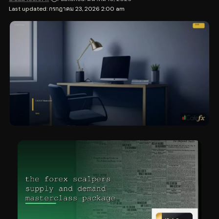
Last updated: กรกฎาคม 23, 2026 2:00 am