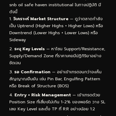
snb oil safe haven institutional ในทางปฏิบัติ มี
ดังนี้
วิเคราะห์ Market Structure
— ดูว่าตลาดกำลัง
เป็น Uptrend (Higher Highs + Higher Lows) หรือ
Downtrend (Lower Highs + Lower Lows) หรือ
Sideway
ระบุ Key Levels
— หาโซน Support/Resistance,
Supply/Demand Zone ที่ราคาเคยมีปฏิกิริยาอย่าง
ชัดเจน
รอ Confirmation
— อย่าเข้าเทรดจนกว่าจะเห็น
สัญญาณยืนยัน เช่น Pin Bar, Engulfing Pattern
หรือ Break of Structure (BOS)
Entry + Risk Management
— เข้าเทรดด้วย
Position Size ที่เสี่ยงไม่เกิน 1-2% ของพอร์ต วาง SL
เลย Key Level และตั้ง TP ที่ R:R อย่างน้อย 1:2