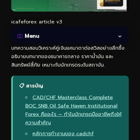
icafeforex article v3
Menu
บทความสอนวิเคราะห์คู่เงินแคนาดาต่อสวิสอย่างลึกซึ้ง
อธิบายบทบาทของธนาคารกลาง ราคาน้ำมัน และ
สินทรัพย์ลี้ภัย เหมาะกับนักเทรดระดับสถาบัน.
📋 สารบัญ
CAD/CHF Masterclass Complete
BOC SNB Oil Safe Haven Institutional
Forex คืออะไร — ทำไมนักเทรดมืออาชีพถึงให้
ความสำคัญ
หลักการทำงานของ cadchf