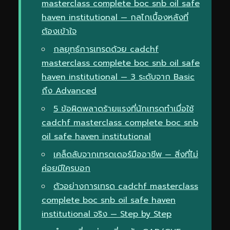
masterclass complete boc snb oil safe
haven institutional — กลไกเบื้องหลังที่
ต้องเข้าใจ
กลยุทธ์การเทรดด้วย cadchf
masterclass complete boc snb oil safe
haven institutional — 3 ระดับจาก Basic
ถึง Advanced
5 ข้อผิดพลาดร้ายแรงที่นักเทรดทำเมื่อใช้
cadchf masterclass complete boc snb
oil safe haven institutional
เคล็ดลับจากเทรดเดอร์มืออาชีพ — สิ่งที่ไม่
ค่อยมีใครบอก
ตัวอย่างการเทรด cadchf masterclass
complete boc snb oil safe haven
institutional จริง — Step by Step