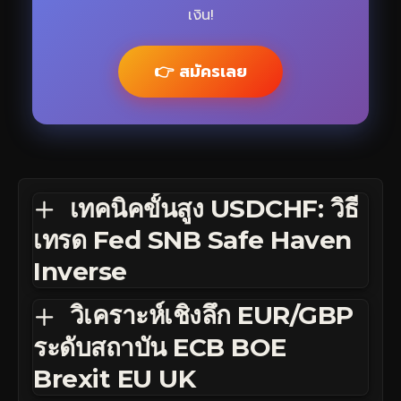
เงิน!
👉 สมัครเลย
เทคนิคขั้นสูง USDCHF: วิธี
เทรด Fed SNB Safe Haven
Inverse
วิเคราะห์เชิงลึก EUR/GBP
ระดับสถาบัน ECB BOE
Brexit EU UK