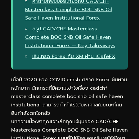
คำถามที่พบบ่อยเกี่ยวกับ CAD/CHF
Masterclass Complete BOC SNB Oil
Safe Haven Institutional Forex
สรุป CAD/CHF Masterclass
Complete BOC SNB Oil Safe Haven
Institutional Forex — Key Takeaways
เริ่มเทรด Forex กับ XM ผ่าน iCafeFX
เมื่อปี 2020 ช่วง COVID crash ตลาด Forex ผันผวน
หนักมาก นักเทรดที่มีความเข้าใจเรื่อง cadchf
masterclass complete boc snb oil safe haven
institutional สามารถทำกำไรได้มหาศาลในขณะที่คน
อื่นกำลังตกใจกลัว
บทความนี้จะพาคุณเจาะลึกทุกแง่มุมของ CAD/CHF
Masterclass Complete BOC SNB Oil Safe Haven
Institutional Forex แบบที่ไม่มีใครเคยอธิบายให้ฟังมา