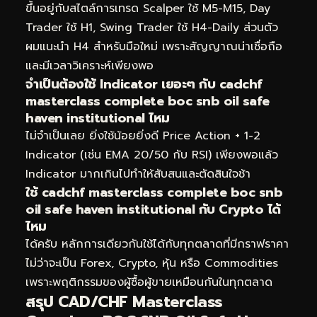
ขึ้นอยู่กับสไตล์การเทรด Scalper ใช้ M5-M15, Day
Trader ใช้ H1, Swing Trader ใช้ H4-Daily ส่วนตัว
ผมแนะนำ H4 สำหรับมือใหม่ เพราะสัญญาณน่าเชื่อถือ
และมีเวลาวิเคราะห์เพียงพอ
จำเป็นต้องใช้ Indicator เยอะๆ กับ cadchf
masterclass complete boc snb oil safe
haven institutional ไหม
ไม่จำเป็นเลย ยิ่งใช้น้อยยิ่งดี Price Action + 1-2
Indicator (เช่น EMA 20/50 กับ RSI) เพียงพอแล้ว
Indicator มากเกินไปทำให้สับสนและตัดสินใจช้า
ใช้ cadchf masterclass complete boc snb
oil safe haven institutional กับ Crypto ได้
ไหม
ได้ครับ หลักการเดียวกันใช้ได้กับทุกตลาดที่มีกราฟราคา
ไม่ว่าจะเป็น Forex, Crypto, หุ้น หรือ Commodities
เพราะพฤติกรรมของผู้ซื้อผู้ขายเหมือนกันในทุกตลาด
สรุป CAD/CHF Masterclass