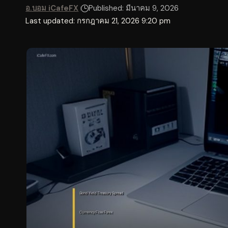
อ.บอม iCafeFX
Published: มีนาคม 9, 2026
Last updated: กรกฎาคม 21, 2026 9:20 pm