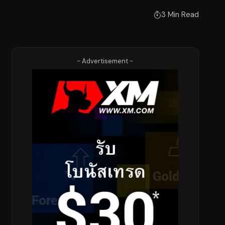
3 Min Read
- Advertisement -