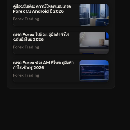
คู่มือฉบับเต็ม: ดาวน์โหลดแอปเทรด
Forex บน Android ปี 2026
Forex Trading
เทรด Forex ไปด้วย: คู่มือทำกำไร
ฉบับมือใหม่ 2026
Forex Trading
เทรด Forex ช่วง AM ที่ไทย: คู่มือทำ
กำไรเช้าตรู่ 2026
Forex Trading