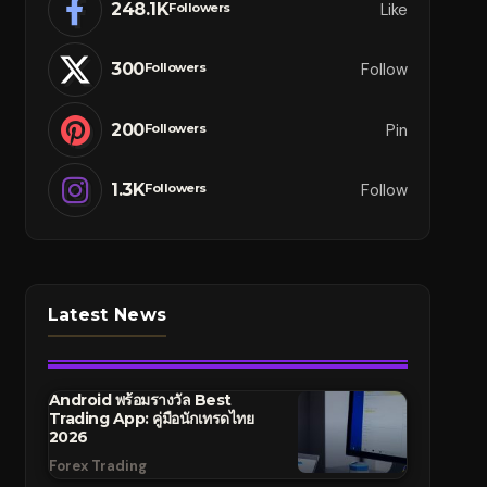
248.1K
Like
Followers
300
Follow
Followers
200
Pin
Followers
1.3K
Follow
Followers
Latest News
Android พร้อมรางวัล Best
Trading App: คู่มือนักเทรดไทย
2026
Forex Trading