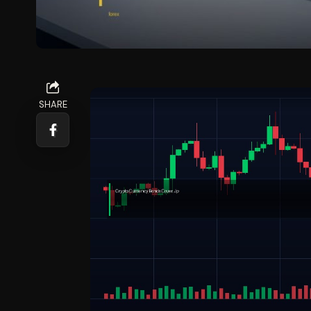
SHARE