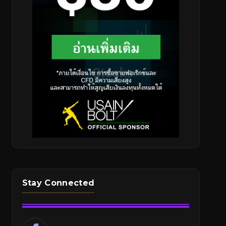
Stay Connected