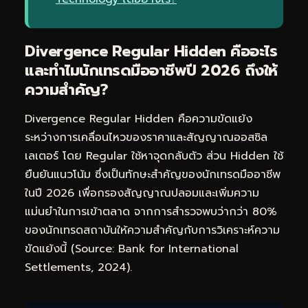
Divergence Regular Hidden คืออะไร
และทำไมนักเทรดมืออาชีพปี 2026 ถึงให้
ความสำคัญ?
Divergence Regular Hidden คือความขัดแย้ง
ระหว่างการเคลื่อนไหวของราคาและสัญญาณออสซิล
เลเตอร์ โดย Regular ใช้หาจุดกลับตัว ส่วน Hidden ใช้
ยืนยันแนวโน้ม ซึ่งเป็นทักษะสำคัญของนักเทรดมืออาชีพ
ในปี 2026 เพื่อกรองสัญญาณปลอมและเพิ่มความ
แม่นยำในการเข้าตลาด จากการสำรวจพบว่ากว่า 80%
ของนักเทรดสถาบันให้ความสำคัญกับการวิเคราะห์ความ
ขัดแย้งนี้ (Source: Bank for International
Settlements, 2024).