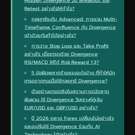
Hidden Divergence จับ Breakout และ
Retest อย่างไรให้กำไร?
กลยุทธ์ระดับ Advanced: การรวม Multi-
Timeframe Confluence กับ Divergence
เข้าด้วยกันทำได้อย่างไร?
การวาง Stop Loss และ Take Profit
อย่างไร เมื่อเทรดด้วย Divergence
RSI/MACD ให้ได้ Risk:Reward 1:3?
5 ข้อผิดพลาดร้ายแรงอะไรบ้าง ที่ทำให้นัก
เทรดขาดทุนเมื่อใช้กลยุทธ์ Divergence?
ตัวอย่างเทรดจริงในสถานการณ์ตลาด
ผันผวน ใช้ Divergence วิเคราะห์คู่เงิน
EUR/USD และ GBP/USD อย่างไร?
ปี 2026 ตลาด Forex เปลี่ยนไปอย่างไร
และจะปรับใช้ Divergence ร่วมกับ AI
Technology ได้อย่างไร?