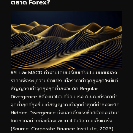
ตลาด Forex?
RSI และ MACD ทำงานโดยเปรียบเทียบโมเมนตัมของ
ราคาเพื่อระบุความขัดแย้ง เมื่อราคาทำจุดสูงสุดใหม่แต่
สัญญาณทำจุดสูงสุดต่ำลงจะเกิด Regular
Divergence ชี้ถึงแนวโน้มที่อ่อนแรง ในขณะที่ราคาทำ
จุดต่ำสุดที่สูงขึ้นแต่สัญญาณทำจุดต่ำสุดที่ต่ำลงจะเกิด
Hidden Divergence บ่งบอกถึงแรงซื้อที่ยังคงเข้ามา
ในตลาดอย่างต่อเนื่องและแนวโน้มมีความแข็งแกร่ง
(Source: Corporate Finance Institute, 2023).