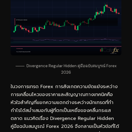
Divergence Regular Hidden คู่มือฉบับสมบูรณ์ Forex
2026
ในวงการเทรด Forex การสังเกตความขัดแย้งระหว่าง
การเคลื่อนไหวของราคาและสัญญาณทางเทคนิคคือ
หัวใจสำคัญที่แยกความแตกต่างระหว่างนักเทรดที่ทำ
กำไรได้สม่ำเสมอกับผู้ที่ตกเป็นเหยื่อของคลื่นกระแส
ตลาด แนวคิดเรื่อง Divergence Regular Hidden
คู่มือฉบับสมบูรณ์ Forex 2026 จึงกลายเป็นหัวข้อที่ได้