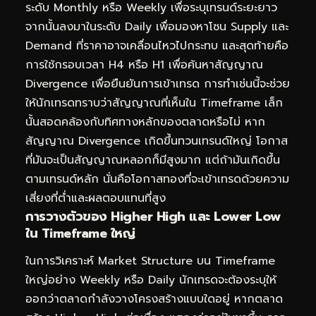
ระดับ Monthly หรือ Weekly เพื่อระบุเทรนด์ระยะยาว
จากนั้นลงมาในระดับ Daily เพื่อมองหาโซน Supply และ
Demand ที่ราคาอาจเคลื่อนไหวไปกระทบ และสุดท้ายคือ
การใช้กรอบเวลา H4 หรือ H1 เพื่อค้นหาสัญญาณ
Divergence เพื่อยืนยันการเข้าเทรด การทำเช่นนี้จะช่วย
ให้นักเทรดทราบว่าสัญญาณที่เห็นใน Timeframe เล็ก
นั้นสอดคล้องกับทิศทางหลักของตลาดหรือไม่ หาก
สัญญาณ Divergence เกิดขึ้นทวนเทรนด์ใหญ่ โอกาส
ที่มันจะเป็นสัญญาณหลอกก็มีสูงมาก แต่ถ้ามันเกิดขึ้น
ตามเทรนด์หลัก นั่นคือโอกาสทองที่จะเข้าเทรดด้วยความ
เสี่ยงที่ต่ำและผลตอบแทนที่สูง
การวางตัวของ Higher High และ Lower Low
ใน Timeframe ใหญ่
ในการวิเคราะห์ Market Structure บน Timeframe
ใหญ่อย่าง Weekly หรือ Daily นักเทรดจะต้องระบุให้
ออกว่าตลาดกำลังวางโครงสร้างแบบใดอยู่ หากตลาด