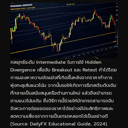
กลยุทธ์ระดับ Intermediate ในการใช้ Hidden
Divergence เพื่อจับ Breakout และ Retest ทำได้โดย
การมองหาความขัดแย้งที่เกิดขึ้นหลังจากราคาทำการ
พุ่งทะลุเส้นแนวโน้ม จากนั้นรอให้เกิดการรีเทสต์ระดับเดิม
ที่กลายเป็นสนับสนุนหรือต้านทานใหม่ แล้วจึงเข้าเทรด
ตามแนวโน้มเดิม ซึ่งวิธีการนี้ช่วยให้นักเทรดสามารถจับ
จังหวะการต่อยอดของราคาได้อย่างมีประสิทธิภาพและ
ลดความเสี่ยงจากการเป็นเทรดหลอกได้เป็นอย่างดี
(Source: DailyFX Educational Guide, 2024).