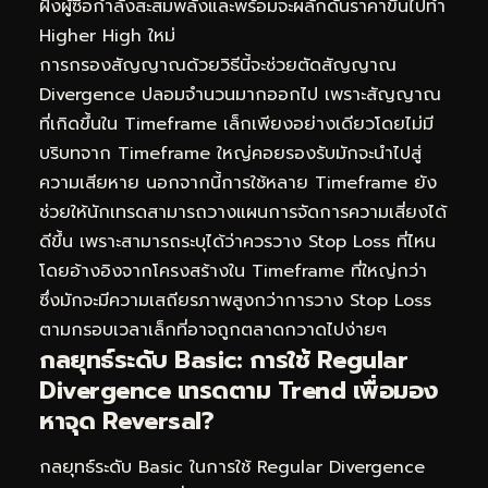
ฝั่งผู้ซื้อกำลังสะสมพลังและพร้อมจะผลักดันราคาขึ้นไปทำ
Higher High ใหม่
การกรองสัญญาณด้วยวิธีนี้จะช่วยตัดสัญญาณ
Divergence ปลอมจำนวนมากออกไป เพราะสัญญาณ
ที่เกิดขึ้นใน Timeframe เล็กเพียงอย่างเดียวโดยไม่มี
บริบทจาก Timeframe ใหญ่คอยรองรับมักจะนำไปสู่
ความเสียหาย นอกจากนี้การใช้หลาย Timeframe ยัง
ช่วยให้นักเทรดสามารถวางแผนการจัดการความเสี่ยงได้
ดีขึ้น เพราะสามารถระบุได้ว่าควรวาง Stop Loss ที่ไหน
โดยอ้างอิงจากโครงสร้างใน Timeframe ที่ใหญ่กว่า
ซึ่งมักจะมีความเสถียรภาพสูงกว่าการวาง Stop Loss
ตามกรอบเวลาเล็กที่อาจถูกตลาดกวาดไปง่ายๆ
กลยุทธ์ระดับ Basic: การใช้ Regular
Divergence เทรดตาม Trend เพื่อมอง
หาจุด Reversal?
กลยุทธ์ระดับ Basic ในการใช้ Regular Divergence