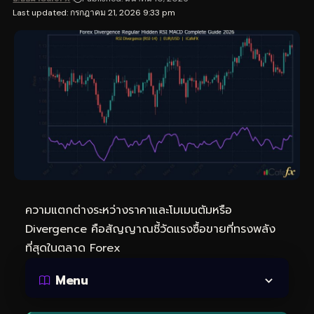
Last updated: กรกฎาคม 21, 2026 9:33 pm
ความแตกต่างระหว่างราคาและโมเมนตัมหรือ
Divergence คือสัญญาณชี้วัดแรงซื้อขายที่ทรงพลัง
ที่สุดในตลาด Forex
Menu