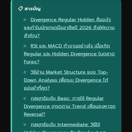
📋 สารบัญ
Divergence Regular Hidden คืออะไร
และทำไมนักเทรดมืออาชีพปี 2026 ถึงให้ความ
สำคัญ?
RSI และ MACD ทำงานอย่างไร เมื่อเกิด
Regular และ Hidden Divergence ในตลาด
Forex?
วิธีอ่าน Market Structure แบบ Top-
Down Analysis เพื่อระบุ Divergence ได้
แม่นยำที่สุด?
กลยุทธ์ระดับ Basic: การใช้ Regular
Divergence เทรดตาม Trend เพื่อมองหาจุด
Reversal?
กลยุทธ์ระดับ Intermediate: วิธีใช้