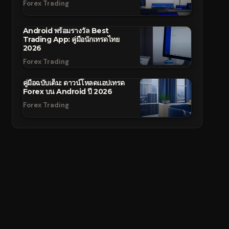
Forex Trading
Android พร้อมรางวัล Best
Trading App: คู่มือนักเทรดไทย
2026
Forex Trading
คู่มือฉบับเต็ม: ดาวน์โหลดแอปเทรด
Forex บน Android ปี 2026
Forex Trading