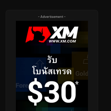
- Advertisement -