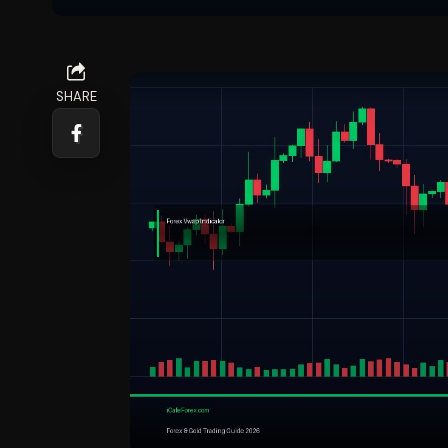
SHARE