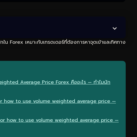
กใน Forex เหมาะกับเทรดเดอร์ที่ต้องการหาจุดเข้าและทิศทาง
eighted Average Price Forex คืออะไร — ทำไมนัก
r how to use volume weighted average price —
ator how to use volume weighted average price —