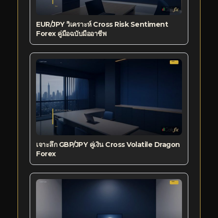
EUR/JPY วิเคราะห์ Cross Risk Sentiment
Forex คู่มือฉบับมืออาชีพ
เจาะลึก GBP/JPY คู่เงิน Cross Volatile Dragon
Forex