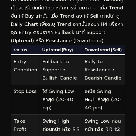
เป็นจุดเริ่มต้นที่ดีที่สุด หลักการง่ายมาก — ‘เมื่อ Trend
ขึ้น ให้ Buy เท่านั้น เมื่อ Trend ลง ให้ Sell เท่านั้น’ ดู
Daily Chart เพื่อระบุ Trend จากนั้นลงมา H4 เพื่อหา
จุด Entry ตอนราคา Pullback มาที่ Support
(Uptrend) หรือ Resistance (Downtrend)
รายการ
Uptrend (Buy)
Downtrend (Sell)
Entry
Pullback to
Rally to
Condition
Support +
Resistance +
Bullish Candle
Bearish Candle
Stop Loss
ใต้ Swing Low
เหนือ Swing
ล่าสุด (20-40
High ล่าสุด (20-
pip)
40 pip)
Take
Swing High
Swing Low ก่อน
Profit
ก่อนหน้า หรือ R:R
หน้า หรือ R:R 1:2