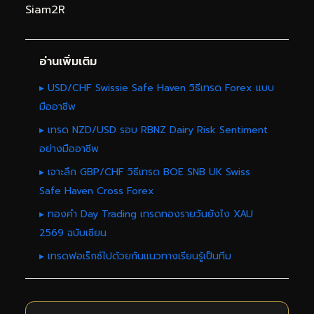
Siam2R
อ่านเพิ่มเติม
▸ USD/CHF Swissie Safe Haven วิธีเทรด Forex แบบ
มืออาชีพ
▸ เทรด NZD/USD รอบ RBNZ Dairy Risk Sentiment
อย่างมืออาชีพ
▸ เจาะลึก GBP/CHF วิธีเทรด BOE SNB UK Swiss
Safe Haven Cross Forex
▸ ทองคำ Day Trading เทรดทองรายวันยังไง XAU
2569 ฉบับเซียน
▸ เทรดฟอเร็กซ์ไปด้วยกันแนวทางเรียนรู้เป็นทีม