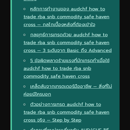
หลักการทำงานของ audchf how to
trade rba snb commodity safe haven
cross — กลไกเบื้องหลังที่ต้องเข้าใจ
กลยุทธ์การเทรดด้วย audchf how to
trade rba snb commodity safe haven
cross — 3 ระดับจาก Basic ถึง Advanced
5 ข้อผิดพลาดร้ายแรงที่นักเทรดทำเมื่อใช้
audchf how to trade rba snb
commodity safe haven cross
เคล็ดลับจากเทรดเดอร์มืออาชีพ — สิ่งที่ไม่
ค่อยมีใครบอก
ตัวอย่างการเทรด audchf how to
trade rba snb commodity safe haven
cross จริง — Step by Step