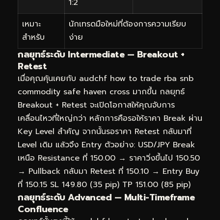
1:2
เหมาะ
นักเทรดมือใหม่ที่ต้องการความเรียบ
สำหรับ
ง่าย
กลยุทธ์ระดับ Intermediate — Breakout +
Retest
เมื่อคุณคุ้นเคยกับ audchf how to trade rba snb
commodity safe haven cross มากขึ้น กลยุทธ์
Breakout + Retest จะเปิดโอกาสให้คุณจับการ
เคลื่อนไหวที่ใหญ่กว่า หลักการคือรอให้ราคา Break ผ่าน
Key Level สำคัญ จากนั้นรอราคา Retest กลับมาที่
Level เดิม แล้วจึง Entry ตัวอย่าง: USD/JPY Break
เหนือ Resistance ที่ 150.00 → ราคาวิ่งขึ้นไป 150.50
→ Pullback กลับมา Retest ที่ 150.10 → Entry Buy
ที่ 150.15 SL 149.80 (35 pip) TP 151.00 (85 pip)
กลยุทธ์ระดับ Advanced — Multi-Timeframe
Confluence