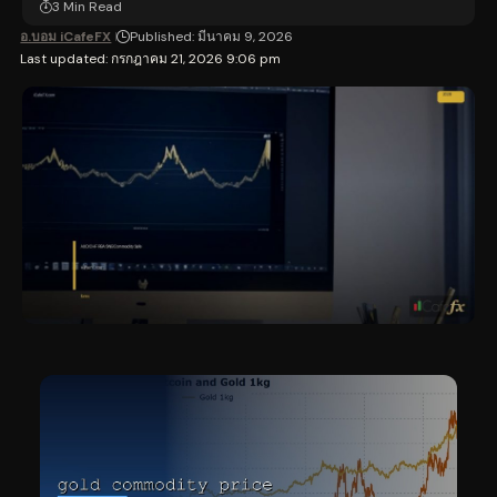
3 Min Read
อ.บอม iCafeFX
Published: มีนาคม 9, 2026
Last updated: กรกฎาคม 21, 2026 9:06 pm