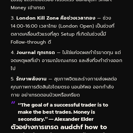
Money เข้าเทรด
London Kill Zone คือช่วงเวลาทอง
— ช่วง
14:00-16:00 เวลาไทย (London Open) เป็นช่วงที่
ตลาดเคลื่อนตัวแรงที่สุด Setup ที่เกิดในช่วงนี้มี
Follow-through ดี
Journal ทุกเทรด
— ไม่ใช่แค่จดผลกำไรขาดทุน แต่
จดเหตุผลที่เข้า อารมณ์ขณะเทรด และสิ่งที่จะทำต่างออก
ไป
รักษาพลังงาน
— สุขภาพจิตและร่างกายส่งผลต่อ
คุณภาพการตัดสินใจโดยตรง นอนให้พอ ออกกำลัง
กาย อย่าเทรดตอนป่วยหรือเครียด
“The goal of a successful trader is to
make the best trades. Money is
secondary.” — Alexander Elder
ตัวอย่างการเทรด audchf how to