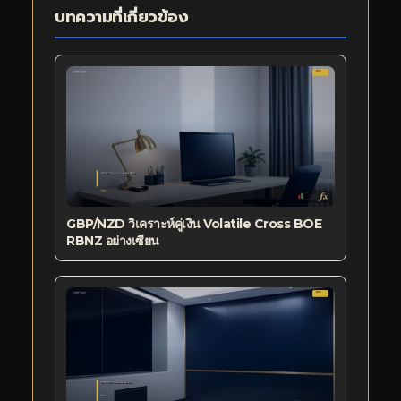
บทความที่เกี่ยวข้อง
GBP/NZD วิเคราะห์คู่เงิน Volatile Cross BOE
RBNZ อย่างเซียน