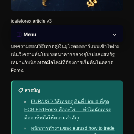
icafeforex article v3
Menu
บทความสอนวิธีเทรดคู่เงินยูโรดอลลาร์แบบเข้าใจง่าย
เน้นวิเคราะห์นโยบายธนาคารกลางยุโรปและสหรัฐ
เหมาะกับนักเทรดมือใหม่ที่ต้องการเริ่มต้นในตลาด
Forex.
📋 สารบัญ
EUR/USD วิธีเทรดคู่เงินที่ Liquid ที่สุด
ECB Fed Forex คืออะไร — ทำไมนักเทรด
มืออาชีพถึงให้ความสำคัญ
หลักการทำงานของ eurusd how to trade