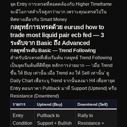
จุด Entry การเทรดที่สอดคล้องกับ Higher Timeframe
จะมีโอกาสสำเร็จสูงกว่ามาก เพราะคุณเทรดไปใน
ทิศทางเดียวกับ Smart Money
กลยุทธ์การเทรดด้วย eurusd how to
trade most liquid pair ecb fed — 3
ระดับจาก Basic ถึง Advanced
กลยุทธ์ระดับ Basic — Trend Following
สำหรับนักเทรดที่เพิ่งเริ่มต้น กลยุทธ์ Trend Following
เป็นจุดเริ่มต้นที่ดีที่สุด หลักการง่ายมาก — ‘เมื่อ Trend
ขึ้น ให้ Buy เท่านั้น เมื่อ Trend ลง ให้ Sell เท่านั้น’ ดู
Daily Chart เพื่อระบุ Trend จากนั้นลงมา H4 เพื่อหาจุด
Entry ตอนราคา Pullback มาที่ Support (Uptrend) หรือ
Resistance (Downtrend)
รายการ
Uptrend (Buy)
Downtrend (Sell)
Entry
Pullback to
Rally to
Condition
Support + Bullish
Resistance +