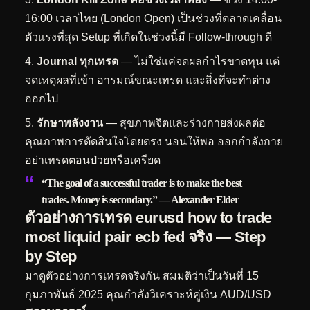
16:00 เวลาไทย (London Open) เป็นช่วงที่ตลาดเคลื่อน
ตัวแรงที่สุด Setup ที่เกิดในช่วงนี้มี Follow-through ดี
Journal ทุกเทรด
— ไม่ใช่แค่จดผลกำไรขาดทุน แต่
จดเหตุผลที่เข้า อารมณ์ขณะเทรด และสิ่งที่จะทำต่าง
ออกไป
รักษาพลังงาน
— สุขภาพจิตและร่างกายส่งผลต่อ
คุณภาพการตัดสินใจโดยตรง นอนให้พอ ออกกำลังกาย
อย่าเทรดตอนป่วยหรือเครียด
“The goal of a successful trader is to make the best
trades. Money is secondary.” — Alexander Elder
ตัวอย่างการเทรด eurusd how to trade
most liquid pair ecb fed จริง — Step
by Step
มาดูตัวอย่างการเทรดจริงกัน สมมติว่าเป็นวันที่ 15
กุมภาพันธ์ 2025 คุณกำลังวิเคราะห์คู่เงิน AUD/USD