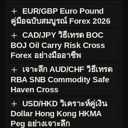
EUR/GBP Euro Pound
คู่มือฉบับสมบูรณ์ Forex 2026
CAD/JPY วิธีเทรด BOC
BOJ Oil Carry Risk Cross
Forex อย่างมืออาชีพ
เจาะลึก AUD/CHF วิธีเทรด
RBA SNB Commodity Safe
Haven Cross
USD/HKD วิเคราะห์คู่เงิน
Dollar Hong Kong HKMA
Peg อย่างเจาะลึก