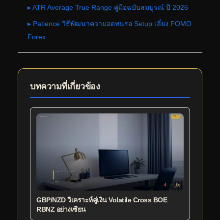
▸ ATR Average True Range คู่มือฉบับสมบูรณ์ ปี 2026
▸ Patience วิธีพัฒนาความอดทนรอ Setup เลี่ยง FOMO
Forex
บทความที่เกี่ยวข้อง
GBP/NZD วิเคราะห์คู่เงิน Volatile Cross BOE
RBNZ อย่างเซียน