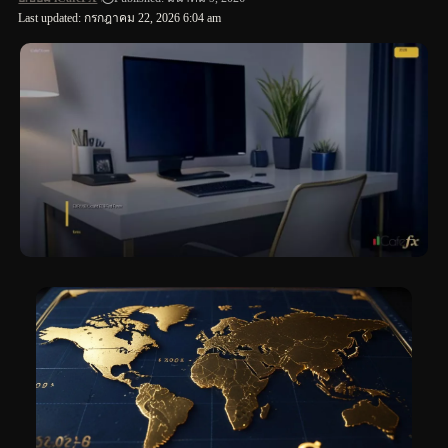
Last updated: กรกฎาคม 22, 2026 6:04 am