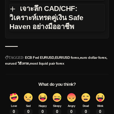
เจาะลึก CAD/CHF:
วิเคราะห์เทรดคู่เงิน Safe
Haven อย่างมืออาชีพ
ECB Fed EURUSD
EUR/USD forex
euro dollar forex
TAGGED:
eurusd วิธีเทรด
most liquid pair forex
What do you think?
Love
Sad
Happy
Sleepy
Angry
Dead
Wink
0
0
0
0
0
0
0