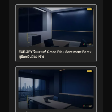
EUR/JPY วิเคราะห์ Cross Risk Sentiment Forex
คู่มือฉบับมืออาชีพ