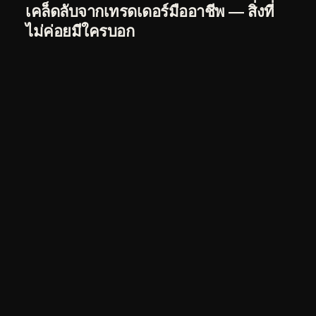
เคล็ดลับจากเทรดเดอร์มืออาชีพ — สิ่งที่
ไม่ค่อยมีใครบอก