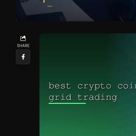
SHARE