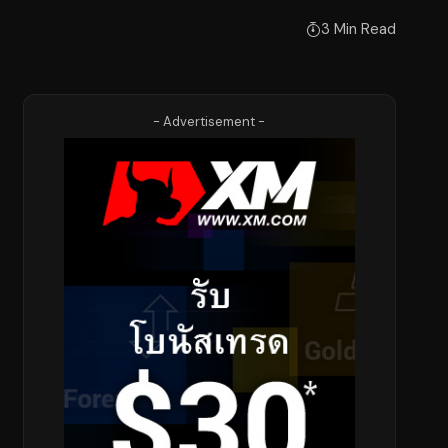
3 Min Read
- Advertisement -