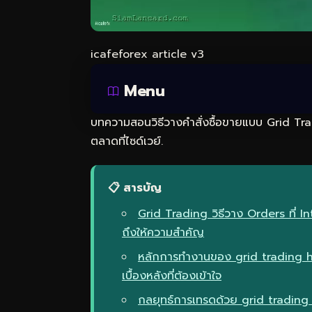
icafeforex article v3
Menu
บทความสอนวิธีวางคำสั่งซื้อขายแบบ Grid Tr
ตลาดที่ไซด์เวย์.
📋 สารบัญ
Grid Trading วิธีวาง Orders ที่ I
ถึงให้ความสำคัญ
หลักการทำงานของ grid trading h
เบื้องหลังที่ต้องเข้าใจ
กลยุทธ์การเทรดด้วย grid trading