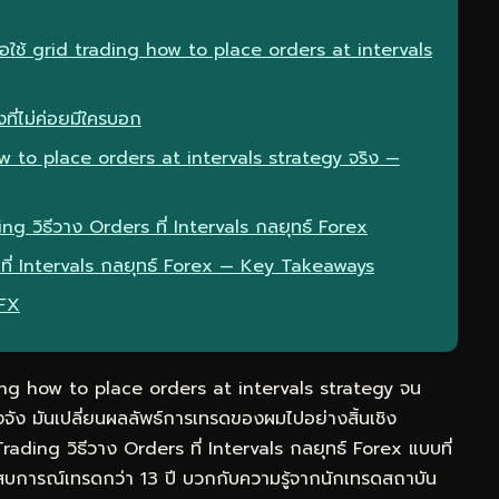
ื่อใช้ grid trading how to place orders at intervals
ที่ไม่ค่อยมีใครบอก
w to place orders at intervals strategy จริง —
ng วิธีวาง Orders ที่ Intervals กลยุทธ์ Forex
 ที่ Intervals กลยุทธ์ Forex — Key Takeaways
eFX
ing how to place orders at intervals strategy จน
จัง มันเปลี่ยนผลลัพธ์การเทรดของผมไปอย่างสิ้นเชิง
ading วิธีวาง Orders ที่ Intervals กลยุทธ์ Forex แบบที่
สบการณ์เทรดกว่า 13 ปี บวกกับความรู้จากนักเทรดสถาบัน