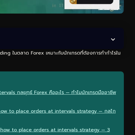
ading ในตลาด Forex เหมาะกับนักเทรดที่ต้องการทำกำไรใน
ntervals กลยุทธ์ Forex คืออะไร — ทำไมนักเทรดมืออาชีพ
ow to place orders at intervals strategy — กลไก
 how to place orders at intervals strategy — 3